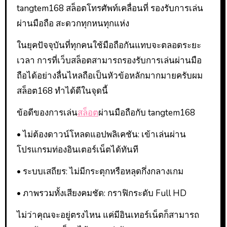
tangtem168 สล็อตโทรศัพท์เคลื่อนที่ รองรับการเล่น
ผ่านมือถือ สะดวกทุกหนทุกแห่ง
ในยุคปัจจุบันที่ทุกคนใช้มือถือกันแทบจะตลอดระยะ
เวลา การที่เว็บสล็อตสามารถรองรับการเล่นผ่านมือ
ถือได้อย่างลื่นไหลถือเป็นหัวข้อหลักมากมายครับผม
สล็อต168 ทำได้ดีในจุดนี้
ข้อดีของการเล่น
สล็อต
ผ่านมือถือกับ tangtem168
• ไม่ต้องดาวน์โหลดแอปพลิเคชัน: เข้าเล่นผ่าน
โปรแกรมท่องอินเตอร์เน็ตได้ทันที
• ระบบเสถียร: ไม่มีกระตุกหรือหลุดกึ่งกลางเกม
• ภาพรวมทั้งเสียงคมชัด: กราฟิกระดับ Full HD
ไม่ว่าคุณจะอยู่ตรงไหน แค่มีอินเทอร์เน็ตก็สามารถ