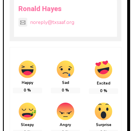
Ronald Hayes
noreply@txsaaf.org
Happy
Sad
Excited
0
%
0
%
0
%
Sleepy
Angry
Surprise