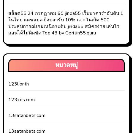
สล็อต55 24 กรกฎาคม 69 jinda55 เว็บบาคาร่าอันดับ 1
ในไทย แคชแบค ยิงปลารับ 10% แจกวันเกิด 500
ประสบการณ์เกมเหนือระดับ jinda55 สมัครง่าย เล่นไว
ถอนได้ไม่ติดขัด Top 43 by Geri jin55.guru
หมวดหมู่
123lionth
123xos.com
13satanbets.com
13satanbets.com