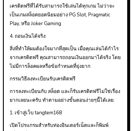
เครดิตฟรีที่ได้รับสามารถใช้เล่นได้ทุกเกม ไม่ว่าจะ
เป็นเกมสล็อตยอดนิยมอย่าง PG Slot, Pragmatic
Play, หรือ Joker Gaming
4. ถอนเงินได้จริง:
สิ่งที่ทำให้ผมต้องใจมากที่สุดเป็น เมื่อคุณเล่นได้กำไร
จากเครดิตฟรี คุณสามารถถอนเงินออกมาได้จริง โดย
ไม่มีการล็อคผลหรือข้อกำหนดที่ยุ่งยาก
กรรมวิธีลงทะเบียนรับเครดิตฟรี
การลงทะเบียนกับ สล็อต และก็รับเครดิตฟรีไม่ใช่เรื่อง
ยากเลยนะครับ ทำตามอย่างขั้นตอนง่ายๆนี้ได้เลย:
1. เข้าสู่เว็บ tangtem168
เปิดโปรแกรมสำหรับท่องอินเตอร์เน็ตและก็พิมพ์