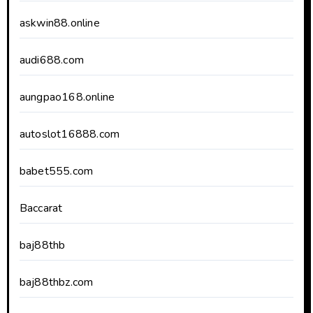
askwin88.online
audi688.com
aungpao168.online
autoslot16888.com
babet555.com
Baccarat
baj88thb
baj88thbz.com