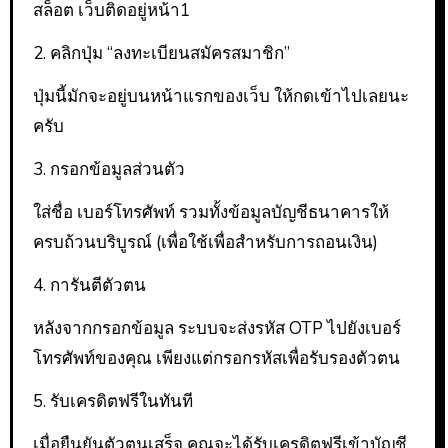
สล็อต เว็บติดอยู่หน้า1
2. คลิกปุ่ม “ลงทะเบียนสมัครสมาชิก”
ปุ่มนี้มักจะอยู่บนหน้าแรกของเว็บ ให้กดเข้าไปเลยนะ
ครับ
3. กรอกข้อมูลส่วนตัว
ใส่ชื่อ เบอร์โทรศัพท์ รวมทั้งข้อมูลบัญชีธนาคารให้
ครบถ้วนบริบูรณ์ (เพื่อใช้เพื่อสำหรับการถอนเงิน)
4. การันตีตัวตน
หลังจากกรอกข้อมูล ระบบจะส่งรหัส OTP ไปยังเบอร์
โทรศัพท์ของคุณ เพียงแต่กรอกรหัสเพื่อรับรองตัวตน
5. รับเครดิตฟรีในทันที
เมื่อยืนยันตัวตนเสร็จ คุณจะได้รับเครดิตฟรีเข้าบัญชี