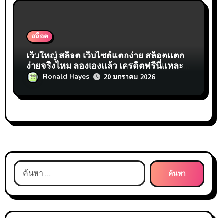
สล็อต
เว็บใหญ่ สล็อต เว็บไซต์แตกง่าย สล็อตแตก
ง่ายจริงไหม ลองเองแล้ว เครดิตฟรีนี่แหละ
ตัวเปิดทาง เครดิตฟรี Top 37 by Esteban
Ronald Hayes
20 มกราคม 2026
Jin55.xyz 20 JAN 2569 พนัน
ค้นหา
สำหรับ: