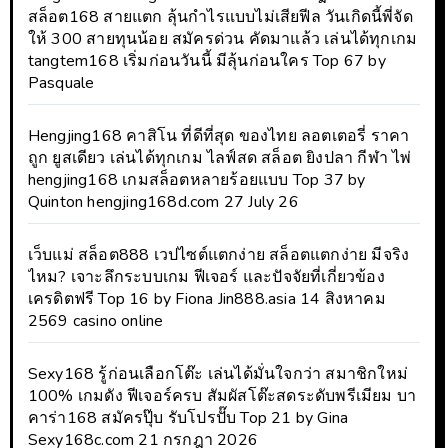
สล็อต168 สายแตก ลุ้นกำไรแบบไม่เสียฟีล วันเกิดนี้พี่จัด
ให้ 300 สายทุนน้อย สมัครด่วน คัดมาแล้ว เล่นได้ทุกเกม
tangtem168 เริ่มก่อนวันนี้ มีลุ้นก่อนใคร Top 67 by
Pasquale
Hengjing168 คาสิโน ที่ดีที่สุด ของไทย ลอตเตอรี่ ราคา
ถูก ยูสเดียว เล่นได้ทุกเกม ไลฟ์สด สล็อต ยิงปลา กีฬา ไพ่
hengjing168 เกมสล็อตหลายร้อยแบบ Top 37 by
Quinton hengjing168d.com 27 July 26
เว็บแม่ สล็อต888 เวปไซต์แตกง่าย สล็อตแตกง่าย มีจริง
ไหม? เจาะลึกระบบเกม ฟีเจอร์ และปัจจัยที่เกี่ยวข้อง
เครดิตฟรี Top 16 by Fiona Jin888.asia 14 สิงหาคม
2569 casino online
Sexy168 รู้ก่อนเลือกโต๊ะ เล่นได้มั่นใจกว่า สมาชิกใหม่
100% เกมดัง ฟีเจอร์ครบ สัมผัสโต๊ะสดระดับพรีเมียม บา
คาร่า168 สมัครปุ๊บ รับโปรปั๊บ Top 21 by Gina
Sexy168c.com 21 กรกฎา 2026