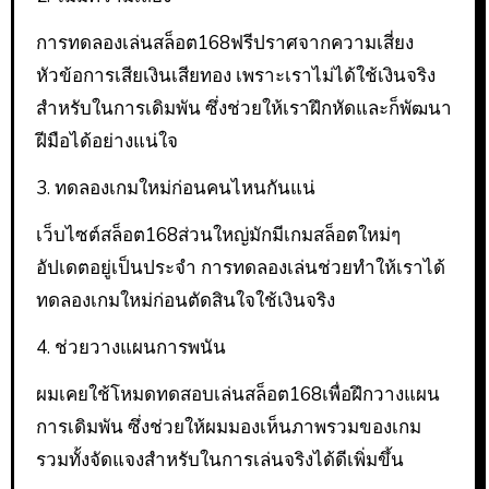
การทดลองเล่นสล็อต168ฟรีปราศจากความเสี่ยง
หัวข้อการเสียเงินเสียทอง เพราะเราไม่ได้ใช้เงินจริง
สำหรับในการเดิมพัน ซึ่งช่วยให้เราฝึกหัดและก็พัฒนา
ฝีมือได้อย่างแน่ใจ
3. ทดลองเกมใหม่ก่อนคนไหนกันแน่
เว็บไซต์สล็อต168ส่วนใหญ่มักมีเกมสล็อตใหม่ๆ
อัปเดตอยู่เป็นประจำ การทดลองเล่นช่วยทำให้เราได้
ทดลองเกมใหม่ก่อนตัดสินใจใช้เงินจริง
4. ช่วยวางแผนการพนัน
ผมเคยใช้โหมดทดสอบเล่นสล็อต168เพื่อฝึกวางแผน
การเดิมพัน ซึ่งช่วยให้ผมมองเห็นภาพรวมของเกม
รวมทั้งจัดแจงสำหรับในการเล่นจริงได้ดีเพิ่มขึ้น