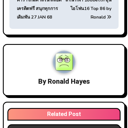
คาร่า เกมคาสิโน สล็อต
สิโน กีฬา 188betth ลุ้น
เครดิตฟรี สนุกทุกการ
ไอโฟน16 Top 86 by
เดิมพัน 27 JAN 68
Ronald
By
Ronald Hayes
Related Post