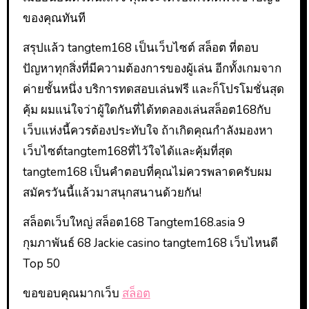
ของคุณทันที
สรุปแล้ว tangtem168 เป็นเว็บไซต์ สล็อต ที่ตอบ
ปัญหาทุกสิ่งที่มีความต้องการของผู้เล่น อีกทั้งเกมจาก
ค่ายชั้นหนึ่ง บริการทดสอบเล่นฟรี และก็โปรโมชั่นสุด
คุ้ม ผมแน่ใจว่าผู้ใดกันที่ได้ทดลองเล่นสล็อต168กับ
เว็บแห่งนี้ควรต้องประทับใจ ถ้าเกิดคุณกำลังมองหา
เว็บไซต์tangtem168ที่ไว้ใจได้และคุ้มที่สุด
tangtem168 เป็นคำตอบที่คุณไม่ควรพลาดครับผม
สมัครวันนี้แล้วมาสนุกสนานด้วยกัน!
สล็อตเว็บใหญ่ สล็อต168 Tangtem168.asia 9
กุมภาพันธ์ 68 Jackie casino tangtem168 เว็บไหนดี
Top 50
ขอขอบคุณมากเว็บ
สล็อต