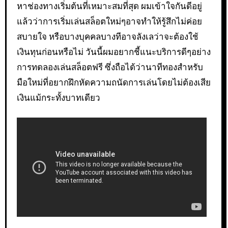
หาช่องทางเริ่มต้นที่เหมาะสมที่สุด ผมเข้าใจกันดีอยู่
แล้วว่าการเริ่มเล่นสล็อตใหม่ๆอาจทำให้รู้สึกไม่ค่อย
สบายใจ หรือบางบุคคลบางทีอาจลังเลว่าจะต้องใช้
เงินทุนก่อนหรือไม่ วันนี้ผมอยากชี้แนะบริการดีๆอย่าง
การทดลองเล่นสล็อตฟรี ซึ่งถือได้ว่านาทีทองสำหรับ
มือใหม่ที่อยากฝึกหัดความถนัดการเล่นโดยไม่ต้องเสีย
เงินแม้กระทั้งบาทเดียว