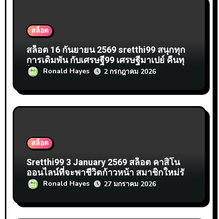
สล็อต
สล็อต 16 กันยายน 2569 sretthi99 สนุกทุก
การเดิมพัน กับเศรษฐี99 เศรษฐีมาเปย์ คืนทุน
ไปต่อ ธีมเกมกว่า 5,000 เกม นักเดิมพันรีวิว
Ronald Hayes
2 กรกฎาคม 2026
ได้เงินจริง sretthi99 สมัคร รับโบนัสสุดพิเศษ
Top 12 by Damion sretthi99.com
สล็อต
Sretthi99 3 January 2569 สล็อต คาสิโน
ออนไลน์ที่จะพาชีวิตก้าวหน้า สมาชิกใหม่รับ
300% บริการแบบ VIP แอดมินบริการดี
Ronald Hayes
27 มกราคม 2026
sretthi99 สมัครตอนนี้ แจกทุนฟรี Top 62 by
Charlie st99d.com