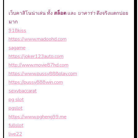
เว็บคาสิโนน่าเล่น ทั้ง
สล็อต
และ
บาคาร่า
ตึงจริงแตกบ่อย
มาก
918kiss
https://www.madoohd.com
sagame
https://joker123auto.com
http://www.movie87hd.com
https://www.pussy888play.com
https://pussy888win.com
sexybaccarat
pg slot
pgslot
https://www.pgheng99.me
fullslot
live22