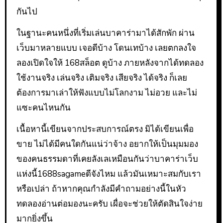
กันไป
ในฐานะคนหนึ่งที่เริ่มเล่นบาคาร่ามาได้สักพัก ผ่าน
เว็บมาหลายแบบ เจอดีบ้าง โดนเทบ้าง เลยตกลงใจ
ลองเปิดใจให้ 168สล็อต ดูบ้าง ภายหลังจากได้ทดลอง
ใช้งานจริง เล่นจริง เติมจริง เสียจริง ได้จริง ก็เลย
ต้องการมาเล่าให้ฟังแบบไม่โลกงาม ไม่อวย และไม่
แซะคนไหนกัน
เนื้อหานี้เขียนจากประสบการณ์ตรง มิได้เขียนเพื่อ
ขาย ไม่ได้มีคนใดกันแน่ว่าจ้าง อยากให้เป็นมุมมอง
ของคนธรรมดาที่เคยลังเลเหมือนกันว่าบาคาร่าเว็บ
แห่งนี้1688sagameดีจังไหม แล้วมันเหมาะสมกับเรา
หรือเปล่า ถ้าหากคุณกำลังมีคำถามอย่างนี้ในหัว
ทดลองอ่านต่อมองนะครับ เผื่อจะช่วยให้ตัดสินใจง่าย
มากยิ่งขึ้น