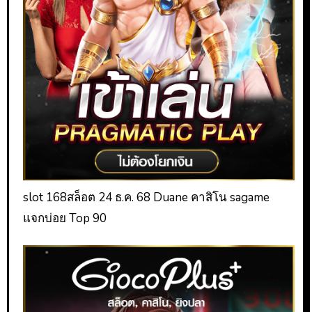
slot 168สล็อต 24 ธ.ค. 68 Duane คาสิโน sagame
แจกบ่อย Top 90