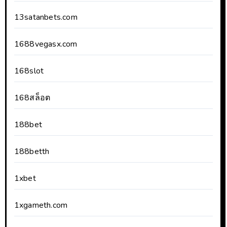
13satanbets.com
1688vegasx.com
168slot
168สล็อต
188bet
188betth
1xbet
1xgameth.com