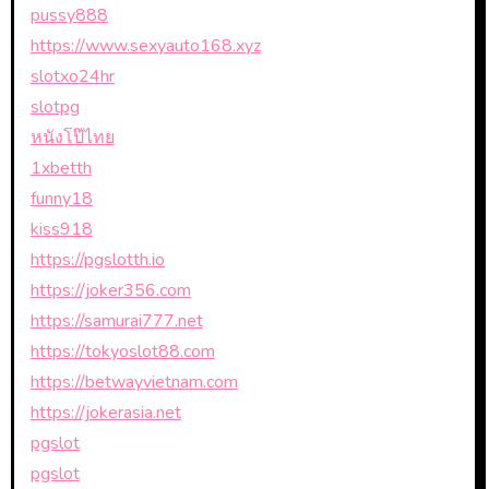
pussy888
https://www.sexyauto168.xyz
slotxo24hr
slotpg
หนังโป๊ไทย
1xbetth
funny18
kiss918
https://pgslotth.io
https://joker356.com
https://samurai777.net
https://tokyoslot88.com
https://betwayvietnam.com
https://jokerasia.net
pgslot
pgslot