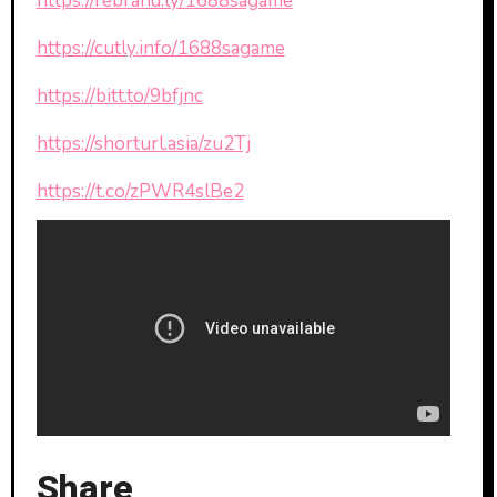
https://rebrand.ly/1688sagame
https://cutly.info/1688sagame
https://bitt.to/9bfjnc
https://shorturl.asia/zu2Tj
https://t.co/zPWR4slBe2
Share