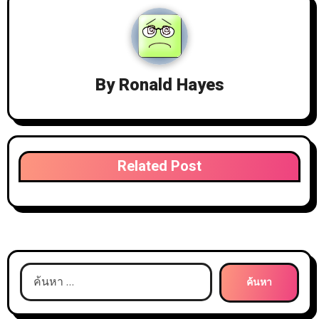
By
Ronald Hayes
Related Post
ค้นหา
สำหรับ: