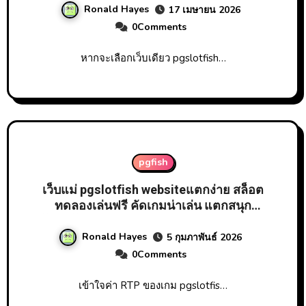
เว็บเปิดใหม่ ใหม่ล่าสุด Top 87 by Jayden
Ronald Hayes
17 เมษายน 2026
0Comments
หากจะเลือกเว็บเดียว pgslotfish…
pgfish
เว็บแม่ pgslotfish websiteแตกง่าย สล็อต
ทดลองเล่นฟรี คัดเกมน่าเล่น แตกสนุก
โบนัสโคตรถึง ทดลองเล่น Top 60 by Eddie
pgslotfish4.com 9 มกราคม 2026 casino
Ronald Hayes
5 กุมภาพันธ์ 2026
online
0Comments
เข้าใจค่า RTP ของเกม pgslotfis…