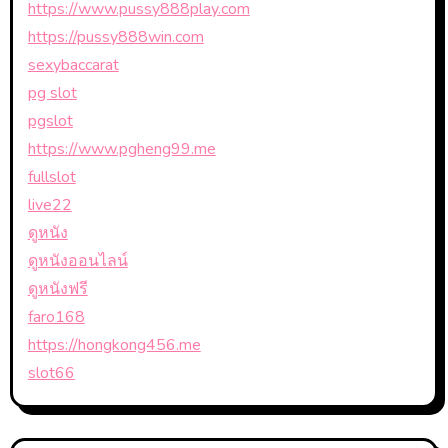
https://www.pussy888play.com
https://pussy888win.com
sexybaccarat
pg slot
pgslot
https://www.pgheng99.me
fullslot
live22
ดูหนัง
ดูหนังออนไลน์
ดูหนังฟรี
faro168
https://hongkong456.me
slot66