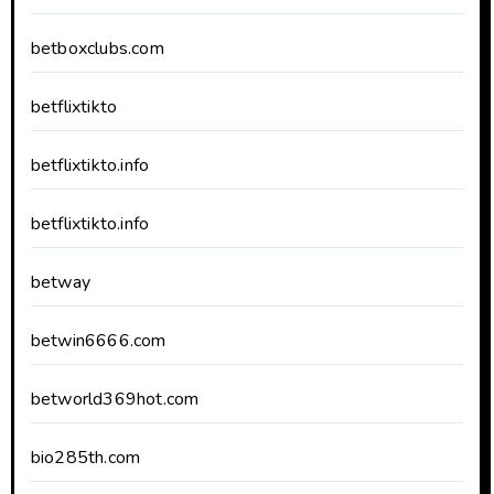
betboxclubs.com
betflixtikto
betflixtikto.info
betflixtikto.info
betway
betwin6666.com
betworld369hot.com
bio285th.com