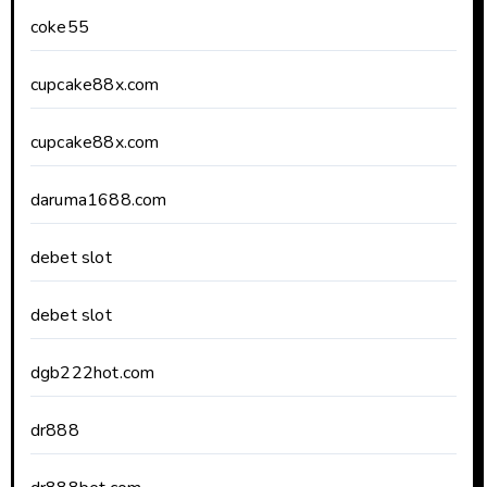
coke55
cupcake88x.com
cupcake88x.com
daruma1688.com
debet slot
debet slot
dgb222hot.com
dr888