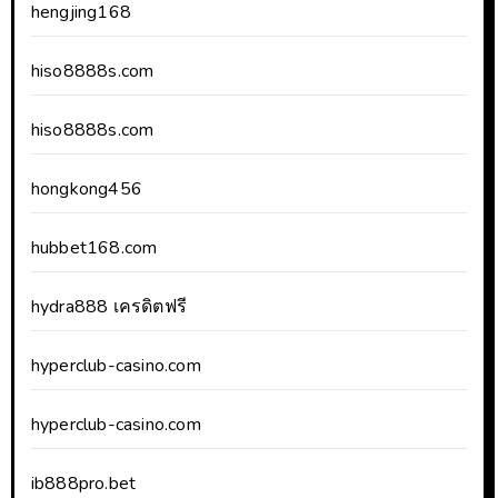
hengjing168
hiso8888s.com
hiso8888s.com
hongkong456
hubbet168.com
hydra888 เครดิตฟรี
hyperclub-casino.com
hyperclub-casino.com
ib888pro.bet