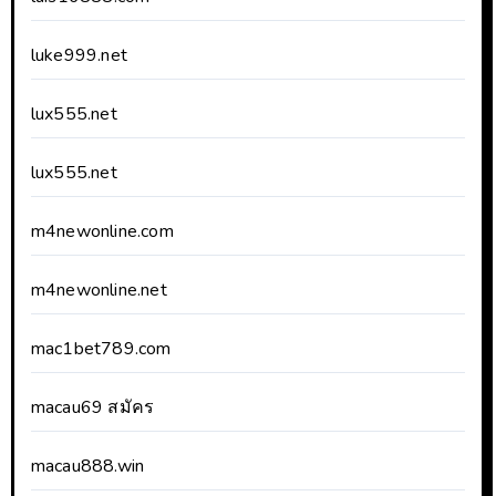
luke999.net
lux555.net
lux555.net
m4newonline.com
m4newonline.net
mac1bet789.com
macau69 สมัคร
macau888.win