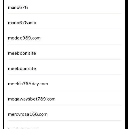
mario678
mario678.info
medee989.com
meeboon.site
meeboon.site
meekin365day.com
megawaysbet789.com
mercyrosa168.com