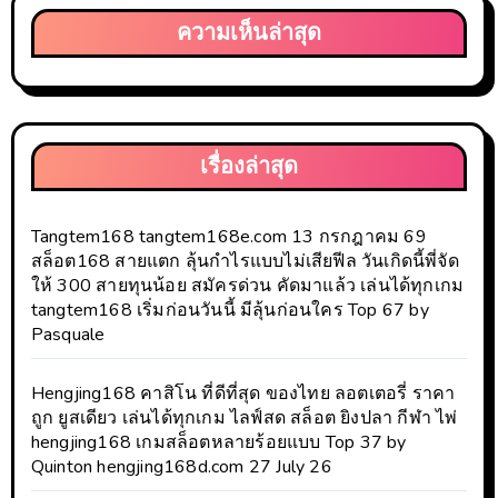
ความเห็นล่าสุด
เรื่องล่าสุด
Tangtem168 tangtem168e.com 13 กรกฎาคม 69
สล็อต168 สายแตก ลุ้นกำไรแบบไม่เสียฟีล วันเกิดนี้พี่จัด
ให้ 300 สายทุนน้อย สมัครด่วน คัดมาแล้ว เล่นได้ทุกเกม
tangtem168 เริ่มก่อนวันนี้ มีลุ้นก่อนใคร Top 67 by
Pasquale
Hengjing168 คาสิโน ที่ดีที่สุด ของไทย ลอตเตอรี่ ราคา
ถูก ยูสเดียว เล่นได้ทุกเกม ไลฟ์สด สล็อต ยิงปลา กีฬา ไพ่
hengjing168 เกมสล็อตหลายร้อยแบบ Top 37 by
Quinton hengjing168d.com 27 July 26