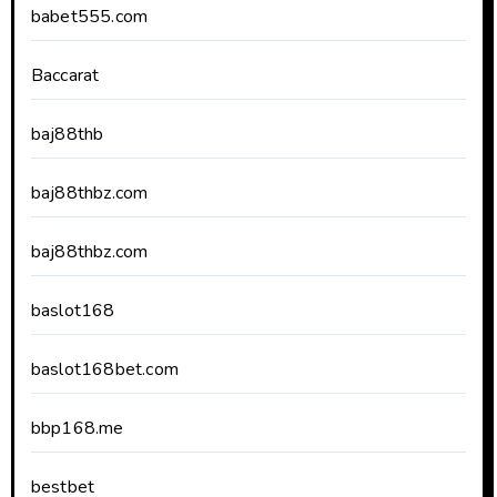
babet555.com
Baccarat
baj88thb
baj88thbz.com
baj88thbz.com
baslot168
baslot168bet.com
bbp168.me
bestbet