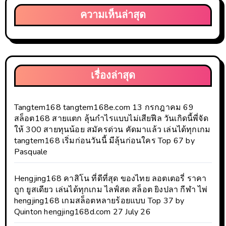
ความเห็นล่าสุด
เรื่องล่าสุด
Tangtem168 tangtem168e.com 13 กรกฎาคม 69
สล็อต168 สายแตก ลุ้นกำไรแบบไม่เสียฟีล วันเกิดนี้พี่จัด
ให้ 300 สายทุนน้อย สมัครด่วน คัดมาแล้ว เล่นได้ทุกเกม
tangtem168 เริ่มก่อนวันนี้ มีลุ้นก่อนใคร Top 67 by
Pasquale
Hengjing168 คาสิโน ที่ดีที่สุด ของไทย ลอตเตอรี่ ราคา
ถูก ยูสเดียว เล่นได้ทุกเกม ไลฟ์สด สล็อต ยิงปลา กีฬา ไพ่
hengjing168 เกมสล็อตหลายร้อยแบบ Top 37 by
Quinton hengjing168d.com 27 July 26