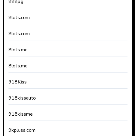
888pg
8lots.com
8lots.com
8lots.me
8lots.me
918Kiss
918kissauto
918kissme
9kpluss.com