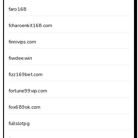
faro168
fcharoenkit168.com
finnivips.com
fiwdee.win
fizz169bet.com
fortune99vip.com
fox689ok.com
fullslotpg