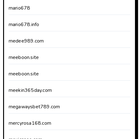
mario678
mario678.info
medee989.com
meeboon.site
meeboon.site
meekin365day.com
megawaysbet789.com
mercyrosa168.com