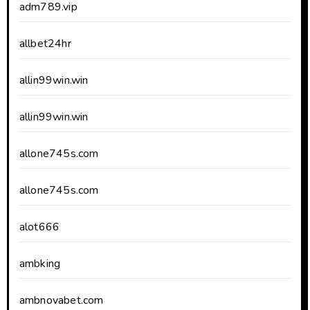
adm789.vip
allbet24hr
allin99win.win
allin99win.win
allone745s.com
allone745s.com
alot666
ambking
ambnovabet.com