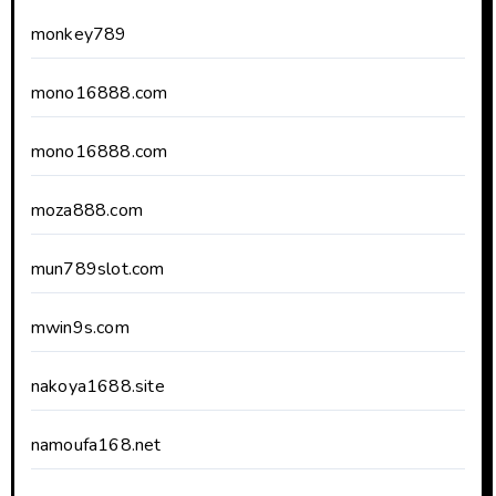
monkey789
mono16888.com
mono16888.com
moza888.com
mun789slot.com
mwin9s.com
nakoya1688.site
namoufa168.net