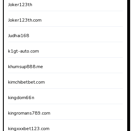
Joker123th
Joker123th.com
Judhai168
k1gt-auto.com
khumsup888.me
kimchibetbet.com
kingdom66n
kingromans789.com
kingxxxbet123.com