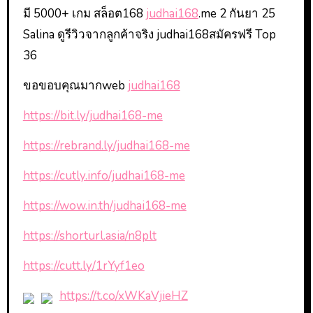
มี 5000+ เกม สล็อต168
judhai168
.me 2 กันยา 25
Salina ดูรีวิวจากลูกค้าจริง judhai168สมัครฟรี Top
36
ขอขอบคุณมากweb
judhai168
https://bit.ly/judhai168-me
https://rebrand.ly/judhai168-me
https://cutly.info/judhai168-me
https://wow.in.th/judhai168-me
https://shorturl.asia/n8plt
https://cutt.ly/1rYyf1eo
https://t.co/xWKaVjieHZ