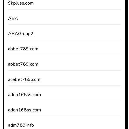
9kpluss.com
ABA
ABAGroup2
abbet789.com
abbet789.com
acebet789.com
aden168ss.com
aden168ss.com
adm789.info