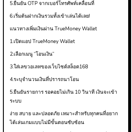
5.ยืนยัน OTP จากเบอร์โทรศัพท์เคลื่อนที่
6.เริ่มต้นฝากเงินรวมทั้งเข้าเล่นได้เลย!
แนวทางเพิ่มเงินผ่าน TrueMoney Wallet
1.เปิดแอป TrueMoney Wallet
2.เลือกเมนู “โอนเงิน”
3.ใส่เลขวอเลทของเว็บไซต์สล็อต168
4.ระบุจำนวนเงินที่ปรารถนาโอน
5.ยืนยันรายการ รอคอยไม่เกิน 10 วินาที เงินจะเข้า
ระบบ
ง่าย สบาย และปลอดภัย เหมาะสำหรับทุกคนที่อยาก
ได้เล่นเกมแบบไม่มีขั้นตอนซับซ้อน