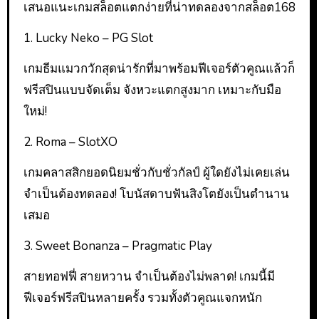
เสนอแนะเกมสล็อตแตกง่ายที่น่าทดลองจากสล็อต168
1. Lucky Neko – PG Slot
เกมธีมแมวกวักสุดน่ารักที่มาพร้อมฟีเจอร์ตัวคูณแล้วก็
ฟรีสปินแบบจัดเต็ม จังหวะแตกสูงมาก เหมาะกับมือ
ใหม่!
2. Roma – SlotXO
เกมคลาสสิกยอดนิยมชั่วกับชั่วกัลป์ ผู้ใดยังไม่เคยเล่น
จำเป็นต้องทดลอง! โบนัสดาบฟันสิงโตยังเป็นตำนาน
เสมอ
3. Sweet Bonanza – Pragmatic Play
สายทอฟฟี่ สายหวาน จำเป็นต้องไม่พลาด! เกมนี้มี
ฟีเจอร์ฟรีสปินหลายครั้ง รวมทั้งตัวคูณแจกหนัก