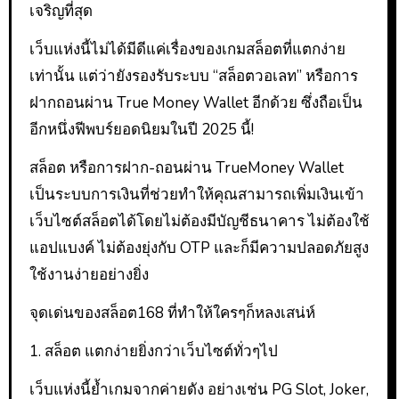
เจริญที่สุด
เว็บแห่งนี้ไม่ได้มีดีแค่เรื่องของเกมสล็อตที่แตกง่าย
เท่านั้น แต่ว่ายังรองรับระบบ “สล็อตวอเลท” หรือการ
ฝากถอนผ่าน True Money Wallet อีกด้วย ซึ่งถือเป็น
อีกหนึ่งฟีพบร์ยอดนิยมในปี 2025 นี้!
สล็อต หรือการฝาก-ถอนผ่าน TrueMoney Wallet
เป็นระบบการเงินที่ช่วยทำให้คุณสามารถเพิ่มเงินเข้า
เว็บไซต์สล็อตได้โดยไม่ต้องมีบัญชีธนาคาร ไม่ต้องใช้
แอปแบงค์ ไม่ต้องยุ่งกับ OTP และก็มีความปลอดภัยสูง
ใช้งานง่ายอย่างยิ่ง
จุดเด่นของสล็อต168 ที่ทำให้ใครๆก็หลงเสน่ห์
1. สล็อต แตกง่ายยิ่งกว่าเว็บไซต์ทั่วๆไป
เว็บแห่งนี้ย้ำเกมจากค่ายดัง อย่างเช่น PG Slot, Joker,