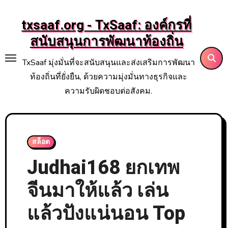
Skip
to
txsaaf.org - TxSaaf: องค์กรที่
content
สนับสนุนการพัฒนาท้องถิ่น
TxSaaf มุ่งมั่นที่จะสนับสนุนและส่งเสริมการพัฒนา
ท้องถิ่นที่ยั่งยืน, ด้วยความมุ่งมั่นทางธุรกิจและ
ความรับผิดชอบต่อสังคม.
สล็อต
Judhai168 ยกเทพ
จีนมาให้แล้ว เล่น
แล้วปังแน่นอน Top