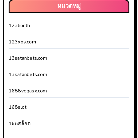
หมวดหมู่
123lionth
123xos.com
13satanbets.com
13satanbets.com
1688vegasx.com
168slot
168สล็อต