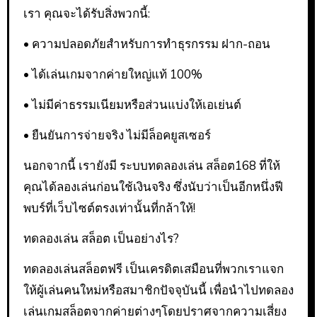
เรา คุณจะได้รับสิ่งพวกนี้:
• ความปลอดภัยสำหรับการทำธุรกรรม ฝาก-ถอน
• ได้เล่นเกมจากค่ายใหญ่แท้ 100%
• ไม่มีค่าธรรมเนียมหรือส่วนแบ่งให้เอเย่นต์
• ยืนยันการจ่ายจริง ไม่มีล็อคยูสเซอร์
นอกจากนี้ เรายังมี ระบบทดลองเล่น สล็อต168 ที่ให้
คุณได้ลองเล่นก่อนใช้เงินจริง ซึ่งนับว่าเป็นอีกหนึ่งฟี
พบร์ที่เว็บไซต์ตรงเท่านั้นที่กล้าให้!
ทดลองเล่น สล็อต เป็นอย่างไร?
ทดลองเล่นสล็อตฟรี เป็นเครดิตเสมือนที่พวกเราแจก
ให้ผู้เล่นคนใหม่หรือสมาชิกปัจจุบันนี้ เพื่อนำไปทดลอง
เล่นเกมสล็อตจากค่ายต่างๆโดยปราศจากความเสี่ยง