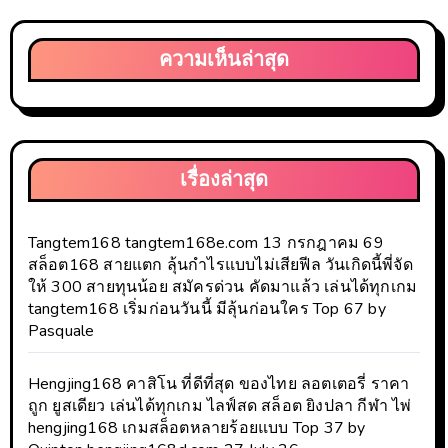
ความเห็นล่าสุด
เรื่องล่าสุด
Tangtem168 tangtem168e.com 13 กรกฎาคม 69
สล็อต168 สายแตก ลุ้นกำไรแบบไม่เสียฟีล วันเกิดนี้พี่จัด
ให้ 300 สายทุนน้อย สมัครด่วน คัดมาแล้ว เล่นได้ทุกเกม
tangtem168 เริ่มก่อนวันนี้ มีลุ้นก่อนใคร Top 67 by
Pasquale
Hengjing168 คาสิโน ที่ดีที่สุด ของไทย ลอตเตอรี่ ราคา
ถูก ยูสเดียว เล่นได้ทุกเกม ไลฟ์สด สล็อต ยิงปลา กีฬา ไพ่
hengjing168 เกมสล็อตหลายร้อยแบบ Top 37 by