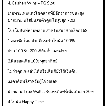
4. Caishen Wins – PG Slot
เกมทวยเทพแห่งโชคลาภที่มีอัตราการชนะสูง
มากมาย ฟรีสปินสุ่มตัวคูณได้สูงสุด x20!
โปรโมชั่นที่ห้ามพลาด สำหรับสมาชิกสล็อต168
1.สมาชิกใหม่ ฝากทีแรกรับโบนัส 100%
ฝาก 100 รับ 200 เทิร์นต่ำ ถอนง่าย
2.คืนยอดเสีย 10% ทุกอาทิตย์
ไม่ว่าคุณจะเล่นได้หรือเสีย ก็ยังได้เงินคืน!
3.เครดิตฟรีสำหรับผู้ใช้วอเลท
ฝากผ่าน True Wallet รับเครดิตฟรีเพิ่มเติมอีก 20%
4.โบนัส Happy Time