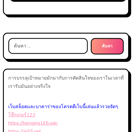
ค้นหา
สำหรับ:
การบรรลุเป้าหมายมักมากับการตัดสินใจของเราในเวลาที่
เรารับมันอย่างจริงใจ
เว็บสล็อตและบาคาร่าของโครตดีเว็บนี้เล่นแล้วรวยจัดๆ
โจ๊กเกอร์123
https://hengjing168.wiki
https://jin55.net