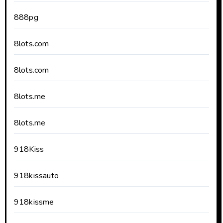
888pg
8lots.com
8lots.com
8lots.me
8lots.me
918Kiss
918kissauto
918kissme