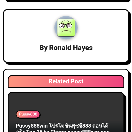
By
Ronald Hayes
Related Post
Pussy888
Pussy888win โปรโมชั่นพุซซี่888 ถอนได้