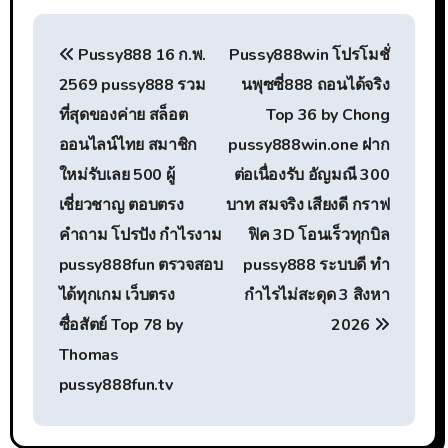
แนะแนว
Pussy888 16 ก.พ.
Pussy888win โปรโมชั่
เรื่อง
2569 pussy888 รวม
นพุซซี่888 ถอนได้จริง
ที่สุดของค่าย สล็อต
Top 36 by Chong
ออนไลน์ไทย สมาชิก
pussy888win.one ฝาก
ใหม่รับเลย 500 ผู้
ต่อเนื่องรับ อัญมณี 300
เชี่ยวชาญ ตอบตรง
บาท สมจริง เสียงดี กราฟ
คำถาม โปรปัง กำไรงาม
ฟิค 3D โอนเร็วทุกบิล
pussy888fun ตรวจสอบ
pussy888 ระบบดี ทำ
ได้ทุกเกม เว็บตรง
กำไรไม่สะดุด 3 สิงหา
ซื่อสัตย์ Top 78 by
2026
Thomas
pussy888fun.tv