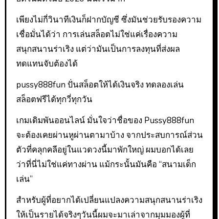
เพียงไม่กี่วินาทีเงินก็ฝากบัญชี ซึ่งมันช่วยรับรองความ
เชื่อมั่นได้ว่า การเล่นสล็อตไม่ใช่แค่เรื่องความ
สนุกสนานร่าเริง แต่ว่ามันเป็นการลงทุนที่ส่งผล
ทดแทนจับต้องได้
pussy888fun ปั่นสล็อตให้ได้เงินจริง ทดลองเล่น
สล็อตฟรีได้ทุกวี่ทุกวัน
เกมเดิมพันออนไลน์ มั่นใจว่าชื่อของ Pussy888fun
จะต้องเคยผ่านหูผ่านตามาบ้าง จากประสบการณ์ส่วน
ตัวที่คลุกคลีอยู่ในแวดวงนี้มาพักใหญ่ ผมบอกได้เลย
ว่าที่นี่ไม่ใช่แค่ทางผ่าน แม้กระนั้นมันคือ “สนามเด็ก
เล่น”
สำหรับผู้ที่อยากได้เปลี่ยนแปลงความสนุกสนานร่าเริง
ให้เป็นรายได้จริงๆวันนี้ผมจะมาเล่าจากมุมมองผู้ที่