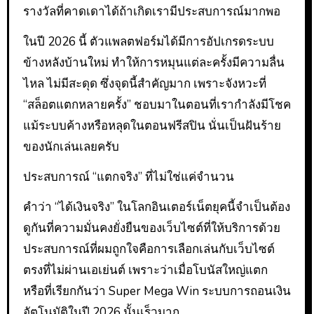
รางวัลที่คาดเดาได้ถ้าเกิดเรามีประสบการณ์มากพอ
ในปี 2026 นี้ ตัวแพลตฟอร์มได้มีการอัปเกรดระบบ
ข้างหลังบ้านใหม่ ทำให้การหมุนแต่ละครั้งมีความลื่น
ไหล ไม่มีสะดุด ซึ่งจุดนี้สำคัญมาก เพราะจังหวะที่
“สล็อตแตกหลายครั้ง” ชอบมาในตอนที่เรากำลังมีโชค
แม้ระบบค้างหรือหลุดในตอนฟรีสปิน นั่นเป็นฝันร้าย
ของนักเล่นเลยครับ
ประสบการณ์ “แตกจริง” ที่ไม่ใช่แค่จำนวน
คำว่า “ได้เงินจริง” ในโลกอินเตอร์เน็ตยุคนี้จำเป็นต้อง
ดูกันที่ความมั่นคงยั่งยืนของเว็บไซต์ที่ให้บริการด้วย
ประสบการณ์ที่ผมถูกใจคือการเลือกเล่นกับเว็บไซต์
ตรงที่ไม่ผ่านเอเย่นต์ เพราะว่าเมื่อโบนัสใหญ่แตก
หรือที่เรียกกันว่า Super Mega Win ระบบการถอนเงิน
อัตโนมัติในปี 2026 นั้นเร็วมาก