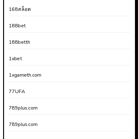
168สล็อต
188bet
188betth
1xbet
1xgameth.com
77UFA
789plus.com
789plus.com