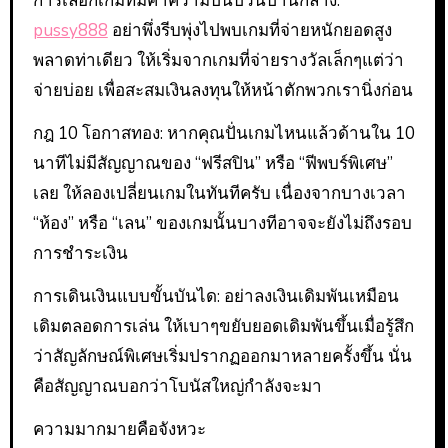
การเลือกเกมที่มีค่าความปั่นป่วนปานกลาง:
pussy888
อย่าพึ่งรีบพุ่งไปพบเกมที่จ่ายหนักยอดสูง
พลาดท่าเดียว ให้เริ่มจากเกมที่จ่ายรางวัลเล็กๆแต่ว่า
จ่ายบ่อย เพื่อสะสมเงินลงทุนให้หน้าตักพวกเรานิ่งก่อน
กฎ 10 โอกาสทอง: หากคุณปั่นเกมไหนแล้วด้านใน 10
นาทีไม่มีสัญญาณของ “ฟรีสปิน” หรือ “ฟีพบร์พิเศษ”
เลย ให้ลองเปลี่ยนเกมในทันทีครับ เนื่องจากบางเวลา
“ห้อง” หรือ “เลน” ของเกมนั้นบางทีอาจจะยังไม่ถึงรอบ
การชำระเงิน
การเดินเงินแบบขั้นบันได: อย่าลงเงินเดิมพันเหมือน
เดิมตลอดการเล่น ให้เบาๆขยับยอดเดิมพันขึ้นเมื่อรู้สึก
ว่าสัญลักษณ์พิเศษเริ่มปรากฏออกมาหลายครั้งขึ้น นั่น
คือสัญญาณบอกว่าโบนัสใหญ่กำลังจะมา
ความมากมายคือจังหวะ