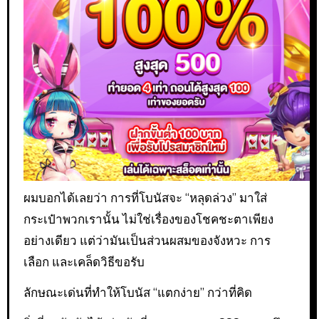
ผมบอกได้เลยว่า การที่โบนัสจะ “หลุดล่วง” มาใส่
กระเป๋าพวกเรานั้น ไม่ใช่เรื่องของโชคชะตาเพียง
อย่างเดียว แต่ว่ามันเป็นส่วนผสมของจังหวะ การ
เลือก และเคล็ดวิธีขอรับ
ลักษณะเด่นที่ทำให้โบนัส “แตกง่าย” กว่าที่คิด