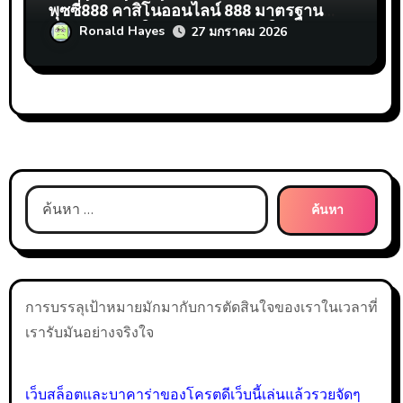
พุซซี่888 คาสิโนออนไลน์ 888 มาตรฐาน
สากล สมาชิกใหม่รับ 50% พร้อมให้คำ
Ronald Hayes
27 มกราคม 2026
ปรึกษา 24 ช.ม. ทุนน้อย ถอนหนัก พุซซี่888
การันตีทำกำไรทุกวัน Top 100 by Lonnie
ค้นหา
สำหรับ:
การบรรลุเป้าหมายมักมากับการตัดสินใจของเราในเวลาที่
เรารับมันอย่างจริงใจ
เว็บสล็อตและบาคาร่าของโครตดีเว็บนี้เล่นแล้วรวยจัดๆ