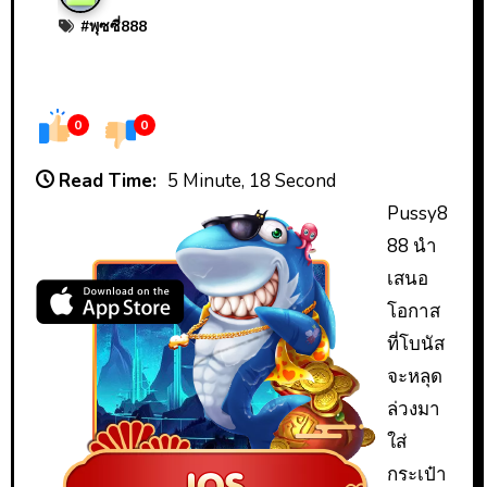
#
พุซซี่888
0
0
Read Time:
5 Minute, 18 Second
Pussy8
88 นำ
เสนอ
โอกาส
ที่โบนัส
จะหลุด
ล่วงมา
ใส่
กระเป๋า