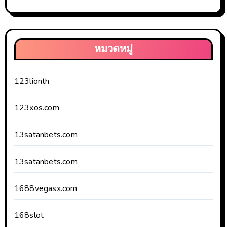
หมวดหมู่
123lionth
123xos.com
13satanbets.com
13satanbets.com
1688vegasx.com
168slot