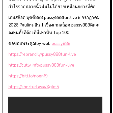
กำไรจากปลายนิ้วนั้นไม่ได้ยากเหมือนอย่างที่คิด
เกมสล็อต พุซซี่888 pussy888fun.live 8 กรกฎาคม
2026 Paulina ยืน 1 เรื่องเกมสล็อต pussy888คิดจะ
ลงทุนทั้งทีต้องที่นี่เท่านั้น Top 100
ขอขอบพระคุณby web
pussy888
https://rebrand.ly/pussy888fun-live
https://cutly.info/pussy888fun-live
https://bitt.to/noenf9
https://shorturl.asia/XgIm5