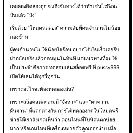
เคยลองผิดลองถูก จนถึงจับทางได้ว่าทำเช่นไรถึงจะ
ปั่นแล้ว “ปัง”
เริ่มด้วย “โหมดทดลอง” ความลับที่คนจำนวนไม่น้อย
มองข้าม
ผู้คนจำนวนไม่ใช้น้อยใจร้อน อยากได้เงินเร็วเลยรีบ
ฝากเงินจริงแล้วกดหมุนในทันที แต่แนวทางที่ผมใช้
เป็นประจำคือการ ทดสอบเล่นสล็อตฟรี ที่ pussy888
เปิดให้เล่นได้ทุกวี่ทุกวัน
เพราะอะไรจะต้องทดลองเล่น?
เพราะสล็อตแต่ละเกมมี “จังหวะ” และ “ค่าความ
ผันผวน” ที่แตกต่างกัน การได้ทดลองกดในโหมดฟรี
ช่วยให้เราสังเกตเห็นว่า ตอนไหนที่โบนัสแตกบ่อย
มาก หรือเกมไหนที่เครื่องหมายตัวคูณออกง่าย เมื่อ