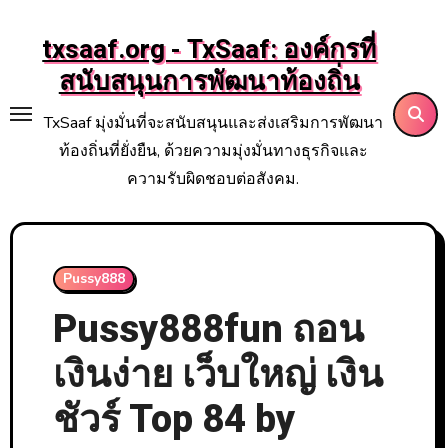
Skip
to
txsaaf.org - TxSaaf: องค์กรที่
content
สนับสนุนการพัฒนาท้องถิ่น
TxSaaf มุ่งมั่นที่จะสนับสนุนและส่งเสริมการพัฒนา
ท้องถิ่นที่ยั่งยืน, ด้วยความมุ่งมั่นทางธุรกิจและ
ความรับผิดชอบต่อสังคม.
Pussy888
Pussy888fun ถอน
เงินง่าย เว็บใหญ่ เงิน
ชัวร์ Top 84 by