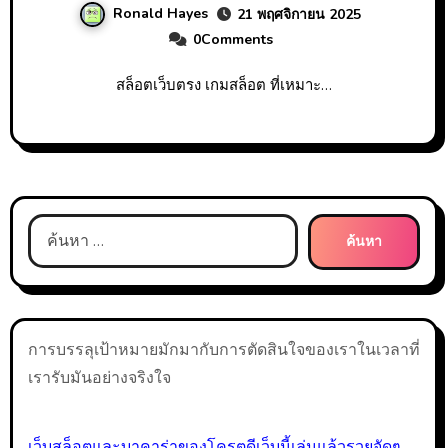
เล็กยอดใหญ่ โอนทันที สล็อตเว็บตรง คัด
Ronald Hayes
21 พฤศจิกายน 2025
เกมทุกค่ายดัง Top 32 by Ina monkey789
0Comments
สล็อตเว็บตรง เกมสล็อต ที่เหมาะ…
ค้นหา
สำหรับ:
การบรรลุเป้าหมายมักมากับการตัดสินใจของเราในเวลาที่
เรารับมันอย่างจริงใจ
เว็บสล็อตและบาคาร่าของโครตดีเว็บนี้เล่นแล้วรวยจัดๆ