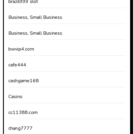
brazil999 slot
Business, Small Business
Business, Small Business
bwvip4.com
cafe444
cashgame168
Casino
cc11388.com
chang7777