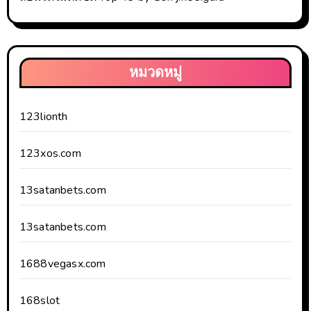
หมวดหมู่
123lionth
123xos.com
13satanbets.com
13satanbets.com
1688vegasx.com
168slot