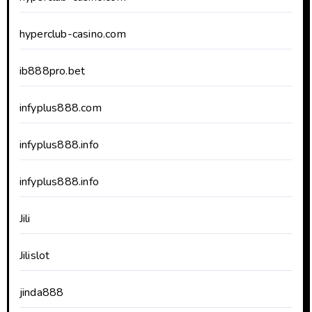
hyperclub-casino.com
ib888pro.bet
infyplus888.com
infyplus888.info
infyplus888.info
Jili
Jilislot
jinda888