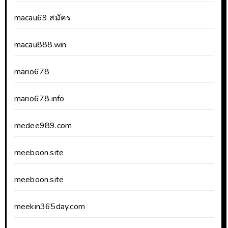
macau69 สมัคร
macau888.win
mario678
mario678.info
medee989.com
meeboon.site
meeboon.site
meekin365day.com