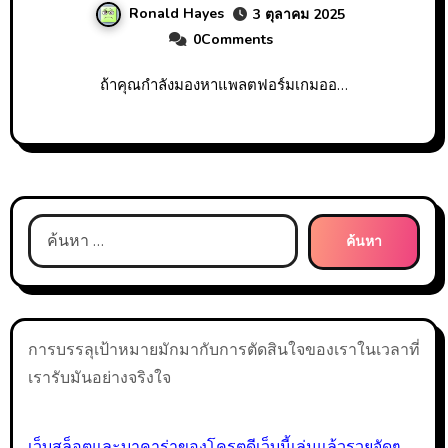
by Autumn
Ronald Hayes
3 ตุลาคม 2025
0Comments
ถ้าคุณกำลังมองหาแพลตฟอร์มเกมออ…
ค้นหา
สำหรับ:
การบรรลุเป้าหมายมักมากับการตัดสินใจของเราในเวลาที่
เรารับมันอย่างจริงใจ
เว็บสล็อตและบาคาร่าของโครตดีเว็บนี้เล่นแล้วรวยจัดๆ