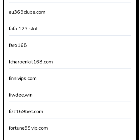
eu369clubs.com
fafa 123 slot
faro168
fcharoenkit168.com
finnivips.com
fiwdee.win
fizz169bet.com
fortune99vip.com