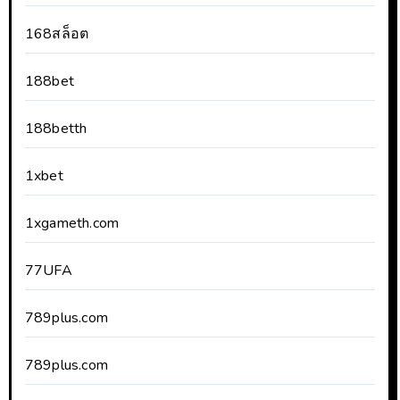
168สล็อต
188bet
188betth
1xbet
1xgameth.com
77UFA
789plus.com
789plus.com