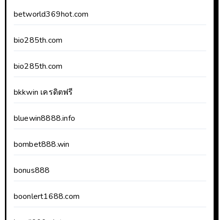
betworld369hot.com
bio285th.com
bio285th.com
bkkwin เครดิตฟรี
bluewin8888.info
bombet888.win
bonus888
boonlert1688.com