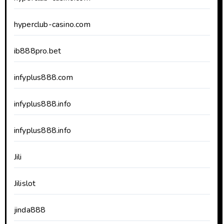
hyperclub-casino.com
ib888pro.bet
infyplus888.com
infyplus888.info
infyplus888.info
Jili
Jilislot
jinda888