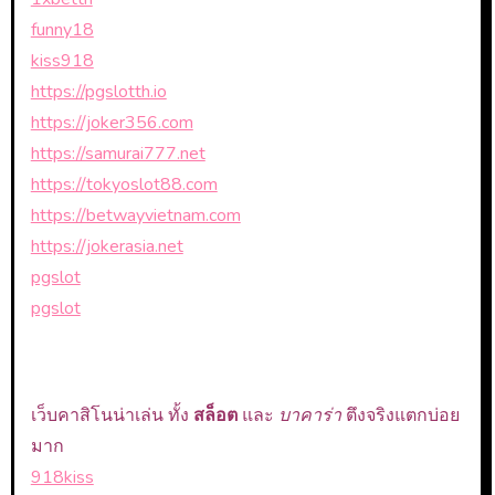
funny18
kiss918
https://pgslotth.io
https://joker356.com
https://samurai777.net
https://tokyoslot88.com
https://betwayvietnam.com
https://jokerasia.net
pgslot
pgslot
เว็บคาสิโนน่าเล่น ทั้ง
สล็อต
และ
บาคาร่า
ตึงจริงแตกบ่อย
มาก
918kiss