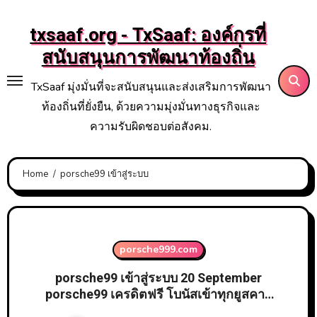
Skip
to
txsaaf.org - TxSaaf: องค์กรที่
content
สนับสนุนการพัฒนาท้องถิ่น
TxSaaf มุ่งมั่นที่จะสนับสนุนและส่งเสริมการพัฒนา
ท้องถิ่นที่ยั่งยืน, ด้วยความมุ่งมั่นทางธุรกิจและ
ความรับผิดชอบต่อสังคม.
Home
porsche99 เข้าสู่ระบบ
porsche999.com
porsche99 เข้าสู่ระบบ 20 September
porsche99 เครดิตฟรี โบนัสเข้าทุกยูสคาสิ
โนสดครบทุกโต๊ะคุ้มค่าทุกยูสเซอร์ Top 3