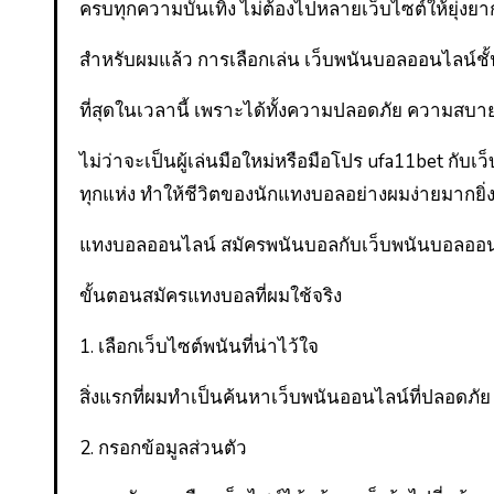
ครบทุกความบันเทิง ไม่ต้องไปหลายเว็บไซต์ให้ยุ่งยา
สำหรับผมแล้ว การเลือกเล่น เว็บพนันบอลออนไลน์ชั้นห
ที่สุดในเวลานี้ เพราะได้ทั้งความปลอดภัย ควา
ไม่ว่าจะเป็นผู้เล่นมือใหม่หรือมือโปร ufa11bet กั
ทุกแห่ง ทำให้ชีวิตของนักแทงบอลอย่างผมง่ายมากยิ่ง
แทงบอลออนไลน์ สมัครพนันบอลกับเว็บพนันบอลออ
ขั้นตอนสมัครแทงบอลที่ผมใช้จริง
1. เลือกเว็บไซต์พนันที่น่าไว้ใจ
สิ่งแรกที่ผมทำเป็นค้นหาเว็บพนันออนไลน์ที่ปลอดภัย 
2. กรอกข้อมูลส่วนตัว