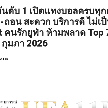
อันดับ 1 เปิดแทงบอลครบทุกคู
ถอน สะดวก บริการดี ไม่เป
 คนรักยูฟ่า ห้ามพลาด Top 
7 กุมภา 2026
A11k