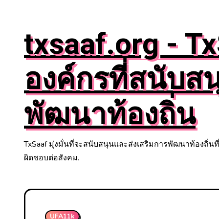
Skip
to
txsaaf.org - T
content
องค์กรที่สนับส
พัฒนาท้องถิ่น
TxSaaf มุ่งมั่นที่จะสนับสนุนและส่งเสริมการพัฒนาท้องถิ่นที
ผิดชอบต่อสังคม.
UFA11k