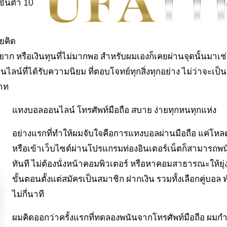
ั้นต่ำ 10
ยคิด
ก หรือเงินทุนที่ไม่มากพอ สำหรับผมเองก็เคยผ่านจุดนั้นมาเช
น์ที่ได้รับความนิยม ที่ตอบโจทย์ทุกสิ่งทุกอย่าง ไม่ว่าจะเป็
บาท
แทงบอลออนไลน์ โทรศัพท์มือถือ สบาย ง่ายทุกหนทุกแห่ง
อย่างแรกที่ทำให้ผมจับใจคือการแทงบอลผ่านมือถือ แค่โห
หรือเข้าเว็บไซต์ผ่านโปรแกรมท่องอินเตอร์เน็ตก็สามารถพน
ทันที ไม่ต้องนั่งหน้าคอมพิวเตอร์ หรือหาคอมสาธารณะให้ยุ่
ขั้นตอนตั้งแต่สมัครเป็นสมาชิก ฝากเงิน รวมทั้งเลือกคู่บอล
ไม่กี่นาที
ผมคิดออกว่าครั้งแรกที่ทดลองพนันจากโทรศัพท์มือถือ ผมกำล