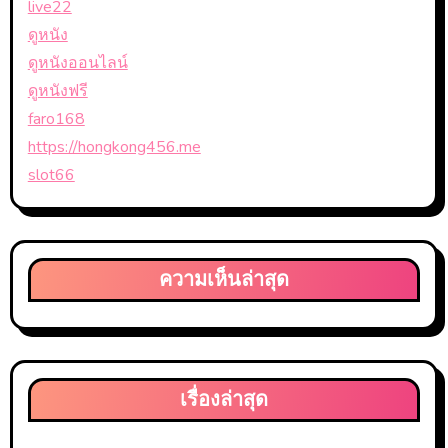
live22
ดูหนัง
ดูหนังออนไลน์
ดูหนังฟรี
faro168
https://hongkong456.me
slot66
ความเห็นล่าสุด
เรื่องล่าสุด