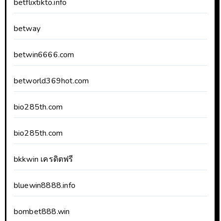
betflixtikto.info
betway
betwin6666.com
betworld369hot.com
bio285th.com
bio285th.com
bkkwin เครดิตฟรี
bluewin8888.info
bombet888.win