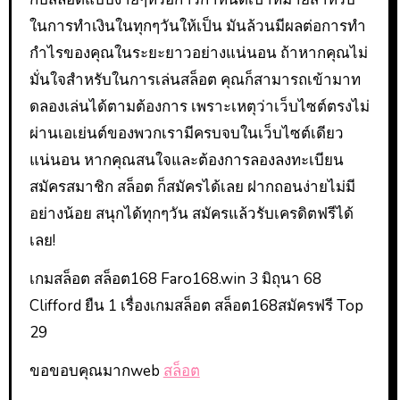
ในการทำเงินในทุกๆวันให้เป็น มันล้วนมีผลต่อการทำ
กำไรของคุณในระยะยาวอย่างแน่นอน ถ้าหากคุณไม่
มั่นใจสำหรับในการเล่นสล็อต คุณก็สามารถเข้ามาท
ดลองเล่นได้ตามต้องการ เพราะเหตุว่าเว็บไซต์ตรงไม่
ผ่านเอเย่นต์ของพวกเรามีครบจบในเว็บไซต์เดียว
แน่นอน หากคุณสนใจและต้องการลองลงทะเบียน
สมัครสมาชิก สล็อต ก็สมัครได้เลย ฝากถอนง่ายไม่มี
อย่างน้อย สนุกได้ทุกๆวัน สมัครแล้วรับเครดิตฟรีได้
เลย!
เกมสล็อต สล็อต168 Faro168.win 3 มิถุนา 68
Clifford ยืน 1 เรื่องเกมสล็อต สล็อต168สมัครฟรี Top
29
ขอขอบคุณมากweb
สล็อต