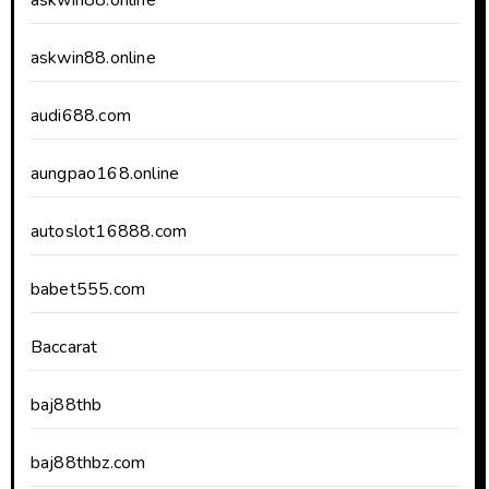
askwin88.online
askwin88.online
audi688.com
aungpao168.online
autoslot16888.com
babet555.com
Baccarat
baj88thb
baj88thbz.com