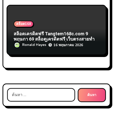
51 by Kristina Happy168a.com
สล็อต168
สล็อตเครดิตฟรี Tangtem168c.com 9
พฤษภา 69 สล็อตเครดิตฟรี เว็บตรงสายทำ
กำไร แตกไวไม่กั๊ก สมาชิกใหม่รับ 500 วัน
Ronald Hayes
16 พฤษภาคม 2026
เกิดรับ 300 บาท คัดมาแล้วว่า เหมาะกับคน
ไทย tangtem168 เว็บโหงวเฮ้งดี เล่นแล้ว
รวย Top 67 by Gena
ค้นหา
สำหรับ: