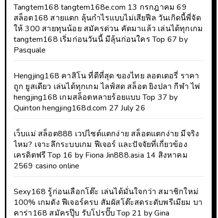
Tangtem168 tangtem168e.com 13 กรกฎาคม 69
สล็อต168 สายแตก ลุ้นกำไรแบบไม่เสียฟีล วันเกิดนี้พี่จัด
ให้ 300 สายทุนน้อย สมัครด่วน คัดมาแล้ว เล่นได้ทุกเกม
tangtem168 เริ่มก่อนวันนี้ มีลุ้นก่อนใคร Top 67 by
Pasquale
Hengjing168 คาสิโน ที่ดีที่สุด ของไทย ลอตเตอรี่ ราคา
ถูก ยูสเดียว เล่นได้ทุกเกม ไลฟ์สด สล็อต ยิงปลา กีฬา ไพ่
hengjing168 เกมสล็อตหลายร้อยแบบ Top 37 by
Quinton hengjing168d.com 27 July 26
เว็บแม่ สล็อต888 เวปไซต์แตกง่าย สล็อตแตกง่าย มีจริง
ไหม? เจาะลึกระบบเกม ฟีเจอร์ และปัจจัยที่เกี่ยวข้อง
เครดิตฟรี Top 16 by Fiona Jin888.asia 14 สิงหาคม
2569 casino online
Sexy168 รู้ก่อนเลือกโต๊ะ เล่นได้มั่นใจกว่า สมาชิกใหม่
100% เกมดัง ฟีเจอร์ครบ สัมผัสโต๊ะสดระดับพรีเมียม บา
คาร่า168 สมัครปุ๊บ รับโปรปั๊บ Top 21 by Gina