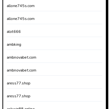
allone745s.com
allone745s.com
alot666
ambking
ambnovabet.com
ambnovabet.com
aress77.shop
aress77.shop