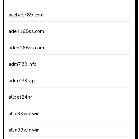
acebet789.com
aden168ss.com
aden168ss.com
adm789.info
adm789.vip
allbet24hr
allin99win.win
allin99win.win