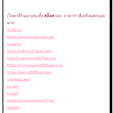
เว็บคาสิโนน่าเล่น ทั้ง
สล็อต
และ
บาคาร่า
ตึงจริงแตกบ่อย
มาก
918kiss
https://www.madoohd.com
sagame
https://joker123auto.com
http://www.movie87hd.com
https://www.pussy888play.com
https://pussy888win.com
sexybaccarat
pg slot
pgslot
https://www.pgheng99.me
fullslot