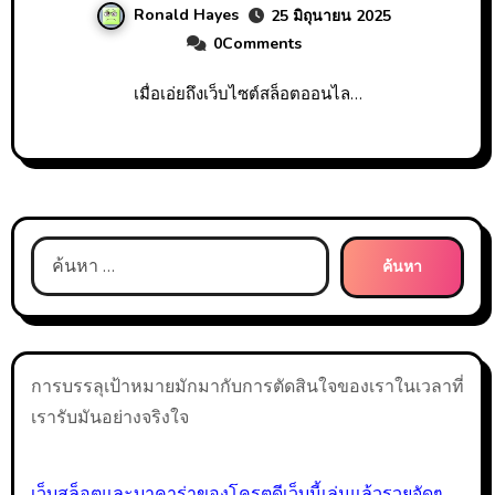
7 by Mammie
Ronald Hayes
25 มิถุนายน 2025
0Comments
เมื่อเอ่ยถึงเว็บไซต์สล็อตออนไล…
ค้นหา
สำหรับ:
การบรรลุเป้าหมายมักมากับการตัดสินใจของเราในเวลาที่
เรารับมันอย่างจริงใจ
เว็บสล็อตและบาคาร่าของโครตดีเว็บนี้เล่นแล้วรวยจัดๆ