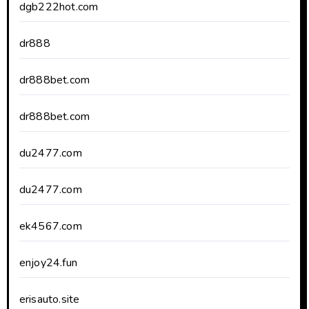
dgb222hot.com
dr888
dr888bet.com
dr888bet.com
du2477.com
du2477.com
ek4567.com
enjoy24.fun
erisauto.site