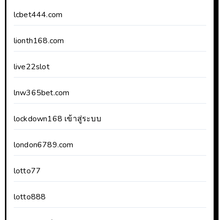
lcbet444.com
lionth168.com
live22slot
lnw365bet.com
lockdown168 เข้าสู่ระบบ
london6789.com
lotto77
lotto888