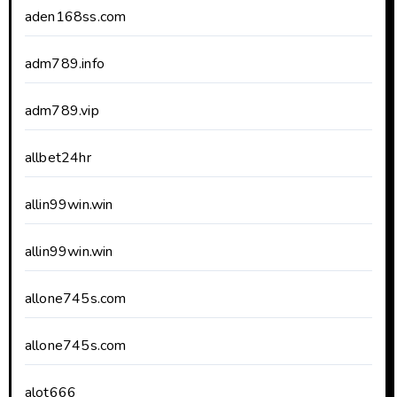
aden168ss.com
adm789.info
adm789.vip
allbet24hr
allin99win.win
allin99win.win
allone745s.com
allone745s.com
alot666