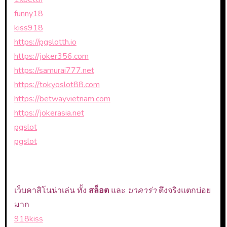
funny18
kiss918
https://pgslotth.io
https://joker356.com
https://samurai777.net
https://tokyoslot88.com
https://betwayvietnam.com
https://jokerasia.net
pgslot
pgslot
เว็บคาสิโนน่าเล่น ทั้ง
สล็อต
และ
บาคาร่า
ตึงจริงแตกบ่อย
มาก
918kiss