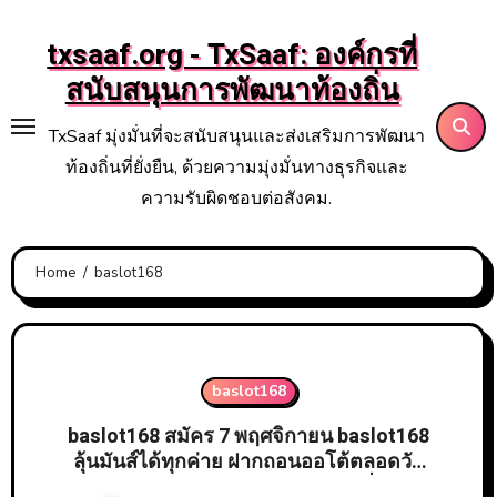
Skip
to
txsaaf.org - TxSaaf: องค์กรที่
content
สนับสนุนการพัฒนาท้องถิ่น
TxSaaf มุ่งมั่นที่จะสนับสนุนและส่งเสริมการพัฒนา
ท้องถิ่นที่ยั่งยืน, ด้วยความมุ่งมั่นทางธุรกิจและ
ความรับผิดชอบต่อสังคม.
Home
baslot168
baslot168
baslot168 สมัคร 7 พฤศจิกายน baslot168
ลุ้นมันส์ได้ทุกค่าย ฝากถอนออโต้ตลอดวัน
โบนัสจ่ายจริงทุกยูส เล่นเพลินไม่มีเบื่อ Top