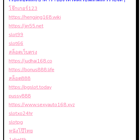
โจ๊กเกอร์123
https://hengjing168.wiki
https://jin55.net
slot99
slot66
สล็อตเว็บตรง
https://judhai168.co
https://bonus888.life
สล็อต888
https://pgslot.today
pussy888
https://www.sexyauto168.xyz
slotxo24hr
slotpg
หนังโป๊ไทย
1xbetth