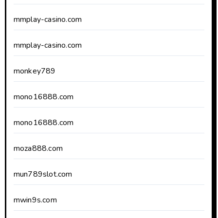
mmplay-casino.com
mmplay-casino.com
monkey789
mono16888.com
mono16888.com
moza888.com
mun789slot.com
mwin9s.com