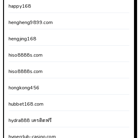
happy168
hengheng9899.com
hengjing168
hiso8888s.com
hiso8888s.com
hongkong456
hubbet168.com
hydra888 เครดิตฟรี
hyperclub-casino.com