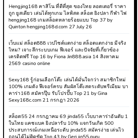
Hengjing168 คาสิโน ที่ดีที่สุด ของไทย ลอตเตอรี่ ราคา
ถูก ยูสเดียว เล่นได้ทุกเกม ไลฟ์สด สล็อต ยิงปลา กีฬา ไพ่
hengjing168 เกมสล็อตหลายร้อยแบบ Top 37 by
Quinton hengjing168d.com 27 July 26
เว็บแม่ สล็อต888 เวปไซต์แตกง่าย สล็อตแตกง่าย มีจริง
ไหม? เจาะลึกระบบเกม ฟีเจอร์ และปัจจัยที่เกี่ยวข้อง
เครดิตฟรี Top 16 by Fiona Jin888.asia 14 สิงหาคม
2569 casino online
Sexy168 รู้ก่อนเลือกโต๊ะ เล่นได้มั่นใจกว่า สมาชิกใหม่
100% เกมดัง ฟีเจอร์ครบ สัมผัสโต๊ะสดระดับพรีเมียม บา
คาร่า168 สมัครปุ๊บ รับโปรปั๊บ Top 21 by Gina
Sexy168c.com 21 กรกฎา 2026
สล็อต55 24 กรกฎาคม 69 jinda55 เว็บบาคาร่าอันดับ 1
ในไทย แคชแบค ยิงปลารับ 10% แจกวันเกิด 500
ประสบการณ์เกมเหนือระดับ jinda55 สมัครง่าย เล่นไว
ถอนได้ไม่ติดขัด Top 43 by Geri jin55.guru