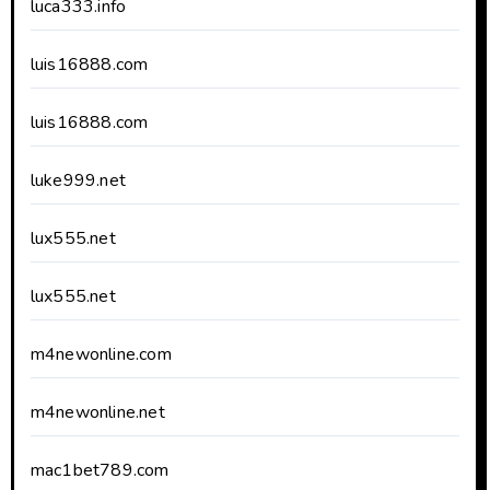
luca333.info
luis16888.com
luis16888.com
luke999.net
lux555.net
lux555.net
m4newonline.com
m4newonline.net
mac1bet789.com