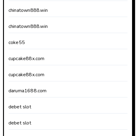
chinatown888.win
chinatown888.win
coke55
cupcake88x.com
cupcake88x.com
daruma1688.com
debet slot
debet slot