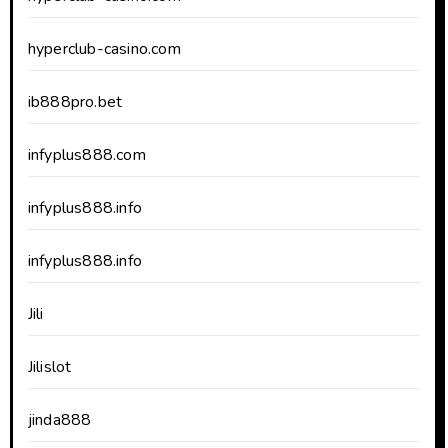
hyperclub-casino.com
ib888pro.bet
infyplus888.com
infyplus888.info
infyplus888.info
Jili
Jilislot
jinda888