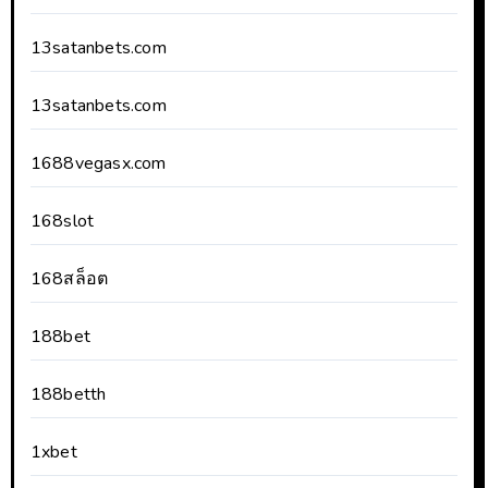
13satanbets.com
13satanbets.com
1688vegasx.com
168slot
168สล็อต
188bet
188betth
1xbet