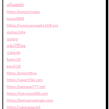
สล็อต888
https://pgslot.today
pussy888
https://www.sexyauto168.xyz
slotxo24hr
slotpg
หนังโป๊ไทย
1xbetth
funny18
kiss918
https://pgslotth.io
https://joker356.com
https://samurai777.net
https://tokyoslot88.com
https://betwayvietnam.com
https://jokerasia.net