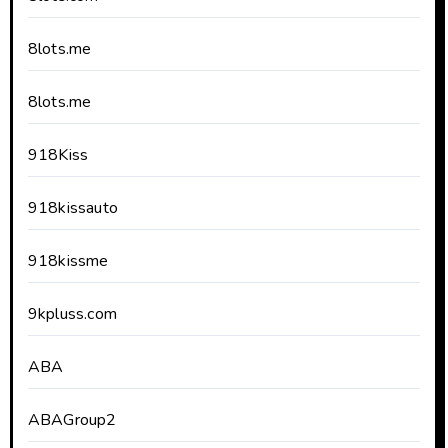
8lots.me
8lots.me
918Kiss
918kissauto
918kissme
9kpluss.com
ABA
ABAGroup2