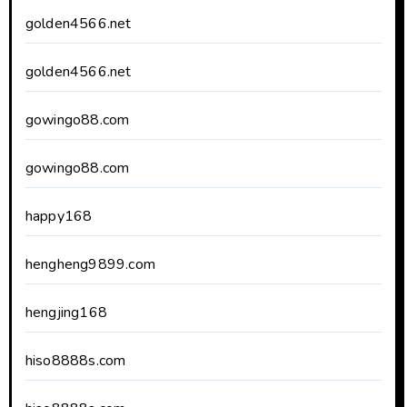
golden4566.net
golden4566.net
gowingo88.com
gowingo88.com
happy168
hengheng9899.com
hengjing168
hiso8888s.com