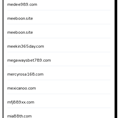
medee989.com
meeboon.site
meeboon.site
meekin365day.com
megawaysbet789.com
mercyrosa168.com
mexicanoo.com
mfj889xx.com
mia88th.com