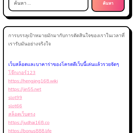
สำหรับ:
การบรรลุเป้าหมายมักมากับการตัดสินใจของเราในเวลาที่
เรารับมันอย่างจริงใจ
เว็บสล็อตและบาคาร่าของโครตดีเว็บนี้เล่นแล้วรวยจัดๆ
โจ๊กเกอร์123
https://hengjing168.wiki
https://jin55.net
slot99
slot66
สล็อตเว็บตรง
https://judhai168.co
https://bonus888.life