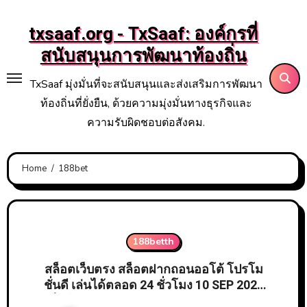
Skip
to
txsaaf.org - TxSaaf: องค์กรที่
content
สนับสนุนการพัฒนาท้องถิ่น
TxSaaf มุ่งมั่นที่จะสนับสนุนและส่งเสริมการพัฒนา
ท้องถิ่นที่ยั่งยืน, ด้วยความมุ่งมั่นทางธุรกิจและ
ความรับผิดชอบต่อสังคม.
Home
188bet
188betth
สล็อตเว็บตรง สล็อตฝากถอนออโต้ โปรโม
ชั่นดี เล่นได้ตลอด 24 ชั่วโมง 10 SEP 2026
เว็บ ใหญ่ 188bets4.com คาสิโนออนไลน์