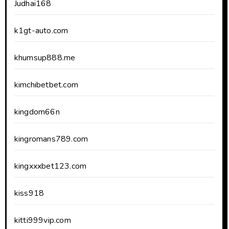
Judhai168
k1gt-auto.com
khumsup888.me
kimchibetbet.com
kingdom66n
kingromans789.com
kingxxxbet123.com
kiss918
kitti999vip.com