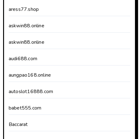
aress77.shop
askwin88.online
askwin88.online
audi688.com
aungpao168.online
autoslot16888.com
babet555.com
Baccarat