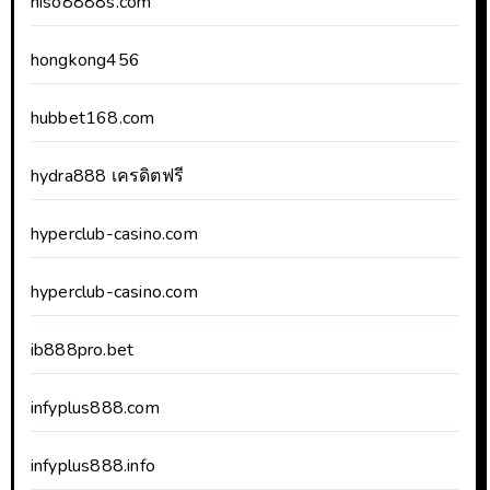
hiso8888s.com
hongkong456
hubbet168.com
hydra888 เครดิตฟรี
hyperclub-casino.com
hyperclub-casino.com
ib888pro.bet
infyplus888.com
infyplus888.info