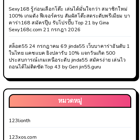
Sexy168 รู้ก่อนเลือกโต๊ะ เล่นได้มั่นใจกว่า สมาชิกใหม่
100% เกมดัง ฟีเจอร์ครบ สัมผัสโต๊ะสดระดับพรีเมียม บา
คาร่า168 สมัครปุ๊บ รับโปรปั๊บ Top 21 by Gina
Sexy168c.com 21 กรกฎา 2026
สล็อต55 24 กรกฎาคม 69 jinda55 เว็บบาคาร่าอันดับ 1
ในไทย แคชแบค ยิงปลารับ 10% แจกวันเกิด 500
ประสบการณ์เกมเหนือระดับ jinda55 สมัครง่าย เล่นไว
ถอนได้ไม่ติดขัด Top 43 by Geri jin55.guru
หมวดหมู่
123lionth
123xos.com