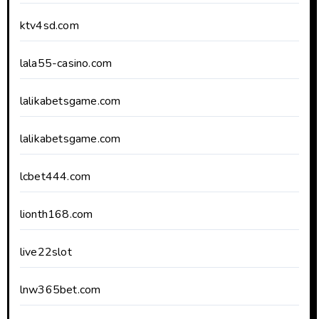
ktv4sd.com
lala55-casino.com
lalikabetsgame.com
lalikabetsgame.com
lcbet444.com
lionth168.com
live22slot
lnw365bet.com