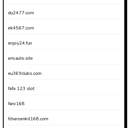
du2477.com
ek4567.com
enjoy24.fun
erisauto.site
eu369clubs.com
fafa 123 slot
faro168
fcharoenkit168.com