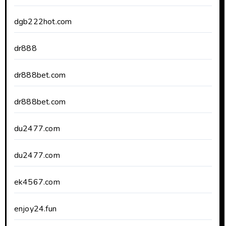
dgb222hot.com
dr888
dr888bet.com
dr888bet.com
du2477.com
du2477.com
ek4567.com
enjoy24.fun