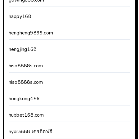
gowingo88.com
happy168
hengheng9899.com
hengjing168
hiso8888s.com
hiso8888s.com
hongkong456
hubbet168.com
hydra888 เครดิตฟรี