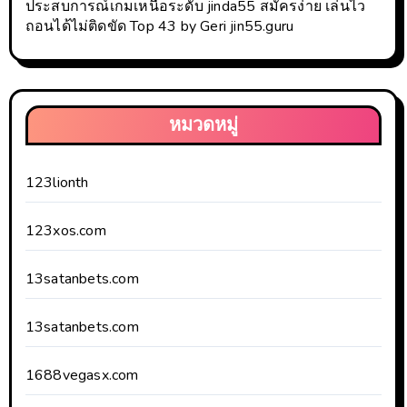
ประสบการณ์เกมเหนือระดับ jinda55 สมัครง่าย เล่นไว
ถอนได้ไม่ติดขัด Top 43 by Geri jin55.guru
หมวดหมู่
123lionth
123xos.com
13satanbets.com
13satanbets.com
1688vegasx.com