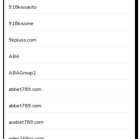
918kissauto
918kissme
9kpluss.com
ABA
ABAGroup2
abbet789.com
abbet789.com
acebet789.com
aden168ss.com