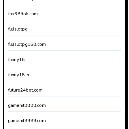
fox689ok.com
fullslotpg
fullslotpg168.com
funny18
funny18.in
future24bet.com
gamehit8888.com
gamehit8888.com