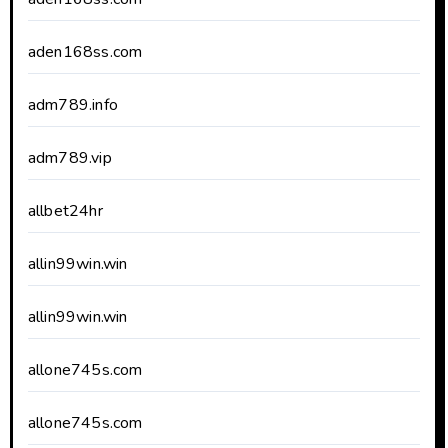
aden168ss.com
adm789.info
adm789.vip
allbet24hr
allin99win.win
allin99win.win
allone745s.com
allone745s.com