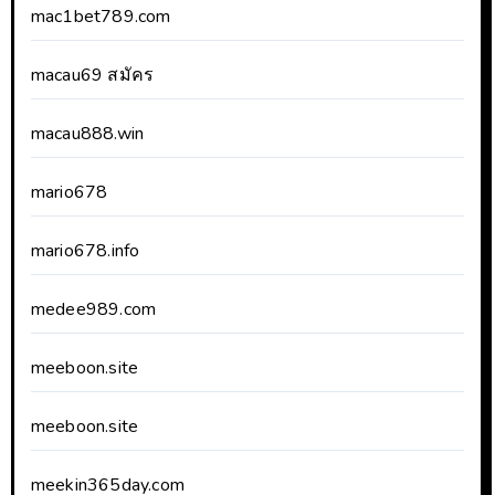
mac1bet789.com
macau69 สมัคร
macau888.win
mario678
mario678.info
medee989.com
meeboon.site
meeboon.site
meekin365day.com