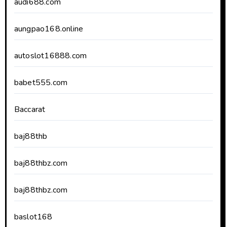
audi688.com
aungpao168.online
autoslot16888.com
babet555.com
Baccarat
baj88thb
baj88thbz.com
baj88thbz.com
baslot168