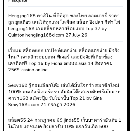
Pasquale
Hengjing168 คาสิโน ที่ดีที่สุด ของไทย ลอตเตอรี่ ราคา
ถูก ยูสเดียว เล่นได้ทุกเกม ไลฟ์สด สล็อต ยิงปลา กีฬา ไพ่
hengjing168 เกมสล็อตหลายร้อยแบบ Top 37 by
Quinton hengjing168d.com 27 July 26
เว็บแม่ สล็อต888 เวปไซต์แตกง่าย สล็อตแตกง่าย มีจริง
ไหม? เจาะลึกระบบเกม ฟีเจอร์ และปัจจัยที่เกี่ยวข้อง
เครดิตฟรี Top 16 by Fiona Jin888.asia 14 สิงหาคม
2569 casino online
Sexy168 รู้ก่อนเลือกโต๊ะ เล่นได้มั่นใจกว่า สมาชิกใหม่
100% เกมดัง ฟีเจอร์ครบ สัมผัสโต๊ะสดระดับพรีเมียม บา
คาร่า168 สมัครปุ๊บ รับโปรปั๊บ Top 21 by Gina
Sexy168c.com 21 กรกฎา 2026
สล็อต55 24 กรกฎาคม 69 jinda55 เว็บบาคาร่าอันดับ 1
ในไทย แคชแบค ยิงปลารับ 10% แจกวันเกิด 500