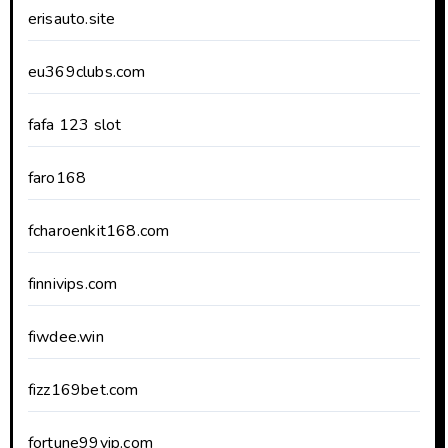
erisauto.site
eu369clubs.com
fafa 123 slot
faro168
fcharoenkit168.com
finnivips.com
fiwdee.win
fizz169bet.com
fortune99vip.com