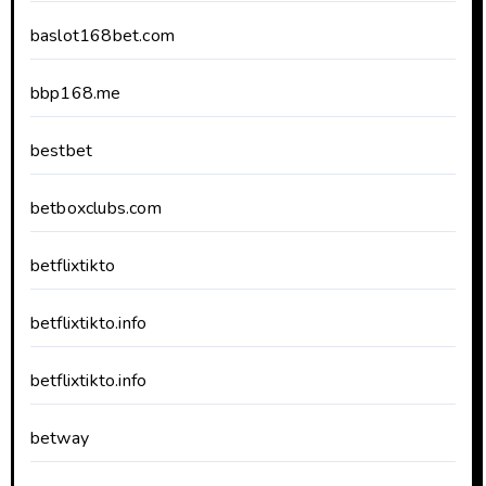
baslot168bet.com
bbp168.me
bestbet
betboxclubs.com
betflixtikto
betflixtikto.info
betflixtikto.info
betway