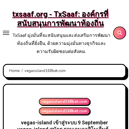
Skip
to
txsaaf.org - TxSaaf: องค์กรที่
content
สนับสนุนการพัฒนาท้องถิ่น
TxSaaf มุ่งมั่นที่จะสนับสนุนและส่งเสริมการพัฒนา
ท้องถิ่นที่ยั่งยืน, ด้วยความมุ่งมั่นทางธุรกิจและ
ความรับผิดชอบต่อสังคม.
Home
vegasisland168bet.com
vegasisland168bet.com
vegasisland168bet.com
vegas-island เข้าสู่ระบบ 9 September