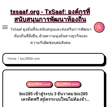
Skip
to
txsaaf.org - TxSaaf: องค์กรที่
content
สนับสนุนการพัฒนาท้องถิ่น
TxSaaf มุ่งมั่นที่จะสนับสนุนและส่งเสริมการพัฒนา
ท้องถิ่นที่ยั่งยืน, ด้วยความมุ่งมั่นทางธุรกิจและ
ความรับผิดชอบต่อสังคม.
Home
bio285th.com
bio285th.com
bio285th.com
bio285 เข้าสู่ระบบ 3 ธันวาคม bio285
เครดิตฟรี สมัครระบบใหม่ไม่ต้องจำ
ยูสเซอร์กรอกครั้งเดียวใช้ได้ตลอดชีพพร้อม