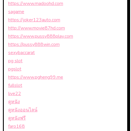
https://www.madoohd.com
sagame
https://joker123auto.com
http://www.movie87hd.com
https://www.pussy888play.com
https://pussy888win.com
sexybaccarat
pg slot
pgslot
https://www.pgheng99.me
fullslot
live22
ดูหนัง
ดูหนังออนไลน์
ดูหนังฟรี
faro168