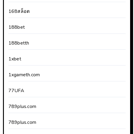
168สล็อต
188bet
188betth
1xbet
1xgameth.com
77UFA
789plus.com
789plus.com