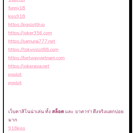
funny18
kiss918
https://pgslotth.io
https://joker356.com
https://samurai777.net
https://tokyoslot88.com
https://betwayvietnam.com
https://jokerasia.net
pgslot
pgslot
เว็บคาสิโนน่าเล่น ทั้ง
สล็อต
และ
บาคาร่า
ตึงจริงแตกบ่อย
มาก
918kiss