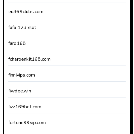
eu369clubs.com
fafa 123 slot
faro168
fcharoenkit168.com
finnivips.com
fiwdee.win
fizz169bet.com
fortune99vip.com