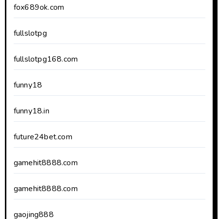
fox689ok.com
fullslotpg
fullslotpg168.com
funny18
funny18.in
future24bet.com
gamehit8888.com
gamehit8888.com
gaojing888