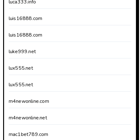
luca333.info
luis16888.com
luis16888.com
luke999.net
lux555.net
lux555.net
m4newonline.com
m4newonline.net
mac1bet789.com