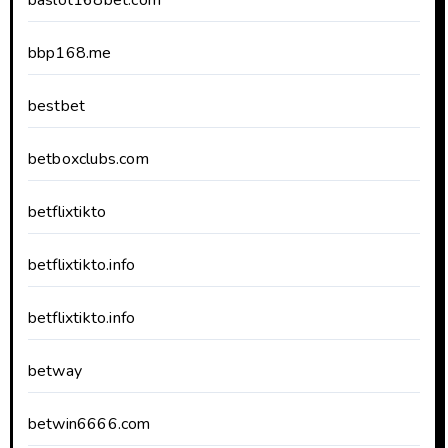
baslot168bet.com
bbp168.me
bestbet
betboxclubs.com
betflixtikto
betflixtikto.info
betflixtikto.info
betway
betwin6666.com