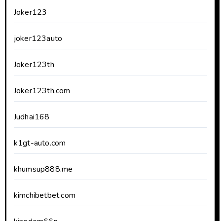
Joker123
joker123auto
Joker123th
Joker123th.com
Judhai168
k1gt-auto.com
khumsup888.me
kimchibetbet.com