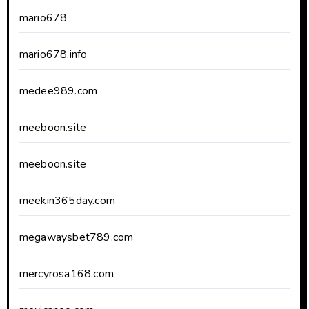
mario678
mario678.info
medee989.com
meeboon.site
meeboon.site
meekin365day.com
megawaysbet789.com
mercyrosa168.com