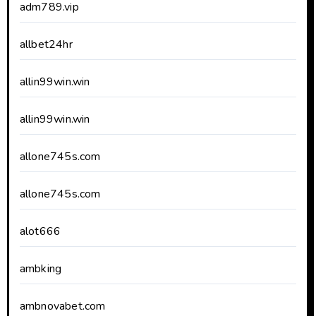
adm789.vip
allbet24hr
allin99win.win
allin99win.win
allone745s.com
allone745s.com
alot666
ambking
ambnovabet.com