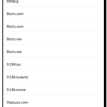
888pg
8lots.com
8lots.com
8lots.me
8lots.me
918Kiss
918kissauto
918kissme
9kpluss.com