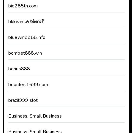
bio285th.com
bkkwin เครดิตฟรี
bluewin8888.info
bombet888.win
bonus888
boonlert1688.com
brazil999 slot
Business, Small Business
Business, Small Business