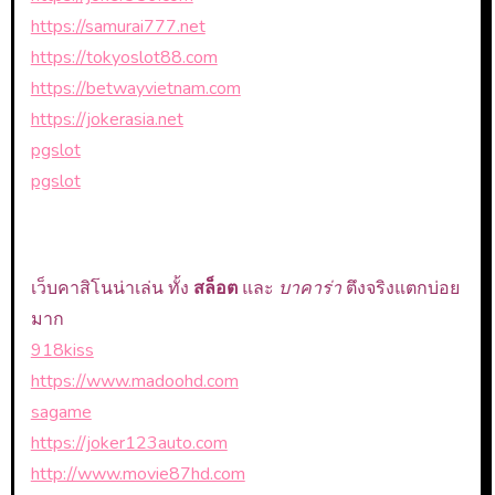
https://samurai777.net
https://tokyoslot88.com
https://betwayvietnam.com
https://jokerasia.net
pgslot
pgslot
เว็บคาสิโนน่าเล่น ทั้ง
สล็อต
และ
บาคาร่า
ตึงจริงแตกบ่อย
มาก
918kiss
https://www.madoohd.com
sagame
https://joker123auto.com
http://www.movie87hd.com