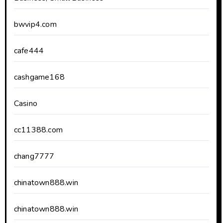
bwvip4.com
cafe444
cashgame168
Casino
cc11388.com
chang7777
chinatown888.win
chinatown888.win