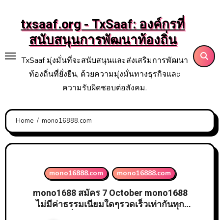
Skip
to
txsaaf.org - TxSaaf: องค์กรที่
content
สนับสนุนการพัฒนาท้องถิ่น
TxSaaf มุ่งมั่นที่จะสนับสนุนและส่งเสริมการพัฒนา
ท้องถิ่นที่ยั่งยืน, ด้วยความมุ่งมั่นทางธุรกิจและ
ความรับผิดชอบต่อสังคม.
Home
mono16888.com
mono16888.com
mono16888.com
mono1688 สมัคร 7 October mono1688
ไม่มีค่าธรรมเนียมใดๆรวดเร็วเท่ากันทุก
ช่องทางเพิ่มช่องทางใหม่สำหรับผู้ใช้บัญชี