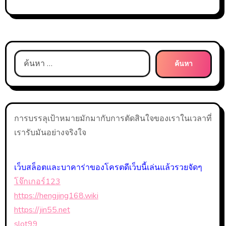
ค้นหา
สำหรับ:
การบรรลุเป้าหมายมักมากับการตัดสินใจของเราในเวลาที่
เรารับมันอย่างจริงใจ
เว็บสล็อตและบาคาร่าของโครตดีเว็บนี้เล่นแล้วรวยจัดๆ
โจ๊กเกอร์123
https://hengjing168.wiki
https://jin55.net
slot99