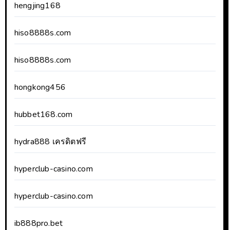
hengjing168
hiso8888s.com
hiso8888s.com
hongkong456
hubbet168.com
hydra888 เครดิตฟรี
hyperclub-casino.com
hyperclub-casino.com
ib888pro.bet