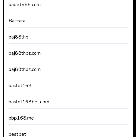
babet555.com
Baccarat
baj88thb
baj88thbz.com
baj88thbz.com
baslot168
baslot168bet.com
bbp168.me
bestbet