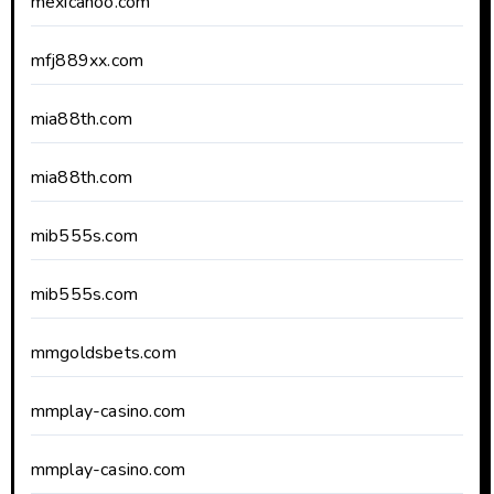
mexicanoo.com
mfj889xx.com
mia88th.com
mia88th.com
mib555s.com
mib555s.com
mmgoldsbets.com
mmplay-casino.com
mmplay-casino.com