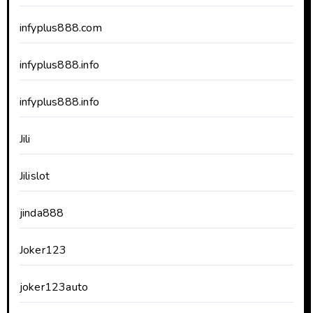
infyplus888.com
infyplus888.info
infyplus888.info
Jili
Jilislot
jinda888
Joker123
joker123auto