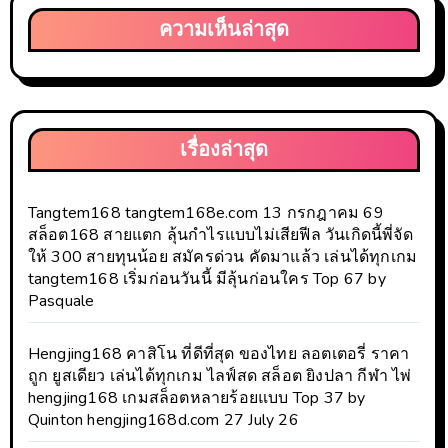
ความเห็นล่าสุด
เรื่องล่าสุด
Tangtem168 tangtem168e.com 13 กรกฎาคม 69
สล็อต168 สายแตก ลุ้นกำไรแบบไม่เสียฟีล วันเกิดนี้พี่จัด
ให้ 300 สายทุนน้อย สมัครด่วน คัดมาแล้ว เล่นได้ทุกเกม
tangtem168 เริ่มก่อนวันนี้ มีลุ้นก่อนใคร Top 67 by
Pasquale
Hengjing168 คาสิโน ที่ดีที่สุด ของไทย ลอตเตอรี่ ราคา
ถูก ยูสเดียว เล่นได้ทุกเกม ไลฟ์สด สล็อต ยิงปลา กีฬา ไพ่
hengjing168 เกมสล็อตหลายร้อยแบบ Top 37 by
Quinton hengjing168d.com 27 July 26