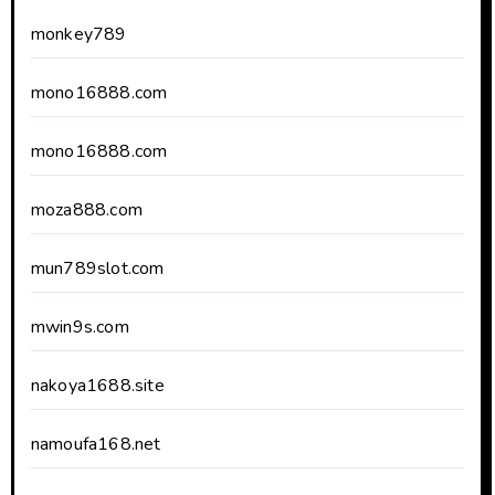
monkey789
mono16888.com
mono16888.com
moza888.com
mun789slot.com
mwin9s.com
nakoya1688.site
namoufa168.net