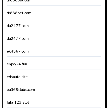
dr888bet.com
dr888bet.com
du2477.com
du2477.com
ek4567.com
enjoy24.fun
erisauto.site
eu369clubs.com
fafa 123 slot