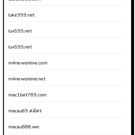
luke999.net
lux555.net
lux555.net
m4newonline.com
m4newonline.net
mac1bet789.com
macau69 สมัคร
macau888.win