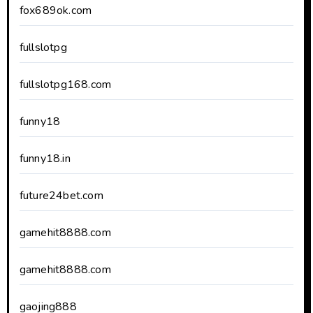
fox689ok.com
fullslotpg
fullslotpg168.com
funny18
funny18.in
future24bet.com
gamehit8888.com
gamehit8888.com
gaojing888