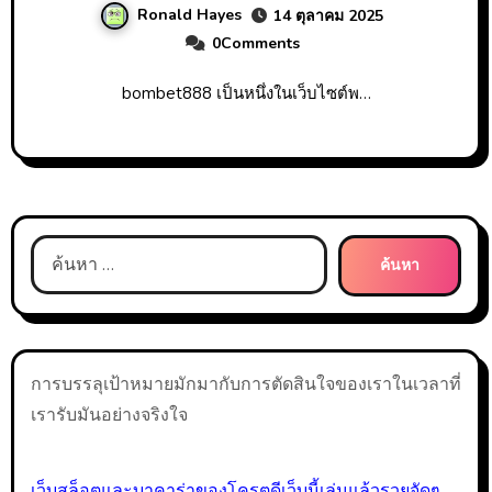
39 by Milan
Ronald Hayes
14 ตุลาคม 2025
0Comments
bombet888 เป็นหนึ่งในเว็บไซต์พ…
ค้นหา
สำหรับ:
การบรรลุเป้าหมายมักมากับการตัดสินใจของเราในเวลาที่
เรารับมันอย่างจริงใจ
เว็บสล็อตและบาคาร่าของโครตดีเว็บนี้เล่นแล้วรวยจัดๆ