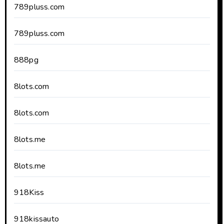
789pluss.com
789pluss.com
888pg
8lots.com
8lots.com
8lots.me
8lots.me
918Kiss
918kissauto