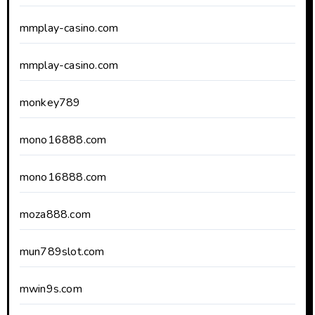
mmplay-casino.com
mmplay-casino.com
monkey789
mono16888.com
mono16888.com
moza888.com
mun789slot.com
mwin9s.com