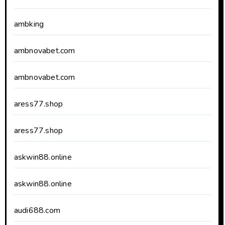
ambking
ambnovabet.com
ambnovabet.com
aress77.shop
aress77.shop
askwin88.online
askwin88.online
audi688.com