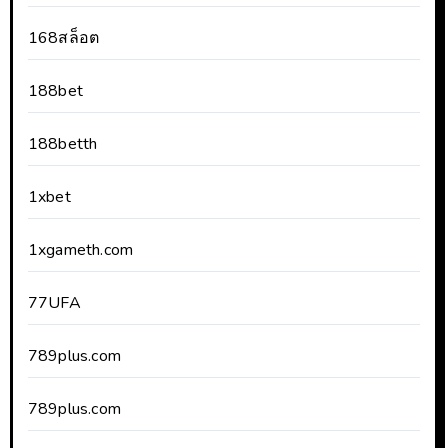
168สล็อต
188bet
188betth
1xbet
1xgameth.com
77UFA
789plus.com
789plus.com