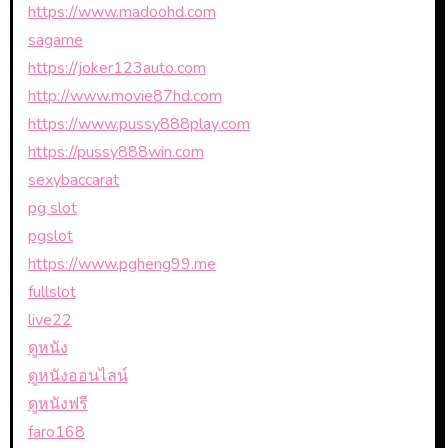
https://www.madoohd.com
sagame
https://joker123auto.com
http://www.movie87hd.com
https://www.pussy888play.com
https://pussy888win.com
sexybaccarat
pg slot
pgslot
https://www.pgheng99.me
fullslot
live22
ดูหนัง
ดูหนังออนไลน์
ดูหนังฟรี
faro168