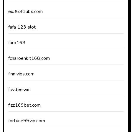
eu369clubs.com
fafa 123 slot
faro168
fcharoenkit168.com
finnivips.com
fiwdee.win
fizz169bet.com
fortune99vip.com