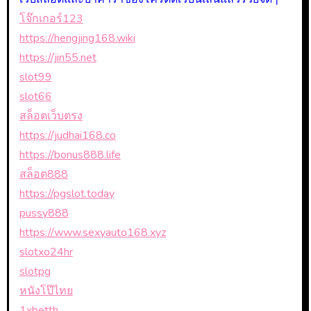
โจ๊กเกอร์123
https://hengjing168.wiki
https://jin55.net
slot99
slot66
สล็อตเว็บตรง
https://judhai168.co
https://bonus888.life
สล็อต888
https://pgslot.today
pussy888
https://www.sexyauto168.xyz
slotxo24hr
slotpg
หนังโป๊ไทย
1xbetth