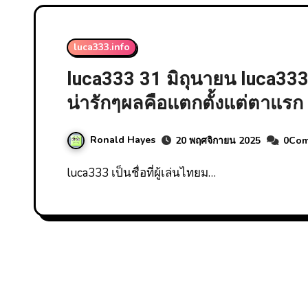
luca333.info
luca333 31 มิถุนายน luca333 เครดิตฟรี เลือกตามชื่อเกมที่ดู
Ronald Hayes
20 พฤศจิกายน 2025
0Com
luca333 เป็นชื่อที่ผู้เล่นไทยม…