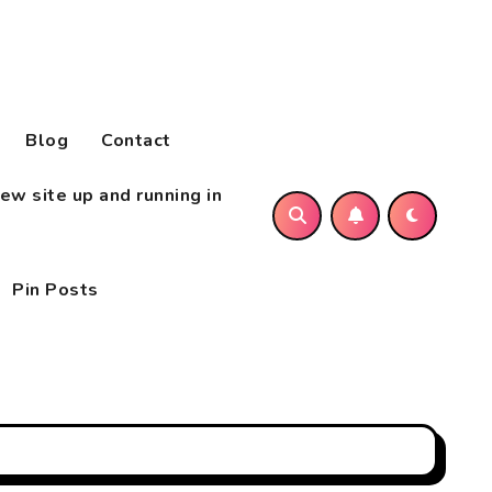
Blog
Contact
ew site up and running in
Pin Posts