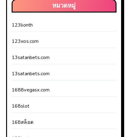
หมวดหมู่
123lionth
123xos.com
13satanbets.com
13satanbets.com
1688vegasx.com
168slot
168สล็อต