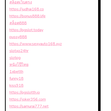
สล็อตเว็บตรง
https://judhai168.co
https://bonus888.life
สล็อต888
https://pgslot.today
pussy888
https://www.sexyauto168.xyz
slotxo24hr
slotpg
หนังโป๊ไทย
1xbetth
funny18
kiss918
https://pgslotth.io
https://joker356.com
https://samurai777.net