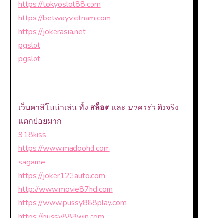
https://tokyoslot88.com
https://betwayvietnam.com
https://jokerasia.net
pgslot
pgslot
เว็บคาสิโนน่าเล่น ทั้ง
สล็อต
และ
บาคาร่า
ตึงจริง
แตกบ่อยมาก
918kiss
https://www.madoohd.com
sagame
https://joker123auto.com
http://www.movie87hd.com
https://www.pussy888play.com
https://pussy888win.com