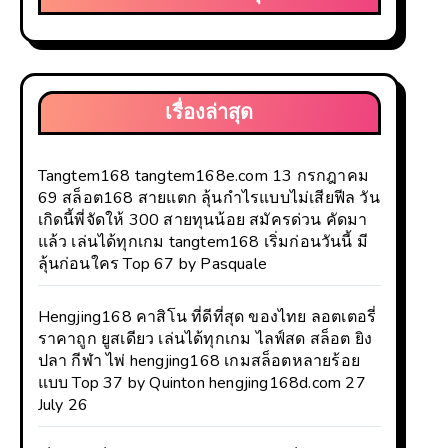
เรื่องล่าสุด
Tangtem168 tangtem168e.com 13 กรกฎาคม
69 สล็อต168 สายแตก ลุ้นกำไรแบบไม่เสียฟีล วัน
เกิดนี้พี่จัดให้ 300 สายทุนน้อย สมัครด่วน คัดมา
แล้ว เล่นได้ทุกเกม tangtem168 เริ่มก่อนวันนี้ มี
ลุ้นก่อนใคร Top 67 by Pasquale
Hengjing168 คาสิโน ที่ดีที่สุด ของไทย ลอตเตอรี่
ราคาถูก ยูสเดียว เล่นได้ทุกเกม ไลฟ์สด สล็อต ยิง
ปลา กีฬา ไพ่ hengjing168 เกมสล็อตหลายร้อย
แบบ Top 37 by Quinton hengjing168d.com 27
July 26