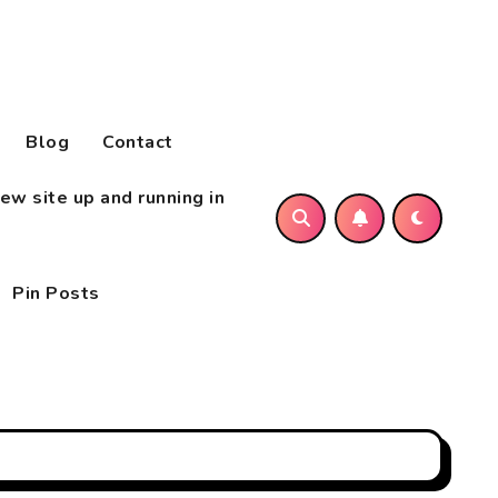
Blog
Contact
ew site up and running in
Pin Posts