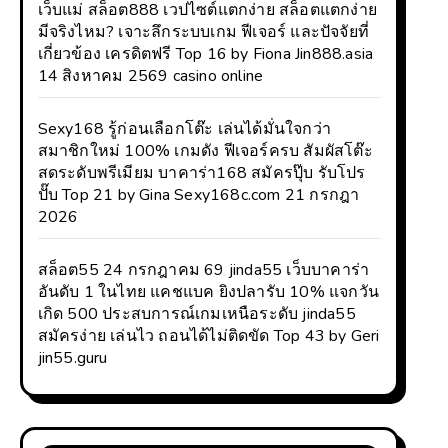
เว็บแม่ สล็อต888 เวปไซต์แตกง่าย สล็อตแตกง่าย
มีจริงไหม? เจาะลึกระบบเกม ฟีเจอร์ และปัจจัยที่
เกี่ยวข้อง เครดิตฟรี Top 16 by Fiona Jin888.asia
14 สิงหาคม 2569 casino online
Sexy168 รู้ก่อนเลือกโต๊ะ เล่นได้มั่นใจกว่า
สมาชิกใหม่ 100% เกมดัง ฟีเจอร์ครบ สัมผัสโต๊ะ
สดระดับพรีเมียม บาคาร่า168 สมัครปุ๊บ รับโปร
ปั๊บ Top 21 by Gina Sexy168c.com 21 กรกฎา
2026
สล็อต55 24 กรกฎาคม 69 jinda55 เว็บบาคาร่า
อันดับ 1 ในไทย แคชแบค ยิงปลารับ 10% แจกวัน
เกิด 500 ประสบการณ์เกมเหนือระดับ jinda55
สมัครง่าย เล่นไว ถอนได้ไม่ติดขัด Top 43 by Geri
jin55.guru