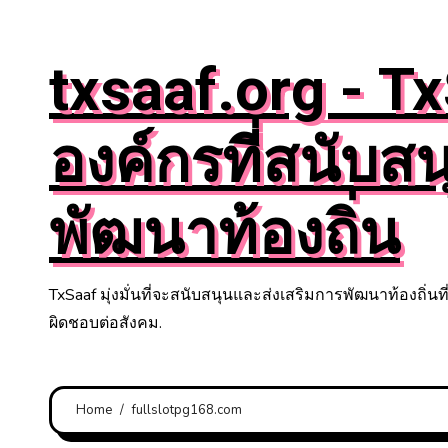
Skip
to
txsaaf.org - T
content
องค์กรที่สนับส
พัฒนาท้องถิ่น
TxSaaf มุ่งมั่นที่จะสนับสนุนและส่งเสริมการพัฒนาท้องถิ่นที
ผิดชอบต่อสังคม.
Home
fullslotpg168.com