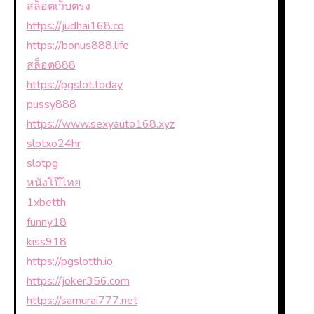
สล็อตเว็บตรง
https://judhai168.co
https://bonus888.life
สล็อต888
https://pgslot.today
pussy888
https://www.sexyauto168.xyz
slotxo24hr
slotpg
หนังโป๊ไทย
1xbetth
funny18
kiss918
https://pgslotth.io
https://joker356.com
https://samurai777.net