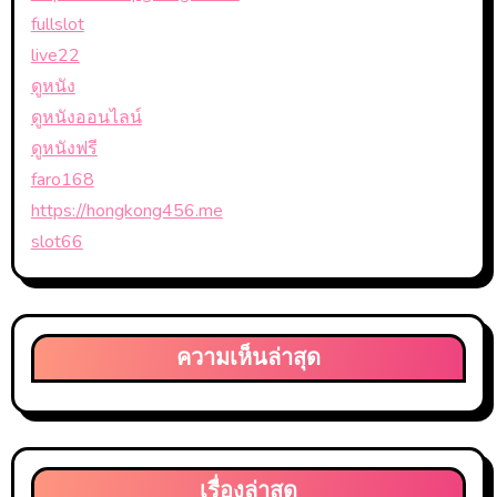
fullslot
live22
ดูหนัง
ดูหนังออนไลน์
ดูหนังฟรี
faro168
https://hongkong456.me
slot66
ความเห็นล่าสุด
เรื่องล่าสุด