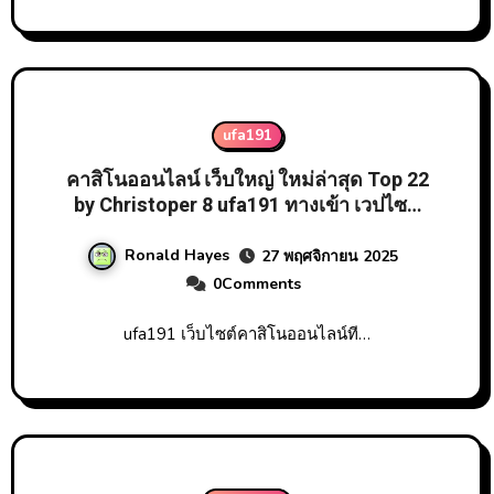
ufa191
คาสิโนออนไลน์ เว็บใหญ่ ใหม่ล่าสุด Top 22
by Christoper 8 ufa191 ทางเข้า เวปไซต์
ใหญ่ รวมคาสิโนสายเดิมพันตัวจริง พร้อม
แทงบอลทุกลีกแบบเรียลไทม์ พฤศจิกา 68
Ronald Hayes
27 พฤศจิกายน 2025
0Comments
ufa191 เว็บไซต์คาสิโนออนไลน์ที…