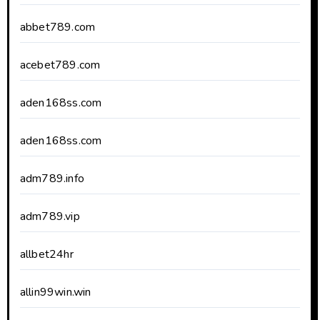
abbet789.com
acebet789.com
aden168ss.com
aden168ss.com
adm789.info
adm789.vip
allbet24hr
allin99win.win