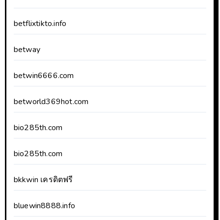
betflixtikto.info
betway
betwin6666.com
betworld369hot.com
bio285th.com
bio285th.com
bkkwin เครดิตฟรี
bluewin8888.info