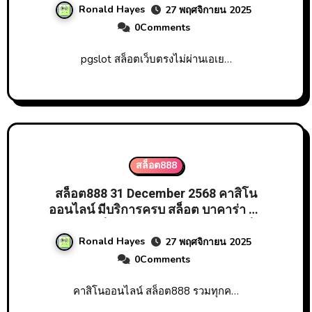
พนันออนไลน์ เว็บเปิดใหม่ สล็อต ใหม่ล่าสุด
Ronald Hayes
27 พฤศจิกายน 2025
Top 96 by Gennie
0Comments
pgslot สล็อตเว็บตรงไม่ผ่านเอเย…
สล็อต888
สล็อต888 31 December 2568 คาสิโน
ออนไลน์ มีบริการครบ สล็อต บาคาร่า น้ำ
เต้าปูปลา เช็คอินทุกวันรับ 100 โปรสุดเอ็กซ์
คลูซีฟสำหรับคุณอีสปอร์ต ป๊อกเด้ง ปั่นแปะ
Ronald Hayes
27 พฤศจิกายน 2025
แทงบอล panama888 สมัครรับเครดิตฟรี
0Comments
Top 1 by Felipe Panama888
คาสิโนออนไลน์ สล็อต888 รวมทุกค…