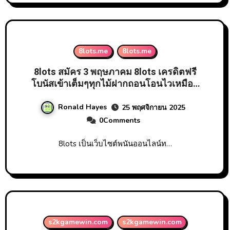
8lots.me
8lots.me
8lots สมัคร 3 พฤษภาคม 8lots เครดิตฟรี
โบนัสเข้าเต็มๆทุกไม้ฝากถอนโอนไวเหมือน
สายฟ้าถอนเงินได้ครบทุกยอด Top 40 by
Bernd
Ronald Hayes
25 พฤศจิกายน 2025
0Comments
8lots เป็นเว็บไซต์พนันออนไลน์ท…
s2kgamewin.com
s2kgamewin.com