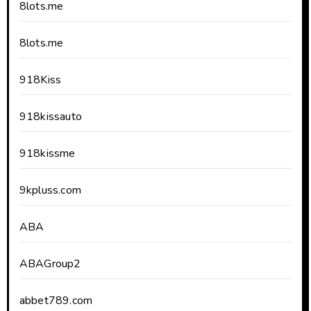
8lots.me
8lots.me
918Kiss
918kissauto
918kissme
9kpluss.com
ABA
ABAGroup2
abbet789.com