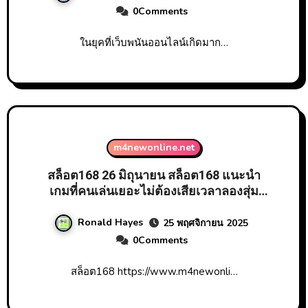
0Comments
ในยุคที่เว็บพนันออนไลน์เกิดมาก…
m4newonline.net
สล็อต168 26 มิถุนายน สล็อต168 แนะนำ
เกมที่คนเล่นเยอะไม่ต้องเสียเวลาลองสุ่ม
เหมาะกับผู้เล่นใหม่ Top 58 by Madonna
Ronald Hayes
25 พฤศจิกายน 2025
0Comments
สล็อต168 https://www.m4newonli…