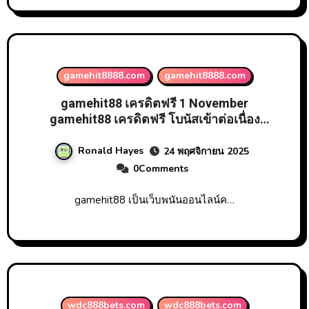
gamehit8888.com
gamehit8888.com
gamehit88 เครดิตฟรี 1 November
gamehit88 เครดิตฟรี โบนัสเข้าต่อเนื่อง
ไม่มีสะดุดระบบดีเสถียรสุดแตกทุกค่ายดัง
Top 36 by Thad
Ronald Hayes
24 พฤศจิกายน 2025
0Comments
gamehit88 เป็นเว็บพนันออนไลน์ค…
wdc888bets.com
wdc888bets.com