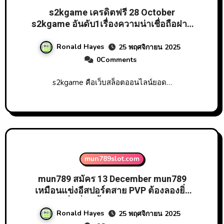
s2kgame เครดิตฟรี 28 October
s2kgame อันดับ1เรื่องความน่าเชื่อถือฝาก
ถอนเสถียรสุดในระบบไม่มีค่าใช้จ่าย
แอบแฝง Top 4 by Avis
Ronald Hayes
25 พฤศจิกายน 2025
0Comments
s2kgame คือเว็บสล็อตออนไลน์ยอด…
mun789slot.com
mun789 สมัคร 13 December mun789
เหมือนแข่งอีสปอร์ตสาย PVP ต้องลองยิ่ง
ชนะยิ่งเลื่อนขั้น Top 3 by Drusilla
Ronald Hayes
25 พฤศจิกายน 2025