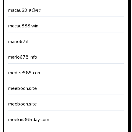
macau69 สมัคร
macau888.win
mario678
mario678.info
medee989.com
meeboon.site
meeboon.site
meekin365day.com