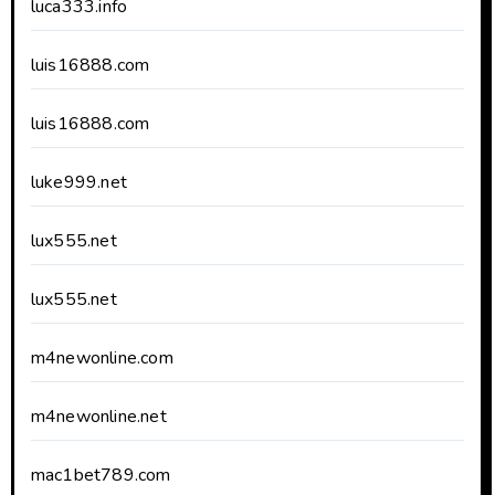
luca333.info
luis16888.com
luis16888.com
luke999.net
lux555.net
lux555.net
m4newonline.com
m4newonline.net
mac1bet789.com