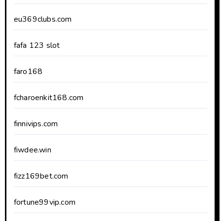
eu369clubs.com
fafa 123 slot
faro168
fcharoenkit168.com
finnivips.com
fiwdee.win
fizz169bet.com
fortune99vip.com