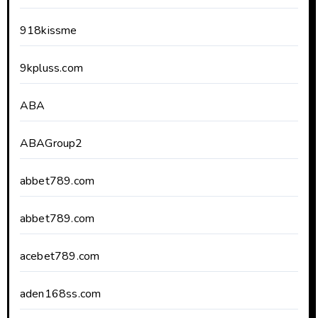
918kissme
9kpluss.com
ABA
ABAGroup2
abbet789.com
abbet789.com
acebet789.com
aden168ss.com