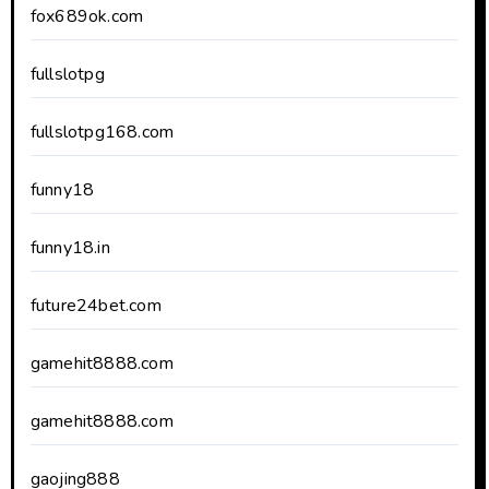
fox689ok.com
fullslotpg
fullslotpg168.com
funny18
funny18.in
future24bet.com
gamehit8888.com
gamehit8888.com
gaojing888