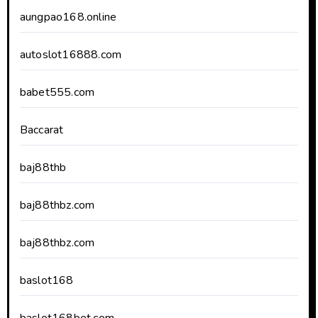
aungpao168.online
autoslot16888.com
babet555.com
Baccarat
baj88thb
baj88thbz.com
baj88thbz.com
baslot168