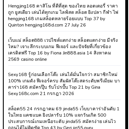
Hengjing168 คาสิโน ที่ดีที่สุด ของไทย ลอตเตอรี่ ราคา
ถูก ยูสเดียว เล่นได้ทุกเกม ไลฟ์สด สล็อต ยิงปลา กีฬา ไพ่
hengjing168 เกมสล็อตหลายร้อยแบบ Top 37 by
Quinton hengjing168d.com 27 July 26
เว็บแม่ สล็อต888 เวปไซต์แตกง่าย สล็อตแตกง่าย มีจริง
ไหม? เจาะลึกระบบเกม ฟีเจอร์ และปัจจัยที่เกี่ยวข้อง
เครดิตฟรี Top 16 by Fiona Jin888.asia 14 สิงหาคม
2569 casino online
Sexy168 รู้ก่อนเลือกโต๊ะ เล่นได้มั่นใจกว่า สมาชิกใหม่
100% เกมดัง ฟีเจอร์ครบ สัมผัสโต๊ะสดระดับพรีเมียม บา
คาร่า168 สมัครปุ๊บ รับโปรปั๊บ Top 21 by Gina
Sexy168c.com 21 กรกฎา 2026
สล็อต55 24 กรกฎาคม 69 jinda55 เว็บบาคาร่าอันดับ 1
ในไทย แคชแบค ยิงปลารับ 10% แจกวันเกิด 500
ประสบการณ์เกมเหนือระดับ jinda55 สมัครง่าย เล่นไว
ถอนได้ไม่ติดขัด Top 43 by Geri jin55.guru