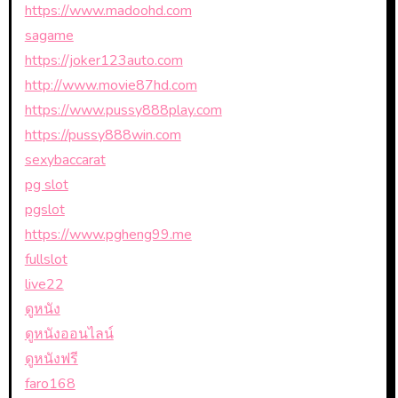
https://www.madoohd.com
sagame
https://joker123auto.com
http://www.movie87hd.com
https://www.pussy888play.com
https://pussy888win.com
sexybaccarat
pg slot
pgslot
https://www.pgheng99.me
fullslot
live22
ดูหนัง
ดูหนังออนไลน์
ดูหนังฟรี
faro168