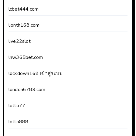
lcbet444.com
lionth168.com
live22slot
lnw365bet.com
lockdown168 เข้าสู่ระบบ
london6789.com
lotto77
lotto888