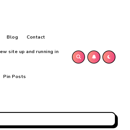
Blog
Contact
ew site up and running in
Pin Posts