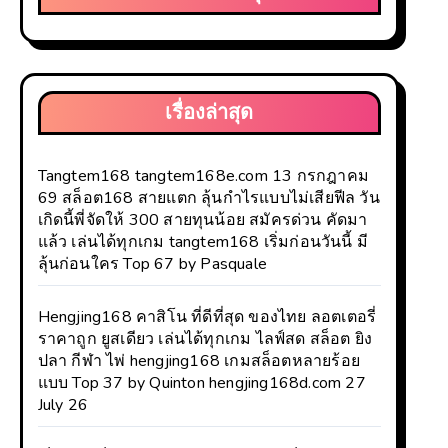
เรื่องล่าสุด
Tangtem168 tangtem168e.com 13 กรกฎาคม
69 สล็อต168 สายแตก ลุ้นกำไรแบบไม่เสียฟีล วัน
เกิดนี้พี่จัดให้ 300 สายทุนน้อย สมัครด่วน คัดมา
แล้ว เล่นได้ทุกเกม tangtem168 เริ่มก่อนวันนี้ มี
ลุ้นก่อนใคร Top 67 by Pasquale
Hengjing168 คาสิโน ที่ดีที่สุด ของไทย ลอตเตอรี่
ราคาถูก ยูสเดียว เล่นได้ทุกเกม ไลฟ์สด สล็อต ยิง
ปลา กีฬา ไพ่ hengjing168 เกมสล็อตหลายร้อย
แบบ Top 37 by Quinton hengjing168d.com 27
July 26