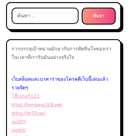
ค้นหา
สำหรับ:
การบรรลุเป้าหมายมักมากับการตัดสินใจของเรา
ในเวลาที่เรารับมันอย่างจริงใจ
เว็บสล็อตและบาคาร่าของโครตดีเว็บนี้เล่นแล้ว
รวยจัดๆ
โจ๊กเกอร์123
https://hengjing168.wiki
https://jin55.net
slot99
slot66