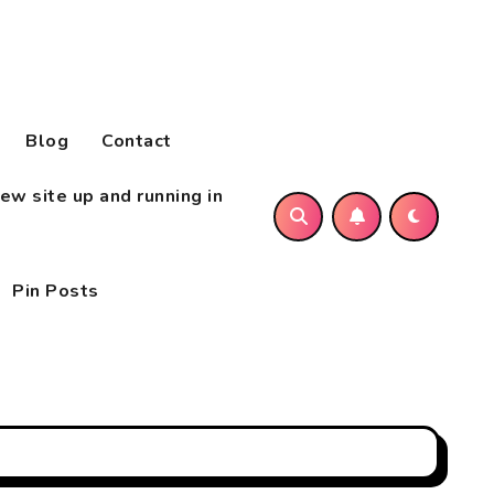
Blog
Contact
ew site up and running in
Pin Posts