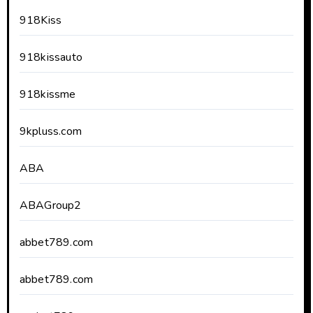
918Kiss
918kissauto
918kissme
9kpluss.com
ABA
ABAGroup2
abbet789.com
abbet789.com