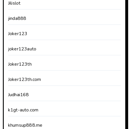
Jilislot
jinda888
Joker123
joker123auto
Joker123th
Joker123th.com
Judhai168
k1gt-auto.com
khumsup888.me