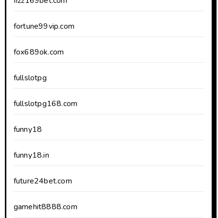
fizz169bet.com
fortune99vip.com
fox689ok.com
fullslotpg
fullslotpg168.com
funny18
funny18.in
future24bet.com
gamehit8888.com