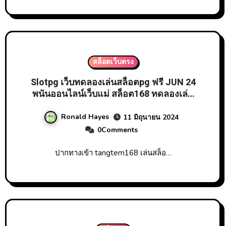
สล็อตเว็บตรง
Slotpg เว็บทดลองเล่นสล็อตpg ฟรี JUN 24
พนันออนไลน์เว็บแม่ สล็อต168 ทดลองเล่น
Top 86 by Pearline tangtem168
tangtem168.bet 1
Ronald Hayes
11 มิถุนายน 2024
0Comments
ปากทางเข้า tangtem168 เล่นสล็อ…