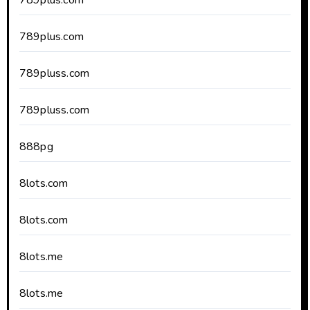
789plus.com
789pluss.com
789pluss.com
888pg
8lots.com
8lots.com
8lots.me
8lots.me