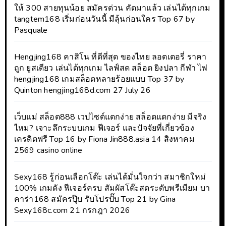
ให้ 300 สายทุนน้อย สมัครด่วน คัดมาแล้ว เล่นได้ทุกเกม
tangtem168 เริ่มก่อนวันนี้ มีลุ้นก่อนใคร Top 67 by
Pasquale
Hengjing168 คาสิโน ที่ดีที่สุด ของไทย ลอตเตอรี่ ราคา
ถูก ยูสเดียว เล่นได้ทุกเกม ไลฟ์สด สล็อต ยิงปลา กีฬา ไพ่
hengjing168 เกมสล็อตหลายร้อยแบบ Top 37 by
Quinton hengjing168d.com 27 July 26
เว็บแม่ สล็อต888 เวปไซต์แตกง่าย สล็อตแตกง่าย มีจริง
ไหม? เจาะลึกระบบเกม ฟีเจอร์ และปัจจัยที่เกี่ยวข้อง
เครดิตฟรี Top 16 by Fiona Jin888.asia 14 สิงหาคม
2569 casino online
Sexy168 รู้ก่อนเลือกโต๊ะ เล่นได้มั่นใจกว่า สมาชิกใหม่
100% เกมดัง ฟีเจอร์ครบ สัมผัสโต๊ะสดระดับพรีเมียม บา
คาร่า168 สมัครปุ๊บ รับโปรปั๊บ Top 21 by Gina
Sexy168c.com 21 กรกฎา 2026