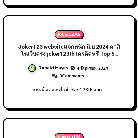
Joker123th
Joker123 websiteแจกหนัก มิ.ย 2024 คาสิ
โนเว็บตรง joker123th เครดิตฟรี Top 68
by Loreen joker123th joker123th.guru
18
Ronald Hayes
4 มิถุนายน 2024
0Comments
เกมสล็อตออนไลน์ joker123th สาม…
บาคาร่า168