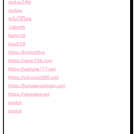
slotxo24hr
slotpg
หนังโป๊ไทย
1xbetth
funny18
kiss918
https://pgslotth.io
https://joker356.com
https://samurai777.net
https://tokyoslot88.com
https://betwayvietnam.com
https://jokerasia.net
pgslot
pgslot