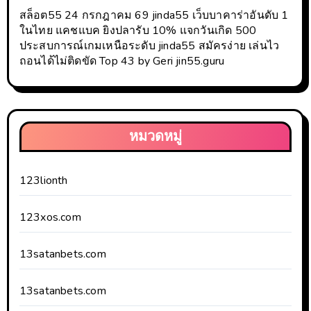
สล็อต55 24 กรกฎาคม 69 jinda55 เว็บบาคาร่าอันดับ 1
ในไทย แคชแบค ยิงปลารับ 10% แจกวันเกิด 500
ประสบการณ์เกมเหนือระดับ jinda55 สมัครง่าย เล่นไว
ถอนได้ไม่ติดขัด Top 43 by Geri jin55.guru
หมวดหมู่
123lionth
123xos.com
13satanbets.com
13satanbets.com