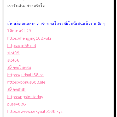
เรารับมันอย่างจริงใจ
เว็บสล็อตและบาคาร่าของโครตดีเว็บนี้เล่นแล้วรวยจัดๆ
โจ๊กเกอร์123
https://hengjing168.wiki
https://jin55.net
slot99
slot66
สล็อตเว็บตรง
https://judhai168.co
https://bonus888.life
สล็อต888
https://pgslot.today
pussy888
https://www.sexyauto168.xyz