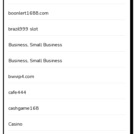
boonlert1688.com
brazil999 slot
Business, Small Business
Business, Small Business
bwvip4.com
cafe444
cashgame168
Casino