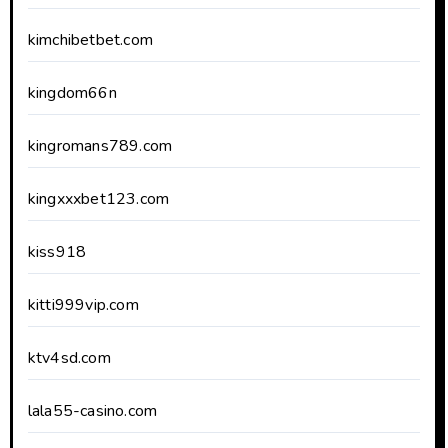
kimchibetbet.com
kingdom66n
kingromans789.com
kingxxxbet123.com
kiss918
kitti999vip.com
ktv4sd.com
lala55-casino.com