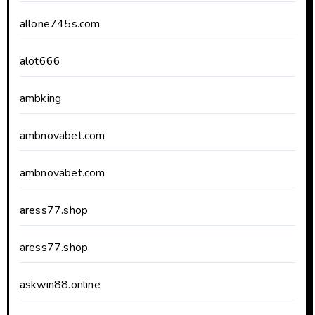
allone745s.com
alot666
ambking
ambnovabet.com
ambnovabet.com
aress77.shop
aress77.shop
askwin88.online