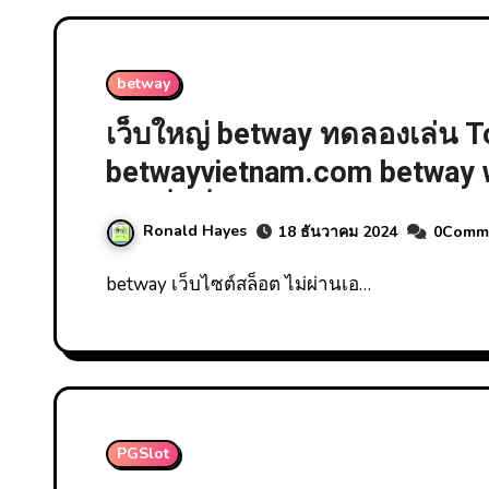
betway
เว็บใหญ่ betway ทดลองเล่น T
betwayvietnam.com betway 
ง่ายที่ดีที่สุด 11 FEB 68 คาสิ
Ronald Hayes
18 ธันวาคม 2024
0Comm
betway เว็บไซต์สล็อต ไม่ผ่านเอ…
PGSlot