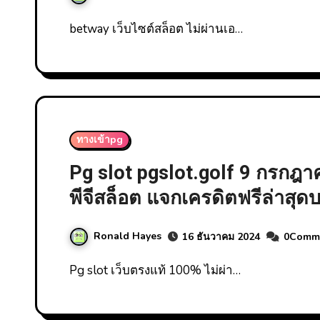
betway เว็บไซต์สล็อต ไม่ผ่านเอ…
ทางเข้าpg
Pg slot pgslot.golf 9 กรกฎาค
พีจีสล็อต แจกเครดิตฟรีล่าสุด
ป๊อกเด้ง หวย pg slot ถอนได้ไ
Ronald Hayes
16 ธันวาคม 2024
0Comm
Pg slot เว็บตรงแท้ 100% ไม่ผ่า…