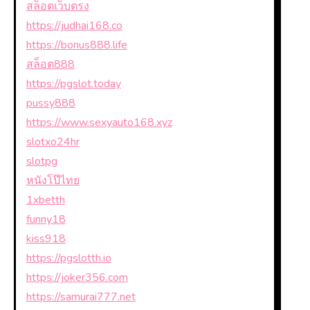
สล็อตเว็บตรง
https://judhai168.co
https://bonus888.life
สล็อต888
https://pgslot.today
pussy888
https://www.sexyauto168.xyz
slotxo24hr
slotpg
หนังโป๊ไทย
1xbetth
funny18
kiss918
https://pgslotth.io
https://joker356.com
https://samurai777.net