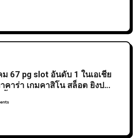
ม 67 pg slot อันดับ 1 ในเอเชีย
บาคาร่า เกมคาสิโน สล็อต ยิงปลา
ม่อั้น Top 22 by Samantha
ents