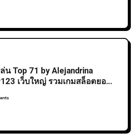
ล่น Top 71 by Alejandrina
er123 เว็บใหญ่ รวมเกมสล็อตยอด
February 25 casino
ents