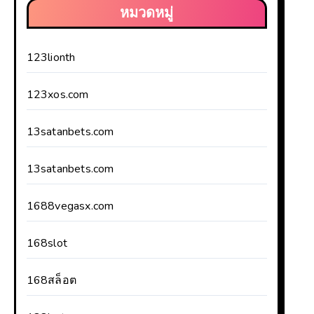
หมวดหมู่
123lionth
123xos.com
13satanbets.com
13satanbets.com
1688vegasx.com
168slot
168สล็อต