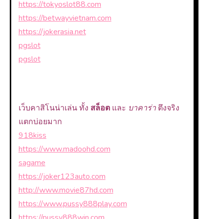
https://tokyoslot88.com
https://betwayvietnam.com
https://jokerasia.net
pgslot
pgslot
เว็บคาสิโนน่าเล่น ทั้ง
สล็อต
และ
บาคาร่า
ตึงจริง
แตกบ่อยมาก
918kiss
https://www.madoohd.com
sagame
https://joker123auto.com
http://www.movie87hd.com
https://www.pussy888play.com
https://pussy888win.com