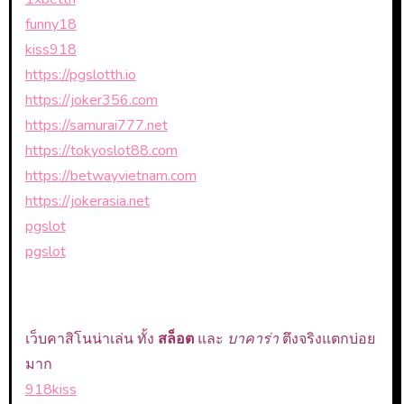
funny18
kiss918
https://pgslotth.io
https://joker356.com
https://samurai777.net
https://tokyoslot88.com
https://betwayvietnam.com
https://jokerasia.net
pgslot
pgslot
เว็บคาสิโนน่าเล่น ทั้ง
สล็อต
และ
บาคาร่า
ตึงจริงแตกบ่อย
มาก
918kiss