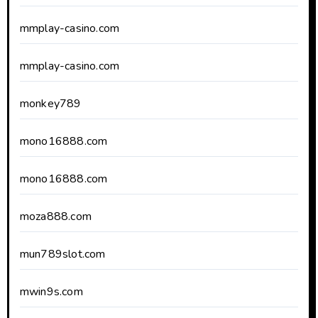
mmplay-casino.com
mmplay-casino.com
monkey789
mono16888.com
mono16888.com
moza888.com
mun789slot.com
mwin9s.com