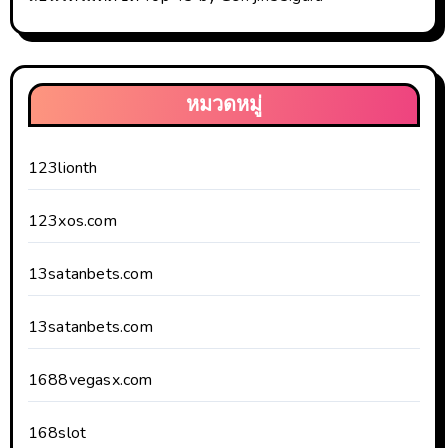
หมวดหมู่
123lionth
123xos.com
13satanbets.com
13satanbets.com
1688vegasx.com
168slot