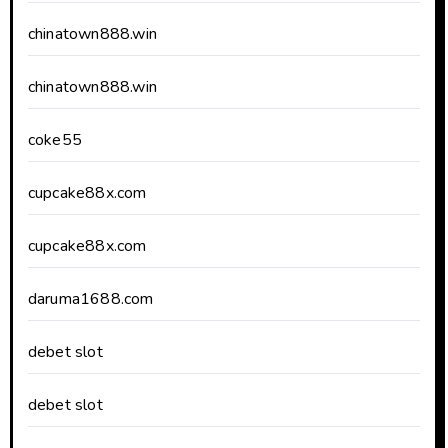
chinatown888.win
chinatown888.win
coke55
cupcake88x.com
cupcake88x.com
daruma1688.com
debet slot
debet slot