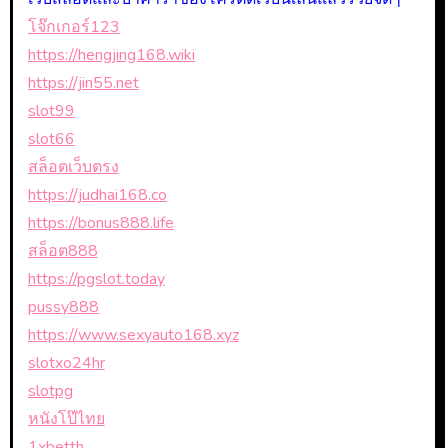
โจ๊กเกอร์123
https://hengjing168.wiki
https://jin55.net
slot99
slot66
สล็อตเว็บตรง
https://judhai168.co
https://bonus888.life
สล็อต888
https://pgslot.today
pussy888
https://www.sexyauto168.xyz
slotxo24hr
slotpg
หนังโป๊ไทย
1xbetth