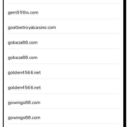
gem99ths.com
goatbetroyalcasino.com
gobaza88.com
gobaza88.com
golden4566.net
golden4566.net
gowingo88.com
gowingo88.com