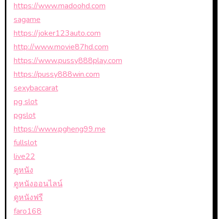
https://www.madoohd.com
sagame
https://joker123auto.com
http://www.movie87hd.com
https://www.pussy888play.com
https://pussy888win.com
sexybaccarat
pg slot
pgslot
https://www.pgheng99.me
fullslot
live22
ดูหนัง
ดูหนังออนไลน์
ดูหนังฟรี
faro168