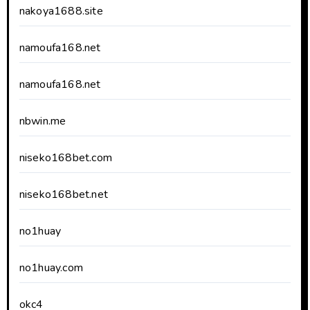
nakoya1688.site
namoufa168.net
namoufa168.net
nbwin.me
niseko168bet.com
niseko168bet.net
no1huay
no1huay.com
okc4