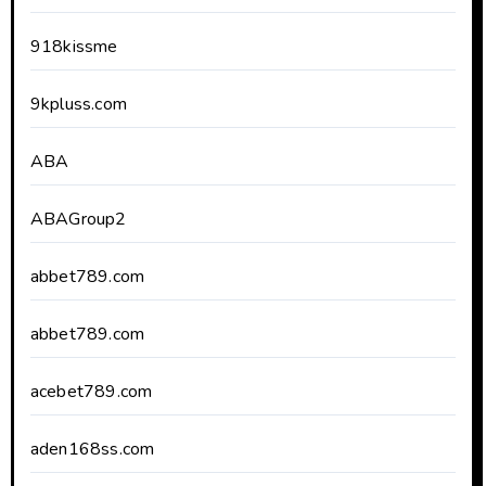
918kissme
9kpluss.com
ABA
ABAGroup2
abbet789.com
abbet789.com
acebet789.com
aden168ss.com