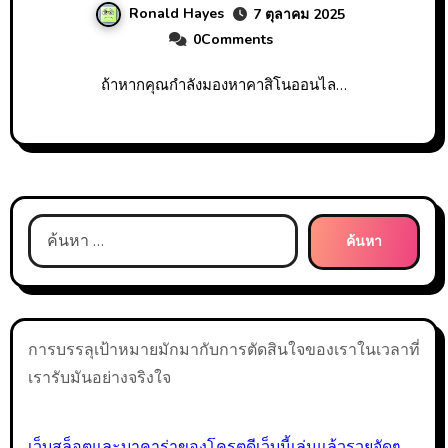
21 by Fae
Ronald Hayes
7 ตุลาคม 2025
0Comments
ถ้าหากคุณกำลังมองหาคาสิโนออนไล…
ค้นหา
สำหรับ:
การบรรลุเป้าหมายมักมากับการตัดสินใจของเราในเวลาที่
เรารับมันอย่างจริงใจ
เว็บสล็อตและบาคาร่าของโครตดีเว็บนี้เล่นแล้วรวยจัดๆ