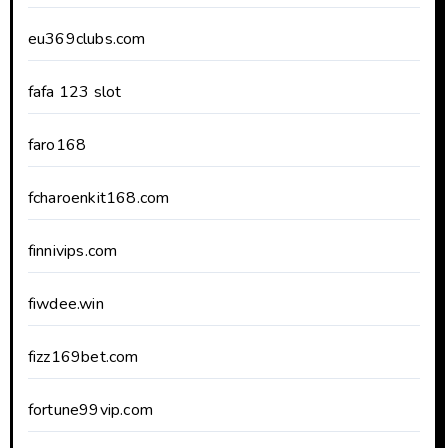
eu369clubs.com
fafa 123 slot
faro168
fcharoenkit168.com
finnivips.com
fiwdee.win
fizz169bet.com
fortune99vip.com