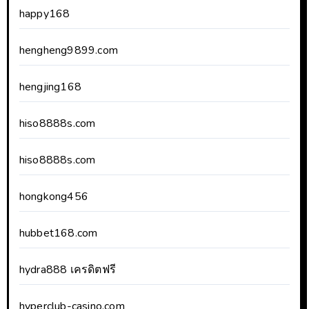
happy168
hengheng9899.com
hengjing168
hiso8888s.com
hiso8888s.com
hongkong456
hubbet168.com
hydra888 เครดิตฟรี
hyperclub-casino.com