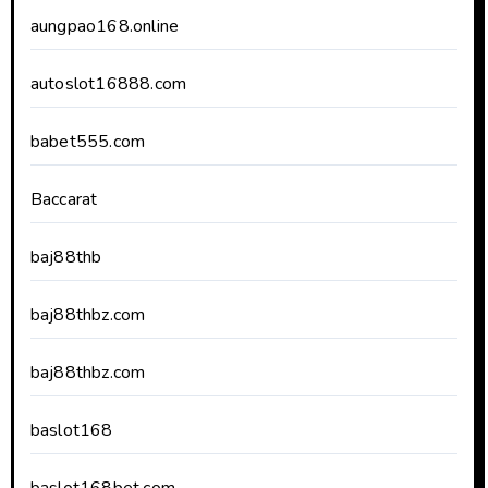
aungpao168.online
autoslot16888.com
babet555.com
Baccarat
baj88thb
baj88thbz.com
baj88thbz.com
baslot168