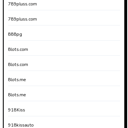
789pluss.com
789pluss.com
888pg
8lots.com
8lots.com
8lots.me
8lots.me
918Kiss
918kissauto