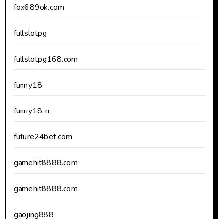
fox689ok.com
fullslotpg
fullslotpg168.com
funny18
funny18.in
future24bet.com
gamehit8888.com
gamehit8888.com
gaojing888