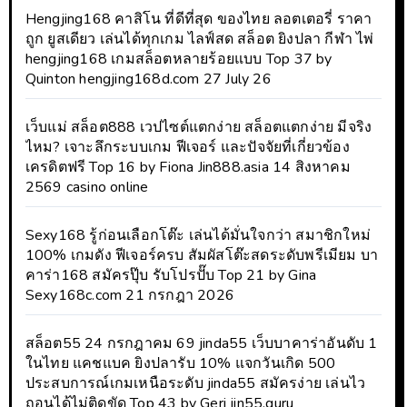
Hengjing168 คาสิโน ที่ดีที่สุด ของไทย ลอตเตอรี่ ราคา
ถูก ยูสเดียว เล่นได้ทุกเกม ไลฟ์สด สล็อต ยิงปลา กีฬา ไพ่
hengjing168 เกมสล็อตหลายร้อยแบบ Top 37 by
Quinton hengjing168d.com 27 July 26
เว็บแม่ สล็อต888 เวปไซต์แตกง่าย สล็อตแตกง่าย มีจริง
ไหม? เจาะลึกระบบเกม ฟีเจอร์ และปัจจัยที่เกี่ยวข้อง
เครดิตฟรี Top 16 by Fiona Jin888.asia 14 สิงหาคม
2569 casino online
Sexy168 รู้ก่อนเลือกโต๊ะ เล่นได้มั่นใจกว่า สมาชิกใหม่
100% เกมดัง ฟีเจอร์ครบ สัมผัสโต๊ะสดระดับพรีเมียม บา
คาร่า168 สมัครปุ๊บ รับโปรปั๊บ Top 21 by Gina
Sexy168c.com 21 กรกฎา 2026
สล็อต55 24 กรกฎาคม 69 jinda55 เว็บบาคาร่าอันดับ 1
ในไทย แคชแบค ยิงปลารับ 10% แจกวันเกิด 500
ประสบการณ์เกมเหนือระดับ jinda55 สมัครง่าย เล่นไว
ถอนได้ไม่ติดขัด Top 43 by Geri jin55.guru