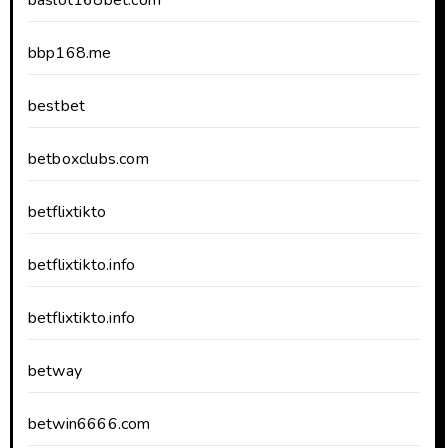
baslot168bet.com
bbp168.me
bestbet
betboxclubs.com
betflixtikto
betflixtikto.info
betflixtikto.info
betway
betwin6666.com