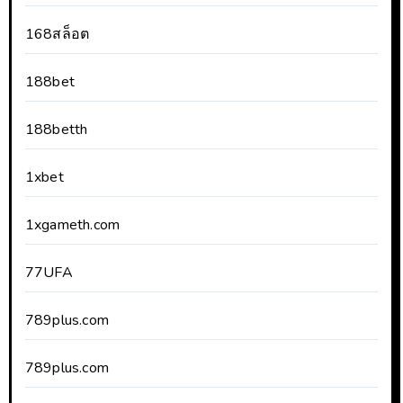
168สล็อต
188bet
188betth
1xbet
1xgameth.com
77UFA
789plus.com
789plus.com