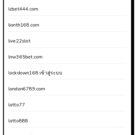
lcbet444.com
lionth168.com
live22slot
lnw365bet.com
lockdown168 เข้าสู่ระบบ
london6789.com
lotto77
lotto888