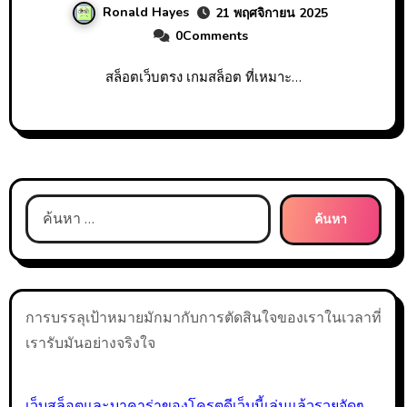
เล็กยอดใหญ่ โอนทันที สล็อตเว็บตรง คัด
Ronald Hayes
21 พฤศจิกายน 2025
เกมทุกค่ายดัง Top 32 by Ina monkey789
0Comments
สล็อตเว็บตรง เกมสล็อต ที่เหมาะ…
ค้นหา
สำหรับ:
การบรรลุเป้าหมายมักมากับการตัดสินใจของเราในเวลาที่
เรารับมันอย่างจริงใจ
เว็บสล็อตและบาคาร่าของโครตดีเว็บนี้เล่นแล้วรวยจัดๆ