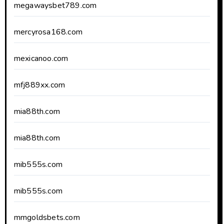
megawaysbet789.com
mercyrosa168.com
mexicanoo.com
mfj889xx.com
mia88th.com
mia88th.com
mib555s.com
mib555s.com
mmgoldsbets.com