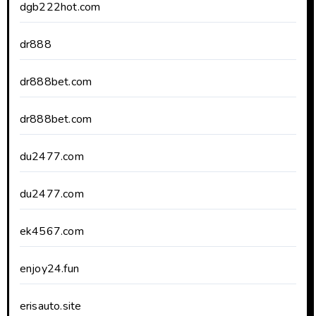
dgb222hot.com
dr888
dr888bet.com
dr888bet.com
du2477.com
du2477.com
ek4567.com
enjoy24.fun
erisauto.site