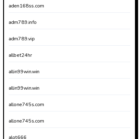
aden168ss.com
adm789.info
adm789.vip
allbet24hr
allin99win.win
allin99win.win
allone745s.com
allone745s.com
alot666