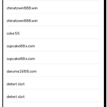
chinatown888.win
chinatown888.win
coke55
cupcake88x.com
cupcake88x.com
daruma1688.com
debet slot
debet slot