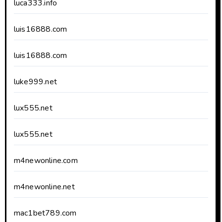
luca333.info
luis16888.com
luis16888.com
luke999.net
lux555.net
lux555.net
m4newonline.com
m4newonline.net
mac1bet789.com