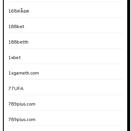
168สล็อต
188bet
188betth
1xbet
1xgameth.com
77UFA
789plus.com
789plus.com