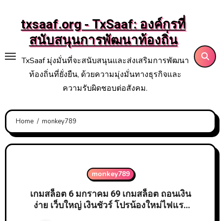
Skip
to
txsaaf.org - TxSaaf: องค์กรที่
content
สนับสนุนการพัฒนาท้องถิ่น
TxSaaf มุ่งมั่นที่จะสนับสนุนและส่งเสริมการพัฒนา
ท้องถิ่นที่ยั่งยืน, ด้วยความมุ่งมั่นทางธุรกิจและ
ความรับผิดชอบต่อสังคม.
Home
monkey789
monkey789
เกมสล็อต 6 มกราคม 69 เกมสล็อต ถอนเงิน
ง่าย เว็บใหญ่ เงินชัวร์ โปรน้องใหม่ไฟแรง
รับ 500 ศูนย์รวมเกมคาสิโนคุณภาพ ยอด