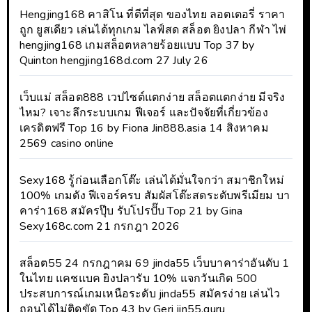
Hengjing168 คาสิโน ที่ดีที่สุด ของไทย ลอตเตอรี่ ราคา
ถูก ยูสเดียว เล่นได้ทุกเกม ไลฟ์สด สล็อต ยิงปลา กีฬา ไพ่
hengjing168 เกมสล็อตหลายร้อยแบบ Top 37 by
Quinton hengjing168d.com 27 July 26
เว็บแม่ สล็อต888 เวปไซต์แตกง่าย สล็อตแตกง่าย มีจริง
ไหม? เจาะลึกระบบเกม ฟีเจอร์ และปัจจัยที่เกี่ยวข้อง
เครดิตฟรี Top 16 by Fiona Jin888.asia 14 สิงหาคม
2569 casino online
Sexy168 รู้ก่อนเลือกโต๊ะ เล่นได้มั่นใจกว่า สมาชิกใหม่
100% เกมดัง ฟีเจอร์ครบ สัมผัสโต๊ะสดระดับพรีเมียม บา
คาร่า168 สมัครปุ๊บ รับโปรปั๊บ Top 21 by Gina
Sexy168c.com 21 กรกฎา 2026
สล็อต55 24 กรกฎาคม 69 jinda55 เว็บบาคาร่าอันดับ 1
ในไทย แคชแบค ยิงปลารับ 10% แจกวันเกิด 500
ประสบการณ์เกมเหนือระดับ jinda55 สมัครง่าย เล่นไว
ถอนได้ไม่ติดขัด Top 43 by Geri jin55.guru