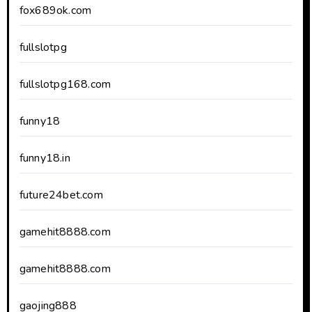
fox689ok.com
fullslotpg
fullslotpg168.com
funny18
funny18.in
future24bet.com
gamehit8888.com
gamehit8888.com
gaojing888