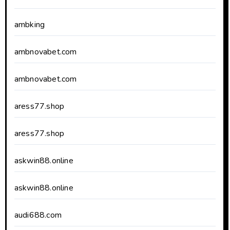
ambking
ambnovabet.com
ambnovabet.com
aress77.shop
aress77.shop
askwin88.online
askwin88.online
audi688.com