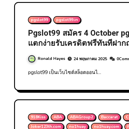
pgslot99
pgslot99.in
Pgslot99 สมัคร 4 October pgslot99 เข้าสู่ระบบ เว็บสล็อต
แตกง่ายรับเครดิตฟรีทันทีฝาก
Jaclyn
Ronald Hayes
24 พฤษภาคม 2025
0Com
pgslot99 เป็นเว็บไซต์สล็อตออนไ…
918Kiss
ABA
ABAGroup2
Baccarat
C
Joker123th.com
no1huay
no1huay.com