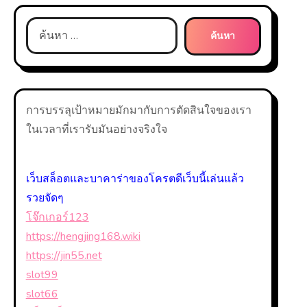
ค้นหา
สำหรับ:
การบรรลุเป้าหมายมักมากับการตัดสินใจของเรา
ในเวลาที่เรารับมันอย่างจริงใจ
เว็บสล็อตและบาคาร่าของโครตดีเว็บนี้เล่นแล้ว
รวยจัดๆ
โจ๊กเกอร์123
https://hengjing168.wiki
https://jin55.net
slot99
slot66