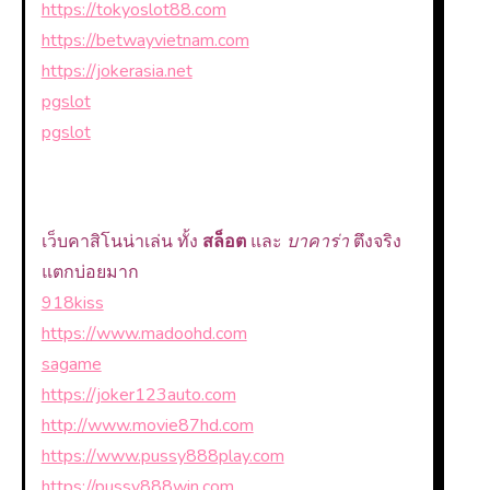
https://tokyoslot88.com
https://betwayvietnam.com
https://jokerasia.net
pgslot
pgslot
เว็บคาสิโนน่าเล่น ทั้ง
สล็อต
และ
บาคาร่า
ตึงจริง
แตกบ่อยมาก
918kiss
https://www.madoohd.com
sagame
https://joker123auto.com
http://www.movie87hd.com
https://www.pussy888play.com
https://pussy888win.com