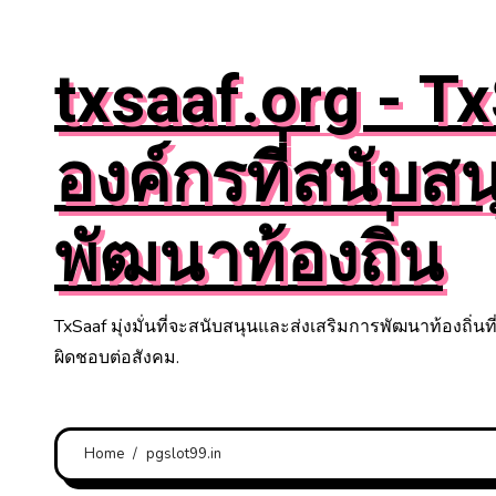
Skip
to
txsaaf.org - T
content
องค์กรที่สนับส
พัฒนาท้องถิ่น
TxSaaf มุ่งมั่นที่จะสนับสนุนและส่งเสริมการพัฒนาท้องถิ่นที
ผิดชอบต่อสังคม.
Home
pgslot99.in