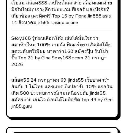
เว็บแม่ สล็อต888 เวปไซต์แตกง่าย สล็อตแตกง่าย
มีจริงไหม? เจาะลึกระบบเกม ฟีเจอร์ และปัจจัยที่
เกี่ยวข้อง เครดิตฟรี Top 16 by Fiona Jin888.asia
14 สิงหาคม 2569 casino online
Sexy168 รู้ก่อนเลือกโต๊ะ เล่นได้มั่นใจกว่า
สมาชิกใหม่ 100% เกมดัง ฟีเจอร์ครบ สัมผัสโต๊ะ
สดระดับพรีเมียม บาคาร่า168 สมัครปุ๊บ รับโปร
ปั๊บ Top 21 by Gina Sexy168c.com 21 กรกฎา
2026
สล็อต55 24 กรกฎาคม 69 jinda55 เว็บบาคาร่า
อันดับ 1 ในไทย แคชแบค ยิงปลารับ 10% แจกวัน
เกิด 500 ประสบการณ์เกมเหนือระดับ jinda55
สมัครง่าย เล่นไว ถอนได้ไม่ติดขัด Top 43 by Geri
jin55.guru