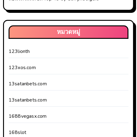
หมวดหมู่
123lionth
123xos.com
13satanbets.com
13satanbets.com
1688vegasx.com
168slot