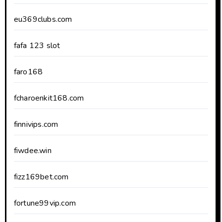
eu369clubs.com
fafa 123 slot
faro168
fcharoenkit168.com
finnivips.com
fiwdee.win
fizz169bet.com
fortune99vip.com