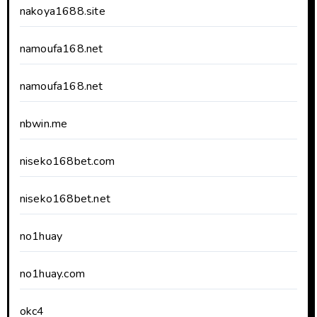
nakoya1688.site
namoufa168.net
namoufa168.net
nbwin.me
niseko168bet.com
niseko168bet.net
no1huay
no1huay.com
okc4