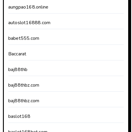
aungpao168.online
autoslot16888.com
babet555.com
Baccarat
baj88thb
baj88thbz.com
baj88thbz.com
baslot168