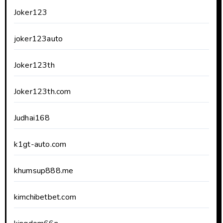
Joker123
joker123auto
Joker123th
Joker123th.com
Judhai168
k1gt-auto.com
khumsup888.me
kimchibetbet.com