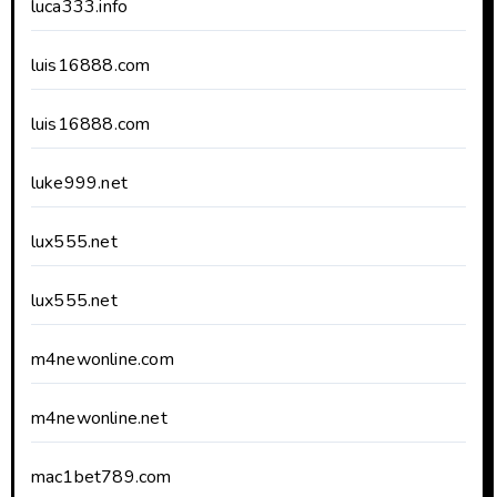
luca333.info
luis16888.com
luis16888.com
luke999.net
lux555.net
lux555.net
m4newonline.com
m4newonline.net
mac1bet789.com