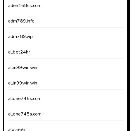
aden168ss.com
adm789.info
adm789.vip
allbet24hr
allin99win.win
allin99win.win
allone745s.com
allone745s.com
alot666