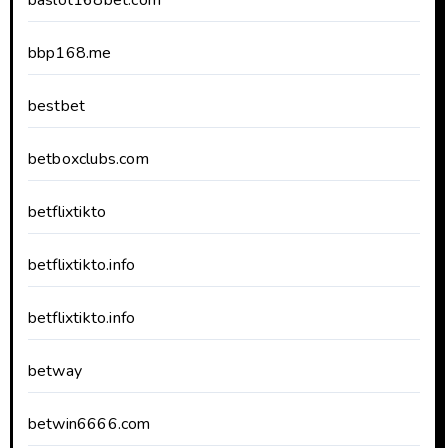
baslot168bet.com
bbp168.me
bestbet
betboxclubs.com
betflixtikto
betflixtikto.info
betflixtikto.info
betway
betwin6666.com