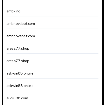
ambking
ambnovabet.com
ambnovabet.com
aress77.shop
aress77.shop
askwin88.online
askwin88.online
audi688.com