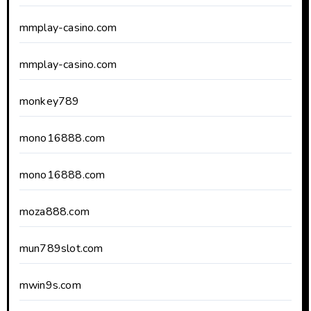
mmplay-casino.com
mmplay-casino.com
monkey789
mono16888.com
mono16888.com
moza888.com
mun789slot.com
mwin9s.com