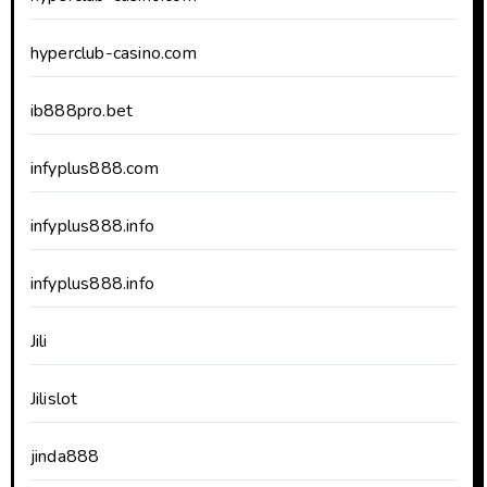
hyperclub-casino.com
ib888pro.bet
infyplus888.com
infyplus888.info
infyplus888.info
Jili
Jilislot
jinda888