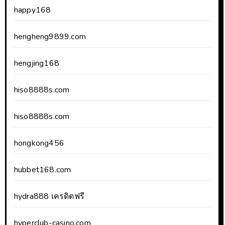
happy168
hengheng9899.com
hengjing168
hiso8888s.com
hiso8888s.com
hongkong456
hubbet168.com
hydra888 เครดิตฟรี
hyperclub-casino.com