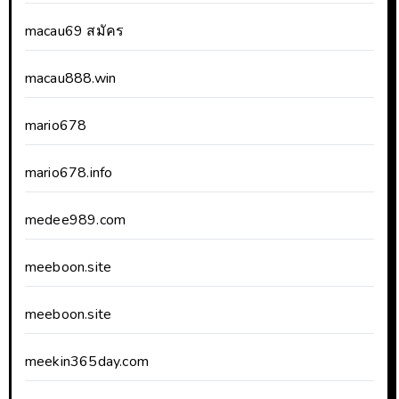
macau69 สมัคร
macau888.win
mario678
mario678.info
medee989.com
meeboon.site
meeboon.site
meekin365day.com