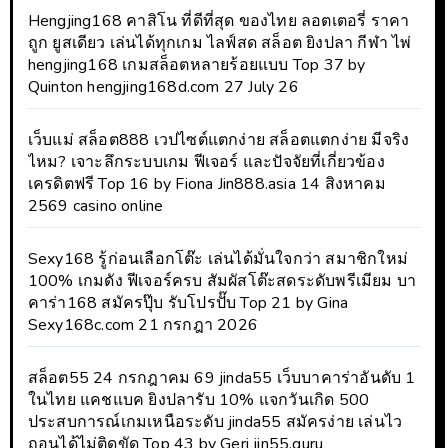
Hengjing168 คาสิโน ที่ดีที่สุด ของไทย ลอตเตอรี่ ราคา
ถูก ยูสเดียว เล่นได้ทุกเกม ไลฟ์สด สล็อต ยิงปลา กีฬา ไพ่
hengjing168 เกมสล็อตหลายร้อยแบบ Top 37 by
Quinton hengjing168d.com 27 July 26
เว็บแม่ สล็อต888 เวปไซต์แตกง่าย สล็อตแตกง่าย มีจริง
ไหม? เจาะลึกระบบเกม ฟีเจอร์ และปัจจัยที่เกี่ยวข้อง
เครดิตฟรี Top 16 by Fiona Jin888.asia 14 สิงหาคม
2569 casino online
Sexy168 รู้ก่อนเลือกโต๊ะ เล่นได้มั่นใจกว่า สมาชิกใหม่
100% เกมดัง ฟีเจอร์ครบ สัมผัสโต๊ะสดระดับพรีเมียม บา
คาร่า168 สมัครปุ๊บ รับโปรปั๊บ Top 21 by Gina
Sexy168c.com 21 กรกฎา 2026
สล็อต55 24 กรกฎาคม 69 jinda55 เว็บบาคาร่าอันดับ 1
ในไทย แคชแบค ยิงปลารับ 10% แจกวันเกิด 500
ประสบการณ์เกมเหนือระดับ jinda55 สมัครง่าย เล่นไว
ถอนได้ไม่ติดขัด Top 43 by Geri jin55.guru