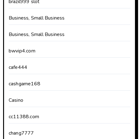
brazil999 slot
Business, Small Business
Business, Small Business
bwvip4.com
cafe444
cashgame168
Casino
cc11388.com
chang7777