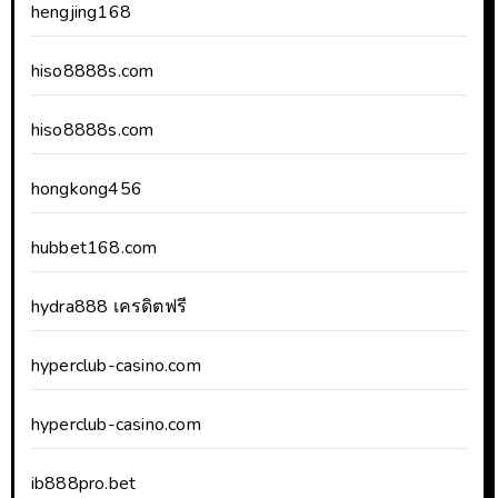
hengjing168
hiso8888s.com
hiso8888s.com
hongkong456
hubbet168.com
hydra888 เครดิตฟรี
hyperclub-casino.com
hyperclub-casino.com
ib888pro.bet