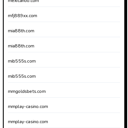
mexicanoo.com
mfj889xx.com
mia88th.com
mia88th.com
mib555s.com
mib555s.com
mmgoldsbets.com
mmplay-casino.com
mmplay-casino.com