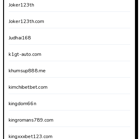
Joker123th
Joker123th.com
Judhai168
k1gt-auto.com
khumsup888.me
kimchibetbet.com
kingdom66n
kingromans789.com
kingxxxbet123.com