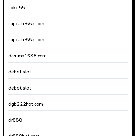
coke55
cupcake88x.com
cupcake88x.com
daruma1688.com
debet slot
debet slot
dgb222hot.com
dr888