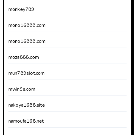
monkey789
mono16888.com
mono16888.com
moza888.com
mun789slot.com
mwin9s.com
nakoya1688.site
namoufa168.net