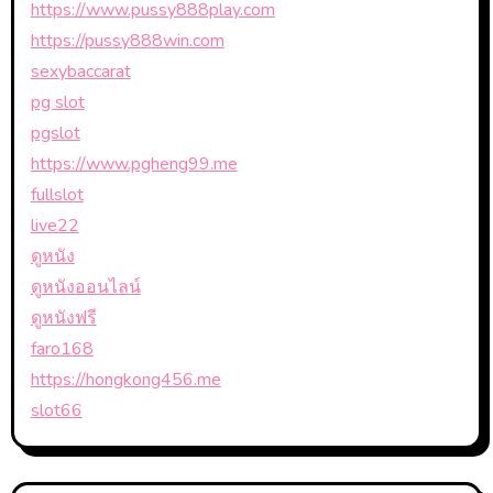
https://www.pussy888play.com
https://pussy888win.com
sexybaccarat
pg slot
pgslot
https://www.pgheng99.me
fullslot
live22
ดูหนัง
ดูหนังออนไลน์
ดูหนังฟรี
faro168
https://hongkong456.me
slot66