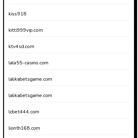
kiss918
kitti999vip.com
ktv4sd.com
lala55-casino.com
lalikabetsgame.com
lalikabetsgame.com
lcbet444.com
lionth168.com