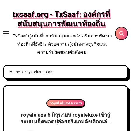
Skip
to
txsaaf.org - TxSaaf: องค์กรที่
content
สนับสนุนการพัฒนาท้องถิ่น
TxSaaf มุ่งมั่นที่จะสนับสนุนและส่งเสริมการพัฒนา
ท้องถิ่นที่ยั่งยืน, ด้วยความมุ่งมั่นทางธุรกิจและ
ความรับผิดชอบต่อสังคม.
Home
royaleluxee.com
royaleluxee.com
royaleluxe 6 มิถุนายน royaleluxe เข้าสู่
ระบบ แจ็คพอตปล่อยจริงเกมดังเลือกเล่น
ง่ายสนุกต่อเนื่อง Top 30 by Essie