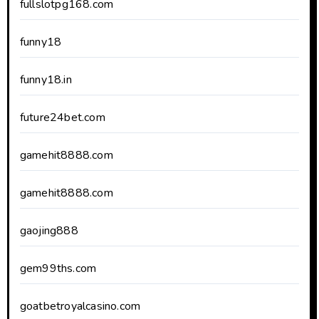
fullslotpg168.com
funny18
funny18.in
future24bet.com
gamehit8888.com
gamehit8888.com
gaojing888
gem99ths.com
goatbetroyalcasino.com