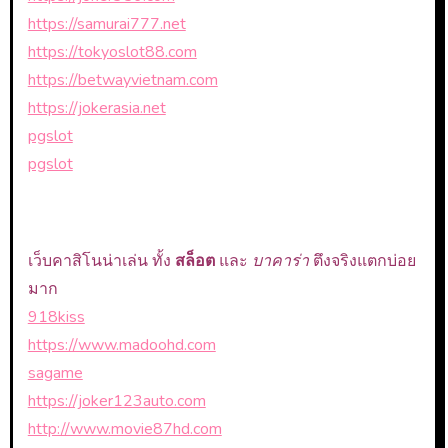
https://samurai777.net
https://tokyoslot88.com
https://betwayvietnam.com
https://jokerasia.net
pgslot
pgslot
เว็บคาสิโนน่าเล่น ทั้ง
สล็อต
และ
บาคาร่า
ตึงจริงแตกบ่อย
มาก
918kiss
https://www.madoohd.com
sagame
https://joker123auto.com
http://www.movie87hd.com