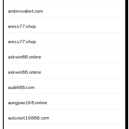
ambnovabet.com
aress77.shop
aress77.shop
askwin88.online
askwin88.online
audi688.com
aungpao168.online
autoslot16888.com