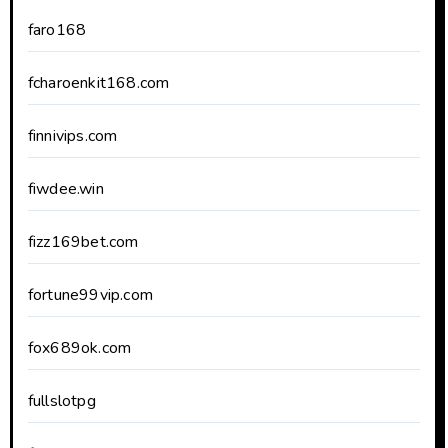
faro168
fcharoenkit168.com
finnivips.com
fiwdee.win
fizz169bet.com
fortune99vip.com
fox689ok.com
fullslotpg