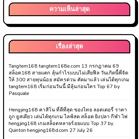
ความเห็นล่าสุด
เรื่องล่าสุด
Tangtem168 tangtem168e.com 13 กรกฎาคม 69
สล็อต168 สายแตก ลุ้นกำไรแบบไม่เสียฟีล วันเกิดนี้พี่จัด
ให้ 300 สายทุนน้อย สมัครด่วน คัดมาแล้ว เล่นได้ทุกเกม
tangtem168 เริ่มก่อนวันนี้ มีลุ้นก่อนใคร Top 67 by
Pasquale
Hengjing168 คาสิโน ที่ดีที่สุด ของไทย ลอตเตอรี่ ราคา
ถูก ยูสเดียว เล่นได้ทุกเกม ไลฟ์สด สล็อต ยิงปลา กีฬา ไพ่
hengjing168 เกมสล็อตหลายร้อยแบบ Top 37 by
Quinton hengjing168d.com 27 July 26