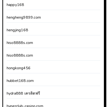
happy168
hengheng9899.com
hengjing168
hiso8888s.com
hiso8888s.com
hongkong456
hubbet168.com
hydra888 เครดิตฟรี
hyperclub-casino.com