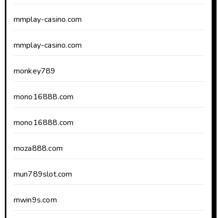
mmplay-casino.com
mmplay-casino.com
monkey789
mono16888.com
mono16888.com
moza888.com
mun789slot.com
mwin9s.com