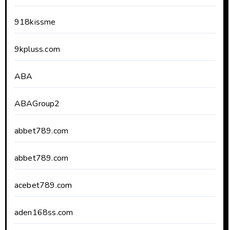
918kissme
9kpluss.com
ABA
ABAGroup2
abbet789.com
abbet789.com
acebet789.com
aden168ss.com