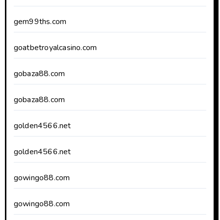
gem99ths.com
goatbetroyalcasino.com
gobaza88.com
gobaza88.com
golden4566.net
golden4566.net
gowingo88.com
gowingo88.com