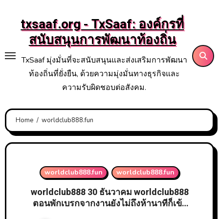
Skip
to
txsaaf.org - TxSaaf: องค์กรที่
content
สนับสนุนการพัฒนาท้องถิ่น
TxSaaf มุ่งมั่นที่จะสนับสนุนและส่งเสริมการพัฒนา
ท้องถิ่นที่ยั่งยืน, ด้วยความมุ่งมั่นทางธุรกิจและ
ความรับผิดชอบต่อสังคม.
Home
worldclub888.fun
worldclub888.fun
worldclub888.fun
worldclub888 30 ธันวาคม worldclub888
ตอนพักเบรกจากงานยังไม่ถึงห้านาทีก็เข้า
โบนัสไวสุดๆ Top 72 by Leola