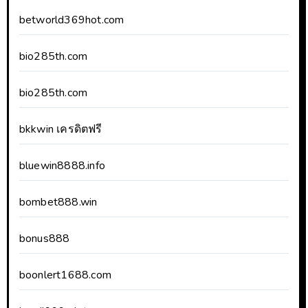
betworld369hot.com
bio285th.com
bio285th.com
bkkwin เครดิตฟรี
bluewin8888.info
bombet888.win
bonus888
boonlert1688.com