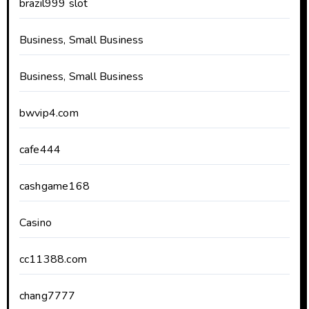
brazil999 slot
Business, Small Business
Business, Small Business
bwvip4.com
cafe444
cashgame168
Casino
cc11388.com
chang7777