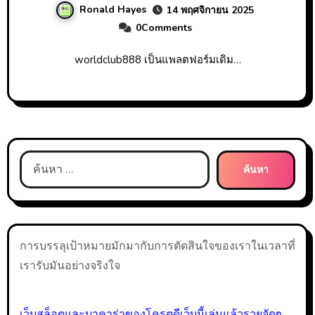
Ronald Hayes
14 พฤศจิกายน 2025
0Comments
worldclub888 เป็นแพลตฟอร์มเดิม…
ค้นหา
สำหรับ:
การบรรลุเป้าหมายมักมากับการตัดสินใจของเราในเวลาที่
เรารับมันอย่างจริงใจ
เว็บสล็อตและบาคาร่าของโครตดีเว็บนี้เล่นแล้วรวยจัดๆ