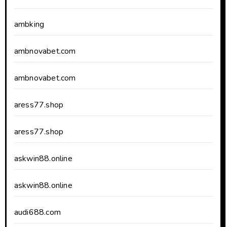
ambking
ambnovabet.com
ambnovabet.com
aress77.shop
aress77.shop
askwin88.online
askwin88.online
audi688.com