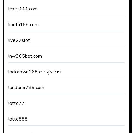
lcbet444.com
lionth168.com
live22slot
lnw365bet.com
lockdown168 เข้าสู่ระบบ
london6789.com
lotto77
lotto888