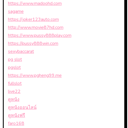
https://www.madoohd.com
sagame
https://joker123auto.com
http://www.movie87hd.com
https://www.pussy888play.com
https://pussy888win.com
sexybaccarat
pg slot
pgslot
https://www.pgheng99.me
fullslot
live22
ดูหนัง
ดูหนังออนไลน์
ดูหนังฟรี
faro168