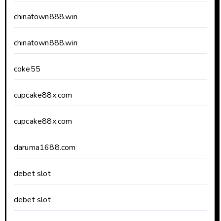
chinatown888.win
chinatown888.win
coke55
cupcake88x.com
cupcake88x.com
daruma1688.com
debet slot
debet slot