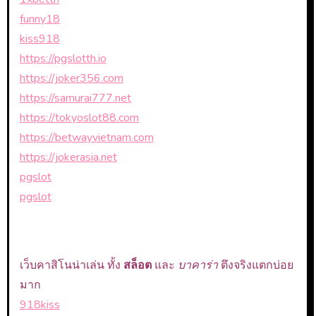
funny18
kiss918
https://pgslotth.io
https://joker356.com
https://samurai777.net
https://tokyoslot88.com
https://betwayvietnam.com
https://jokerasia.net
pgslot
pgslot
เว็บคาสิโนน่าเล่น ทั้ง
สล็อต
และ
บาคาร่า
ตึงจริงแตกบ่อย
มาก
918kiss