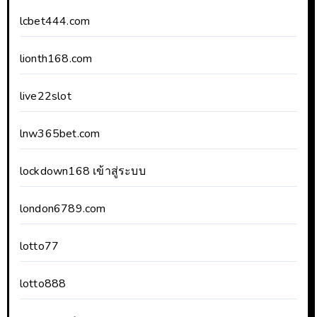
lcbet444.com
lionth168.com
live22slot
lnw365bet.com
lockdown168 เข้าสู่ระบบ
london6789.com
lotto77
lotto888