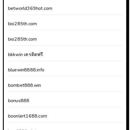
betworld369hot.com
bio285th.com
bio285th.com
bkkwin เครดิตฟรี
bluewin8888.info
bombet888.win
bonus888
boonlert1688.com