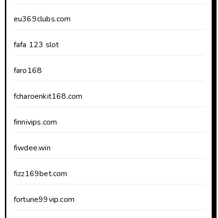
eu369clubs.com
fafa 123 slot
faro168
fcharoenkit168.com
finnivips.com
fiwdee.win
fizz169bet.com
fortune99vip.com