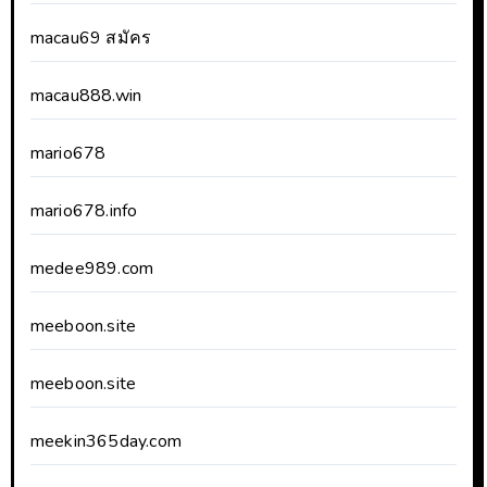
macau69 สมัคร
macau888.win
mario678
mario678.info
medee989.com
meeboon.site
meeboon.site
meekin365day.com