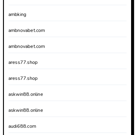
ambking
ambnovabet.com
ambnovabet.com
aress77.shop
aress77.shop
askwin88.online
askwin88.online
audi688.com