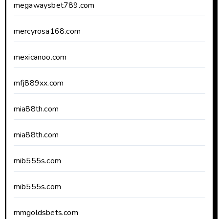
megawaysbet789.com
mercyrosa168.com
mexicanoo.com
mfj889xx.com
mia88th.com
mia88th.com
mib555s.com
mib555s.com
mmgoldsbets.com