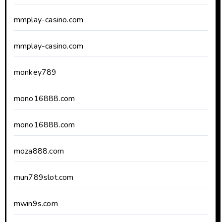
mmplay-casino.com
mmplay-casino.com
monkey789
mono16888.com
mono16888.com
moza888.com
mun789slot.com
mwin9s.com