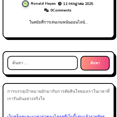
by Jason
Ronald Hayes
12 กรกฎาคม 2025
0Comments
ในสมัยที่การเล่นเกมพนันออนไลน์…
ค้นหา
สำหรับ:
การบรรลุเป้าหมายมักมากับการตัดสินใจของเราในเวลาที่
เรารับมันอย่างจริงใจ
เว็บสล็อตและบาคาร่าของโครตดีเว็บนี้เล่นแล้วรวยจัดๆ