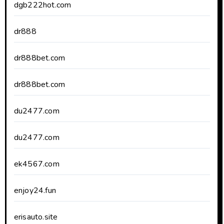
dgb222hot.com
dr888
dr888bet.com
dr888bet.com
du2477.com
du2477.com
ek4567.com
enjoy24.fun
erisauto.site