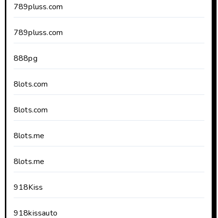
789pluss.com
789pluss.com
888pg
8lots.com
8lots.com
8lots.me
8lots.me
918Kiss
918kissauto