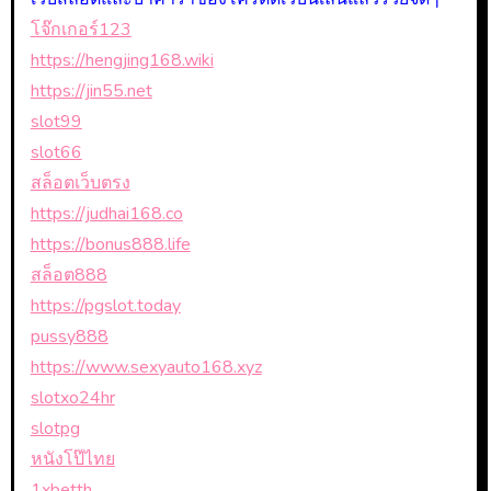
โจ๊กเกอร์123
https://hengjing168.wiki
https://jin55.net
slot99
slot66
สล็อตเว็บตรง
https://judhai168.co
https://bonus888.life
สล็อต888
https://pgslot.today
pussy888
https://www.sexyauto168.xyz
slotxo24hr
slotpg
หนังโป๊ไทย
1xbetth