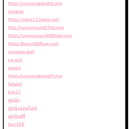
https://www.madoohd.com
sagame
https://joker123auto.com
http://www.movie87hd.com
https://www.pussy888play.com
https://pussy888win.com
sexybaccarat
pg slot
pgslot
https://www.pgheng99.me
fullslot
live22
ดูหนัง
ดูหนังออนไลน์
ดูหนังฟรี
faro168