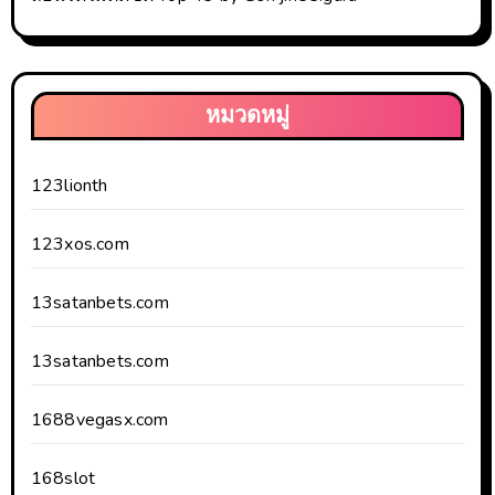
หมวดหมู่
123lionth
123xos.com
13satanbets.com
13satanbets.com
1688vegasx.com
168slot