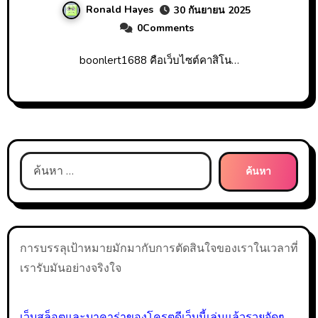
58 by Isis
Ronald Hayes
30 กันยายน 2025
0Comments
boonlert1688 คือเว็บไซต์คาสิโน…
ค้นหา
สำหรับ:
การบรรลุเป้าหมายมักมากับการตัดสินใจของเราในเวลาที่
เรารับมันอย่างจริงใจ
เว็บสล็อตและบาคาร่าของโครตดีเว็บนี้เล่นแล้วรวยจัดๆ