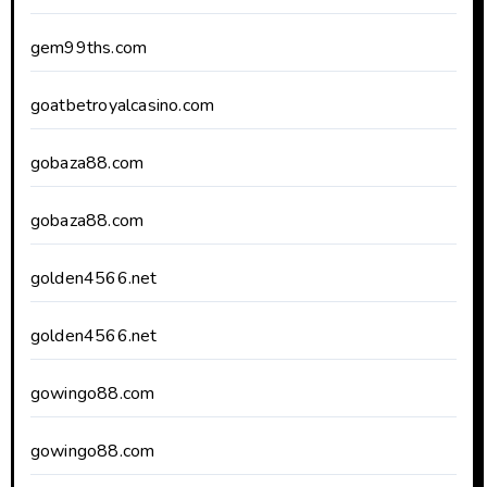
gem99ths.com
goatbetroyalcasino.com
gobaza88.com
gobaza88.com
golden4566.net
golden4566.net
gowingo88.com
gowingo88.com