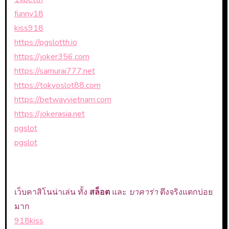
funny18
kiss918
https://pgslotth.io
https://joker356.com
https://samurai777.net
https://tokyoslot88.com
https://betwayvietnam.com
https://jokerasia.net
pgslot
pgslot
เว็บคาสิโนน่าเล่น ทั้ง
สล็อต
และ
บาคาร่า
ตึงจริงแตกบ่อย
มาก
918kiss