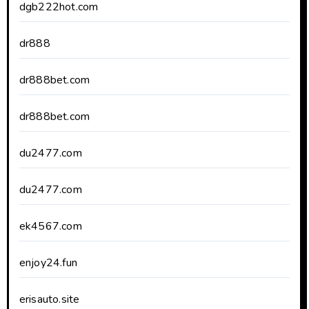
dgb222hot.com
dr888
dr888bet.com
dr888bet.com
du2477.com
du2477.com
ek4567.com
enjoy24.fun
erisauto.site