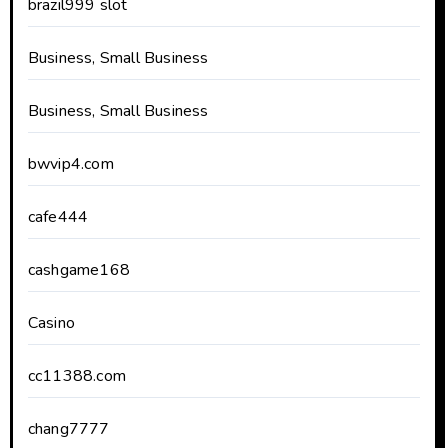
brazil999 slot
Business, Small Business
Business, Small Business
bwvip4.com
cafe444
cashgame168
Casino
cc11388.com
chang7777