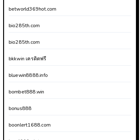
betworld369hot.com
bio285th.com
bio285th.com
bkkwin เครดิตฟรี
bluewin8888.info
bombet888.win
bonus888
boonlert1688.com