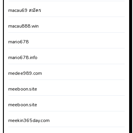
macau69 สมัคร
macau888.win
mario678
mario678.info
medee989.com
meeboon.site
meeboon.site
meekin365day.com