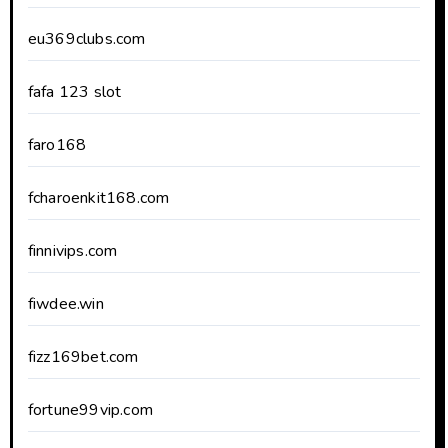
eu369clubs.com
fafa 123 slot
faro168
fcharoenkit168.com
finnivips.com
fiwdee.win
fizz169bet.com
fortune99vip.com