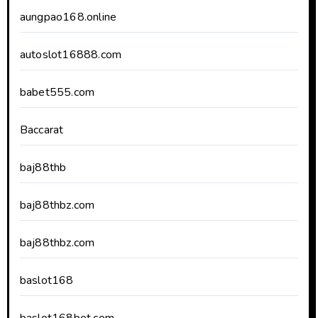
aungpao168.online
autoslot16888.com
babet555.com
Baccarat
baj88thb
baj88thbz.com
baj88thbz.com
baslot168