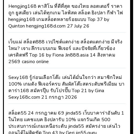
Hengjing168 คาสิโน ที่ดีที่สุด ของไทย ลอตเตอรี่ ราคา
ถูก ยูสเดียว เล่นได้ทุกเกม ไลฟ์สด สล็อต ยิงปลา กีฬา ไพ่
hengjing168 เกมสล็อตหลายร้อยแบบ Top 37 by
Quinton hengjing168d.com 27 July 26
เว็บแม่ สล็อต888 เวปไซต์แตกง่าย สล็อตแตกง่าย มีจริง
ไหม? เจาะลึกระบบเกม ฟีเจอร์ และปัจจัยที่เกี่ยวข้อง
เครดิตฟรี Top 16 by Fiona Jin888.asia 14 สิงหาคม
2569 casino online
Sexy168 รู้ก่อนเลือกโต๊ะ เล่นได้มั่นใจกว่า สมาชิกใหม่
100% เกมดัง ฟีเจอร์ครบ สัมผัสโต๊ะสดระดับพรีเมียม บา
คาร่า168 สมัครปุ๊บ รับโปรปั๊บ Top 21 by Gina
Sexy168c.com 21 กรกฎา 2026
สล็อต55 24 กรกฎาคม 69 jinda55 เว็บบาคาร่าอันดับ 1
ในไทย แคชแบค ยิงปลารับ 10% แจกวันเกิด 500
ประสบการณ์เกมเหนือระดับ jinda55 สมัครง่าย เล่นไว
ถอนได้ไม่ติดขัด Top 43 by Geri jin55.guru