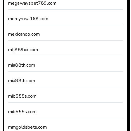
megawaysbet789.com
mercyrosa168.com
mexicanoo.com
mfj889xx.com
mia88th.com
mia88th.com
mib555s.com
mib555s.com
mmgoldsbets.com