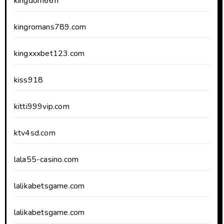
kingdom66n
kingromans789.com
kingxxxbet123.com
kiss918
kitti999vip.com
ktv4sd.com
lala55-casino.com
lalikabetsgame.com
lalikabetsgame.com