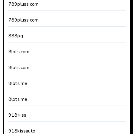
789pluss.com
789pluss.com
888pg
8lots.com
8lots.com
8lots.me
8lots.me
918Kiss
918kissauto