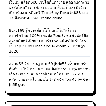
เว็บแม่ สล็อต888 เวปไซต์แตกง่าย สล็อตแตกง่าย
มีจริงไหม? เจาะลึกระบบเกม ฟีเจอร์ และปัจจัยที่
เกี่ยวข้อง เครดิตฟรี Top 16 by Fiona Jin888.asia
14 สิงหาคม 2569 casino online
Sexy168 รู้ก่อนเลือกโต๊ะ เล่นได้มั่นใจกว่า
สมาชิกใหม่ 100% เกมดัง ฟีเจอร์ครบ สัมผัสโต๊ะ
สดระดับพรีเมียม บาคาร่า168 สมัครปุ๊บ รับโปร
ปั๊บ Top 21 by Gina Sexy168c.com 21 กรกฎา
2026
สล็อต55 24 กรกฎาคม 69 jinda55 เว็บบาคาร่า
อันดับ 1 ในไทย แคชแบค ยิงปลารับ 10% แจกวัน
เกิด 500 ประสบการณ์เกมเหนือระดับ jinda55
สมัครง่าย เล่นไว ถอนได้ไม่ติดขัด Top 43 by Geri
jin55.guru