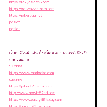
https://tokyoslot88.com
https://betwayvietnam.com
https://jokerasia.net
pgslot
pgslot
เว็บคาสิโนน่าเล่น ทั้ง
สล็อต
และ
บาคาร่า
ตึงจริง
แตกบ่อยมาก
918kiss
https://www.madoohd.com
sagame
https://joker123auto.com
http://www.movie87hd.com
https://www.pussy888play.com
https://pussy888win.com