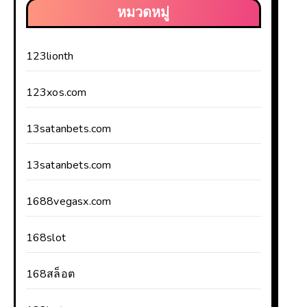
หมวดหมู่
123lionth
123xos.com
13satanbets.com
13satanbets.com
1688vegasx.com
168slot
168สล็อต