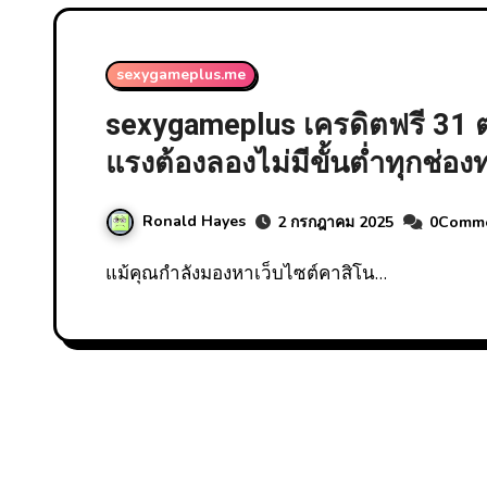
sexygameplus.me
sexygameplus เครดิตฟรี 31 ตุลาคม sexygameplus สล็อตมา
แรงต้องลองไม่มีขั้นต่ำทุกช่อง
by Dick
Ronald Hayes
2 กรกฎาคม 2025
0Comm
แม้คุณกำลังมองหาเว็บไซต์คาสิโน…