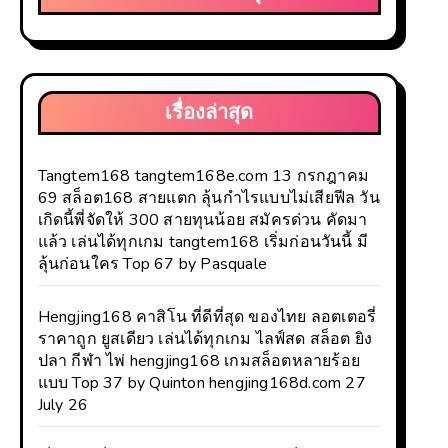
เรื่องล่าสุด
Tangtem168 tangtem168e.com 13 กรกฎาคม
69 สล็อต168 สายแตก ลุ้นกำไรแบบไม่เสียฟีล วัน
เกิดนี้พี่จัดให้ 300 สายทุนน้อย สมัครด่วน คัดมา
แล้ว เล่นได้ทุกเกม tangtem168 เริ่มก่อนวันนี้ มี
ลุ้นก่อนใคร Top 67 by Pasquale
Hengjing168 คาสิโน ที่ดีที่สุด ของไทย ลอตเตอรี่
ราคาถูก ยูสเดียว เล่นได้ทุกเกม ไลฟ์สด สล็อต ยิง
ปลา กีฬา ไพ่ hengjing168 เกมสล็อตหลายร้อย
แบบ Top 37 by Quinton hengjing168d.com 27
July 26