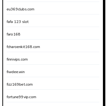
eu369clubs.com
fafa 123 slot
faro168
fcharoenkit168.com
finnivips.com
fiwdee.win
fizz169bet.com
fortune99vip.com