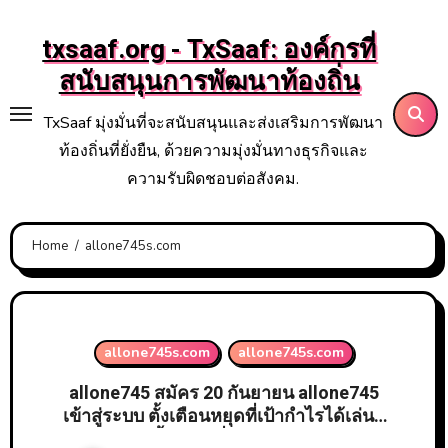
Skip
to
txsaaf.org - TxSaaf: องค์กรที่
content
สนับสนุนการพัฒนาท้องถิ่น
TxSaaf มุ่งมั่นที่จะสนับสนุนและส่งเสริมการพัฒนา
ท้องถิ่นที่ยั่งยืน, ด้วยความมุ่งมั่นทางธุรกิจและ
ความรับผิดชอบต่อสังคม.
Home
allone745s.com
allone745s.com
allone745s.com
allone745 สมัคร 20 กันยายน allone745
เข้าสู่ระบบ ตั้งเตือนหยุดที่เป้ากำไรได้เล่นมี
สติมากขึ้นผู้เล่นที่มีวินัย Top 83 by