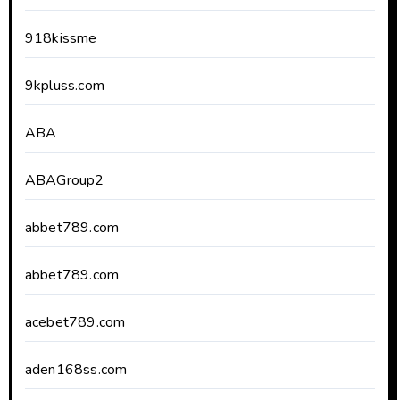
918kissme
9kpluss.com
ABA
ABAGroup2
abbet789.com
abbet789.com
acebet789.com
aden168ss.com