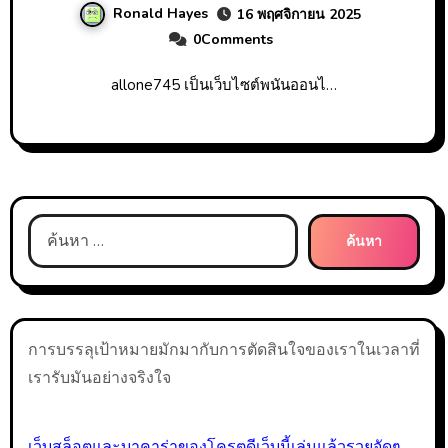
Rebecca
Ronald Hayes
16 พฤศจิกายน 2025
0Comments
allone745 เป็นเว็บไซต์พนันออนไ…
ค้นหา
สำหรับ:
การบรรลุเป้าหมายมักมากับการตัดสินใจของเราในเวลาที่
เรารับมันอย่างจริงใจ
เว็บสล็อตและบาคาร่าของโครตดีเว็บนี้เล่นแล้วรวยจัดๆ