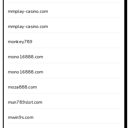
mmplay-casino.com
mmplay-casino.com
monkey789
mono16888.com
mono16888.com
moza888.com
mun789slot.com
mwin9s.com