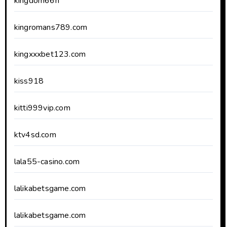
kingdom66n
kingromans789.com
kingxxxbet123.com
kiss918
kitti999vip.com
ktv4sd.com
lala55-casino.com
lalikabetsgame.com
lalikabetsgame.com