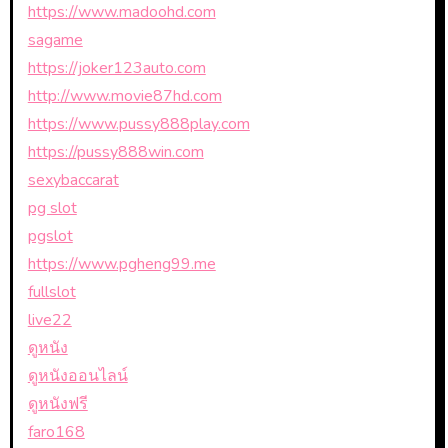
https://www.madoohd.com
sagame
https://joker123auto.com
http://www.movie87hd.com
https://www.pussy888play.com
https://pussy888win.com
sexybaccarat
pg slot
pgslot
https://www.pgheng99.me
fullslot
live22
ดูหนัง
ดูหนังออนไลน์
ดูหนังฟรี
faro168