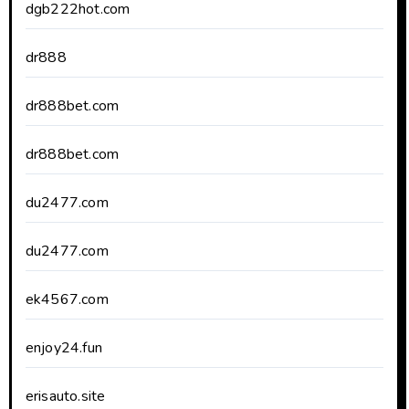
dgb222hot.com
dr888
dr888bet.com
dr888bet.com
du2477.com
du2477.com
ek4567.com
enjoy24.fun
erisauto.site