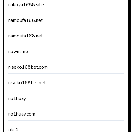
nakoya1688.site
namoufa168.net
namoufa168.net
nbwin.me
niseko168bet.com
niseko168bet.net
no1huay
no1huay.com
okc4