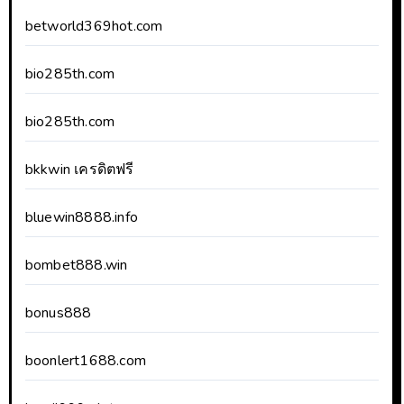
betworld369hot.com
bio285th.com
bio285th.com
bkkwin เครดิตฟรี
bluewin8888.info
bombet888.win
bonus888
boonlert1688.com