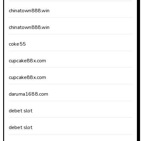
chinatown888.win
chinatown888.win
coke55
cupcake88x.com
cupcake88x.com
daruma1688.com
debet slot
debet slot