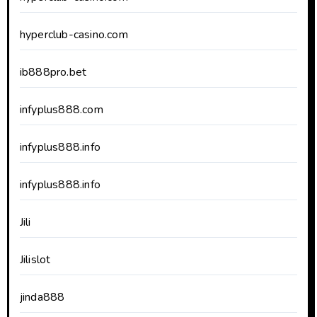
hyperclub-casino.com
ib888pro.bet
infyplus888.com
infyplus888.info
infyplus888.info
Jili
Jilislot
jinda888