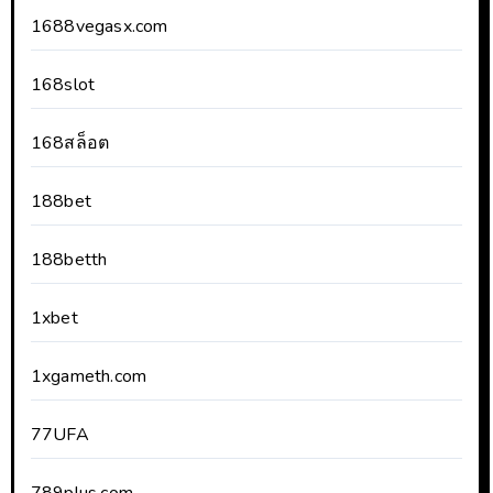
1688vegasx.com
168slot
168สล็อต
188bet
188betth
1xbet
1xgameth.com
77UFA
789plus.com