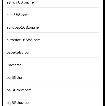
askwin88.online
audi688.com
aungpao168.online
autoslot16888.com
babet555.com
Baccarat
baj88thb
baj88thbz.com
baj88thbz.com