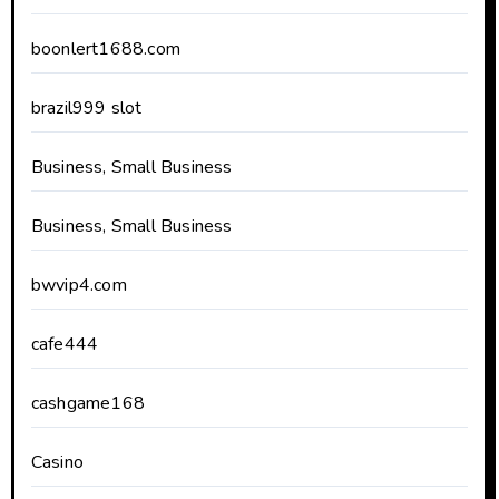
boonlert1688.com
brazil999 slot
Business, Small Business
Business, Small Business
bwvip4.com
cafe444
cashgame168
Casino