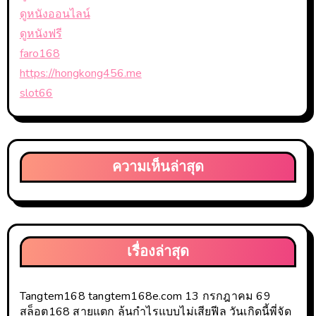
ดูหนังออนไลน์
ดูหนังฟรี
faro168
https://hongkong456.me
slot66
ความเห็นล่าสุด
เรื่องล่าสุด
Tangtem168 tangtem168e.com 13 กรกฎาคม 69
สล็อต168 สายแตก ลุ้นกำไรแบบไม่เสียฟีล วันเกิดนี้พี่จัด