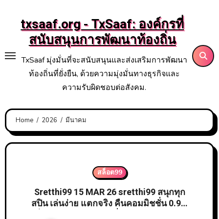
Skip
to
txsaaf.org - TxSaaf: องค์กรที่
content
สนับสนุนการพัฒนาท้องถิ่น
TxSaaf มุ่งมั่นที่จะสนับสนุนและส่งเสริมการพัฒนา
ท้องถิ่นที่ยั่งยืน, ด้วยความมุ่งมั่นทางธุรกิจและ
ความรับผิดชอบต่อสังคม.
Home
2026
มีนาคม
สล็อต99
Sretthi99 15 MAR 26 sretthi99 สนุกทุก
สปิน เล่นง่าย แตกจริง คืนคอมมิชชั่น 0.9%
สล็อตออนไลน์ สุดซ่า เชื่อถือได้ ไม่มีประวัติ