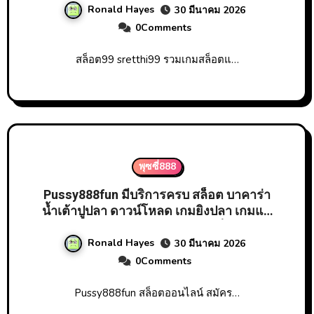
โกง สล็อต เล่นได้ทุกแพลตฟอร์ม Top 64 by
Ronald Hayes
30 มีนาคม 2026
Sharron St99.ltd
0Comments
สล็อต99 sretthi99 รวมเกมสล็อตแ…
พุซซี่888
Pussy888fun มีบริการครบ สล็อต บาคาร่า
น้ำเต้าปูปลา ดาวน์โหลด เกมยิงปลา เกมแท้
คุณภาพ คัดสรรอย่างดีบริการสล็อตแตก
ง่าย พุซซี่888 ยกระดับการลงทุนกับ
Ronald Hayes
30 มีนาคม 2026
พุซซี่888ฟัน Top 9 by Marion
0Comments
pussy888fun.shop 25 พฤษภา 2026
Pussy888fun สล็อตออนไลน์ สมัคร…