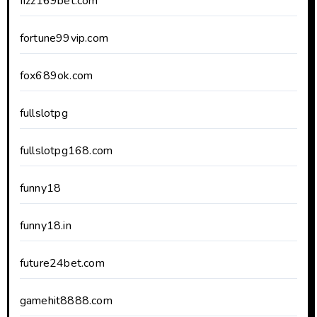
fizz169bet.com
fortune99vip.com
fox689ok.com
fullslotpg
fullslotpg168.com
funny18
funny18.in
future24bet.com
gamehit8888.com