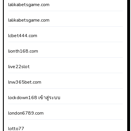
lalikabetsgame.com
lalikabetsgame.com
lcbet444.com
lionth168.com
live22slot
lnw365bet.com
lockdown168 เข้าสู่ระบบ
london6789.com
lotto77