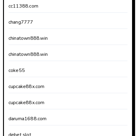
cc11388.com
chang7777
chinatown888.win
chinatown888.win
coke55
cupcake88x.com
cupcake88x.com
daruma1688.com
debet slot