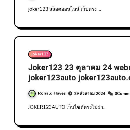
joker123 สล็อตออนไลน์ เว็บตรง …
Joker123
Joker123 23 ตุลาคม 24 webตรง คาสิโน Top 
joker123auto joker123auto
Ronald Hayes
29 สิงหาคม 2024
0Comm
JOKER123AUTO เว็บไซต์ตรงไม่ผ่า…