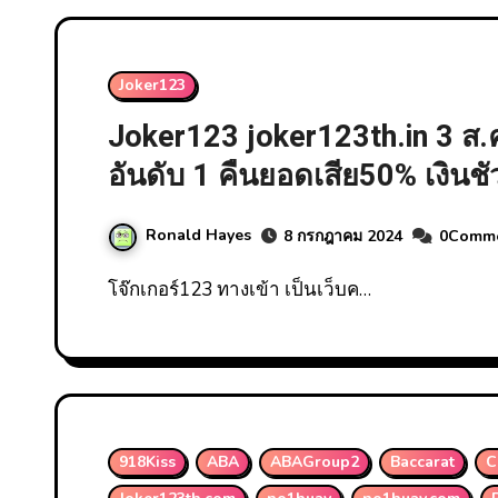
Joker123
Joker123 joker123th.in 3 ส.
อันดับ 1 คืนยอดเสีย50% เงินชัวร์ 
คาสิโน กีฬา joker123 รวมเกมดั
Ronald Hayes
8 กรกฎาคม 2024
0Comm
Verona
โจ๊กเกอร์123 ทางเข้า เป็นเว็บค…
918Kiss
ABA
ABAGroup2
Baccarat
C