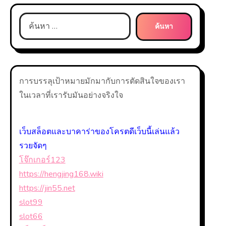
ค้นหา
สำหรับ:
การบรรลุเป้าหมายมักมากับการตัดสินใจของเรา
ในเวลาที่เรารับมันอย่างจริงใจ
เว็บสล็อตและบาคาร่าของโครตดีเว็บนี้เล่นแล้ว
รวยจัดๆ
โจ๊กเกอร์123
https://hengjing168.wiki
https://jin55.net
slot99
slot66