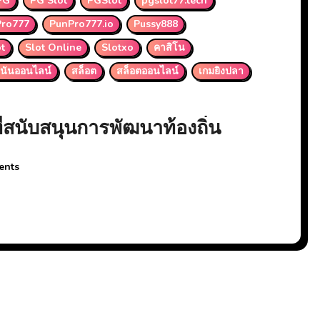
PG
PG Slot
PGSlot
pgslot77.tech
ro777
PunPro777.io
Pussy888
t
Slot Online
Slotxo
คาสิโน
นันออนไลน์
สล็อต
สล็อตออนไลน์
เกมยิงปลา
ี่สนับสนุนการพัฒนาท้องถิ่น
ents