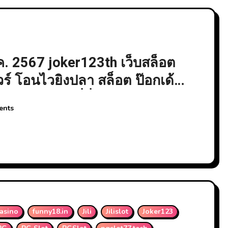
ค. 2567 joker123th เว็บสล็อต
โอนไวยิงปลา สล็อต ป๊อกเด้ง
งทุกค่ายไว้ที่นี่ Top 93 by
ents
asino
funny18.in
Jili
Jilislot
Joker123