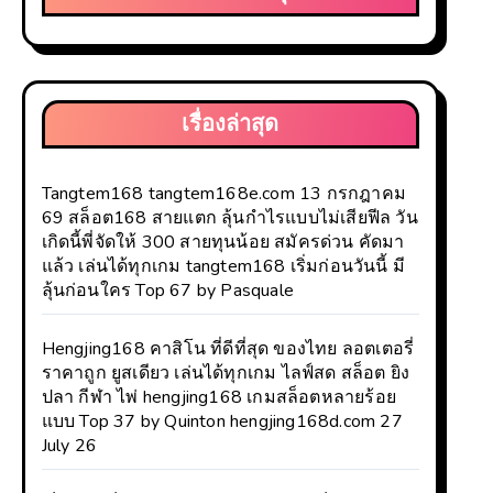
เรื่องล่าสุด
Tangtem168 tangtem168e.com 13 กรกฎาคม
69 สล็อต168 สายแตก ลุ้นกำไรแบบไม่เสียฟีล วัน
เกิดนี้พี่จัดให้ 300 สายทุนน้อย สมัครด่วน คัดมา
แล้ว เล่นได้ทุกเกม tangtem168 เริ่มก่อนวันนี้ มี
ลุ้นก่อนใคร Top 67 by Pasquale
Hengjing168 คาสิโน ที่ดีที่สุด ของไทย ลอตเตอรี่
ราคาถูก ยูสเดียว เล่นได้ทุกเกม ไลฟ์สด สล็อต ยิง
ปลา กีฬา ไพ่ hengjing168 เกมสล็อตหลายร้อย
แบบ Top 37 by Quinton hengjing168d.com 27
July 26