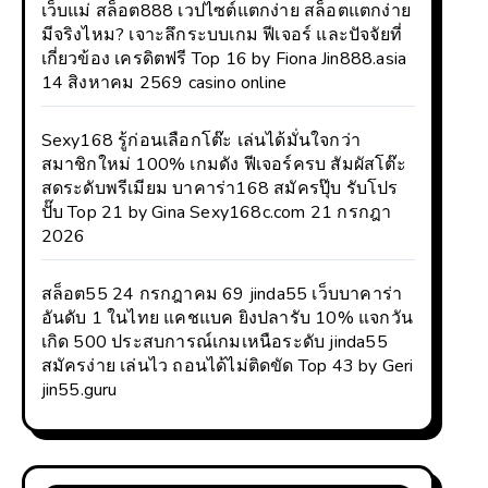
เว็บแม่ สล็อต888 เวปไซต์แตกง่าย สล็อตแตกง่าย
มีจริงไหม? เจาะลึกระบบเกม ฟีเจอร์ และปัจจัยที่
เกี่ยวข้อง เครดิตฟรี Top 16 by Fiona Jin888.asia
14 สิงหาคม 2569 casino online
Sexy168 รู้ก่อนเลือกโต๊ะ เล่นได้มั่นใจกว่า
สมาชิกใหม่ 100% เกมดัง ฟีเจอร์ครบ สัมผัสโต๊ะ
สดระดับพรีเมียม บาคาร่า168 สมัครปุ๊บ รับโปร
ปั๊บ Top 21 by Gina Sexy168c.com 21 กรกฎา
2026
สล็อต55 24 กรกฎาคม 69 jinda55 เว็บบาคาร่า
อันดับ 1 ในไทย แคชแบค ยิงปลารับ 10% แจกวัน
เกิด 500 ประสบการณ์เกมเหนือระดับ jinda55
สมัครง่าย เล่นไว ถอนได้ไม่ติดขัด Top 43 by Geri
jin55.guru