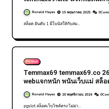
ง่ายสล็อตรวมค่าย เล่นง่ายในที
Ronald Hayes
15 พฤษภาคม 2025
0Com
แม็กซ์ 4 JUL 2025
สล็อต อันดับ 1 มีโบนัสให้กับสม…
PGSlot
Temmax69 temmax69.co 2
webแจกหนัก พนันเว็บแม่ สล็อต
Jonathan
Ronald Hayes
20 พฤศจิกายน 2024
0Com
pgslot สล็อตเว็บไซต์ตรง ไม่ผ่า…