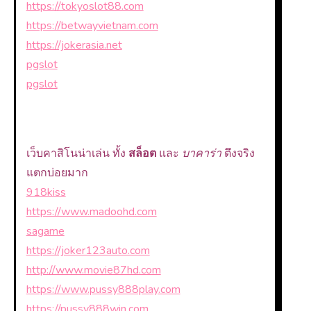
https://tokyoslot88.com
https://betwayvietnam.com
https://jokerasia.net
pgslot
pgslot
เว็บคาสิโนน่าเล่น ทั้ง
สล็อต
และ
บาคาร่า
ตึงจริง
แตกบ่อยมาก
918kiss
https://www.madoohd.com
sagame
https://joker123auto.com
http://www.movie87hd.com
https://www.pussy888play.com
https://pussy888win.com