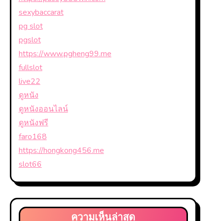
sexybaccarat
pg slot
pgslot
https://www.pgheng99.me
fullslot
live22
ดูหนัง
ดูหนังออนไลน์
ดูหนังฟรี
faro168
https://hongkong456.me
slot66
ความเห็นล่าสุด