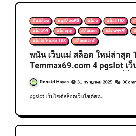
ปั่นสล็อต
ฟลูสล็อตพีจี
สล็อต
สล็อต168
ส
สล็อต99
สล็อตpg
สล็อตxo
สล็อตพุซซี่
ส
สล็อตเว็บตรง 168
สล็อตแตกดี
พนัน เว็บแม่ สล็อต ใหม่ล่าสุด
Temmax69.com 4 pgslot เว็บ
ใหม่ล่าสุด เล่นก่อนใครได้ที่นี่
Ronald Hayes
31 กรกฎาคม 2025
0Comm
pgslot เว็บไซต์สล็อตเว็บไซต์ตร…