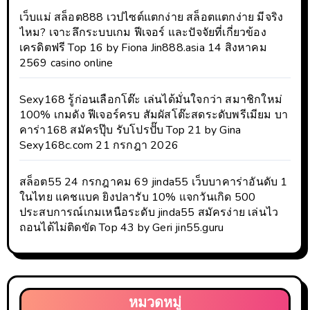
เว็บแม่ สล็อต888 เวปไซต์แตกง่าย สล็อตแตกง่าย มีจริง
ไหม? เจาะลึกระบบเกม ฟีเจอร์ และปัจจัยที่เกี่ยวข้อง
เครดิตฟรี Top 16 by Fiona Jin888.asia 14 สิงหาคม
2569 casino online
Sexy168 รู้ก่อนเลือกโต๊ะ เล่นได้มั่นใจกว่า สมาชิกใหม่
100% เกมดัง ฟีเจอร์ครบ สัมผัสโต๊ะสดระดับพรีเมียม บา
คาร่า168 สมัครปุ๊บ รับโปรปั๊บ Top 21 by Gina
Sexy168c.com 21 กรกฎา 2026
สล็อต55 24 กรกฎาคม 69 jinda55 เว็บบาคาร่าอันดับ 1
ในไทย แคชแบค ยิงปลารับ 10% แจกวันเกิด 500
ประสบการณ์เกมเหนือระดับ jinda55 สมัครง่าย เล่นไว
ถอนได้ไม่ติดขัด Top 43 by Geri jin55.guru
หมวดหมู่