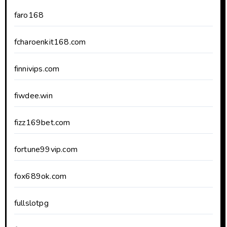
faro168
fcharoenkit168.com
finnivips.com
fiwdee.win
fizz169bet.com
fortune99vip.com
fox689ok.com
fullslotpg