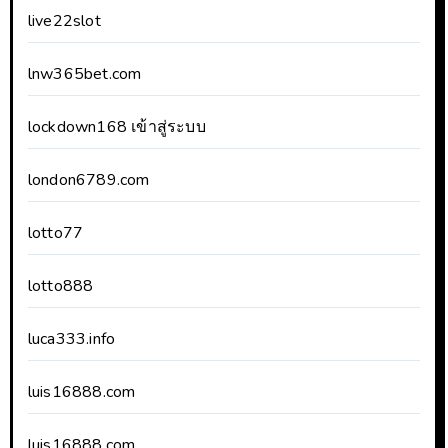
live22slot
lnw365bet.com
lockdown168 เข้าสู่ระบบ
london6789.com
lotto77
lotto888
luca333.info
luis16888.com
luis16888.com