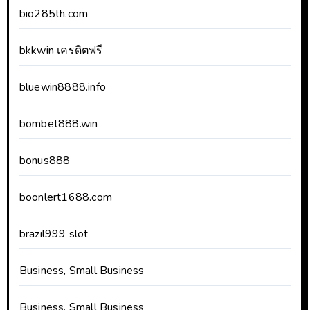
bio285th.com
bkkwin เครดิตฟรี
bluewin8888.info
bombet888.win
bonus888
boonlert1688.com
brazil999 slot
Business, Small Business
Business, Small Business