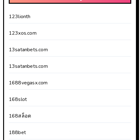
123lionth
123xos.com
13satanbets.com
13satanbets.com
1688vegasx.com
168slot
168สล็อต
188bet