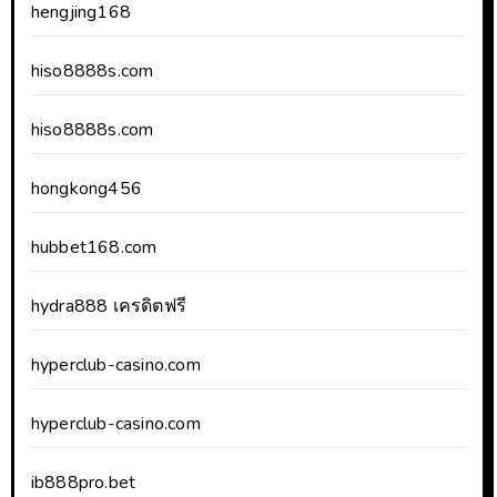
hengjing168
hiso8888s.com
hiso8888s.com
hongkong456
hubbet168.com
hydra888 เครดิตฟรี
hyperclub-casino.com
hyperclub-casino.com
ib888pro.bet