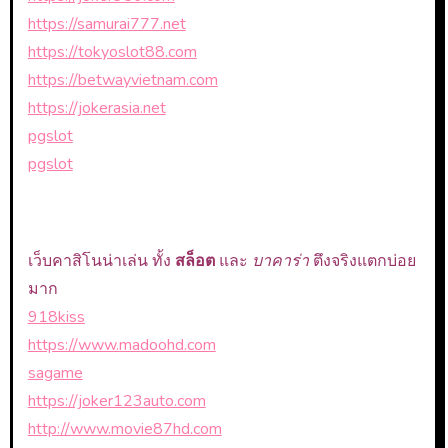
https://samurai777.net
https://tokyoslot88.com
https://betwayvietnam.com
https://jokerasia.net
pgslot
pgslot
เว็บคาสิโนน่าเล่น ทั้ง
สล็อต
และ
บาคาร่า
ตึงจริงแตกบ่อย
มาก
918kiss
https://www.madoohd.com
sagame
https://joker123auto.com
http://www.movie87hd.com