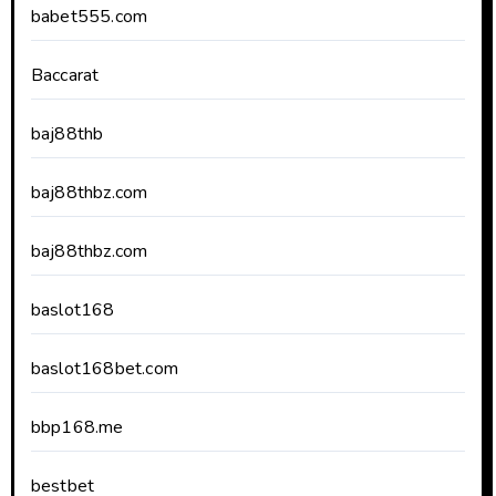
babet555.com
Baccarat
baj88thb
baj88thbz.com
baj88thbz.com
baslot168
baslot168bet.com
bbp168.me
bestbet