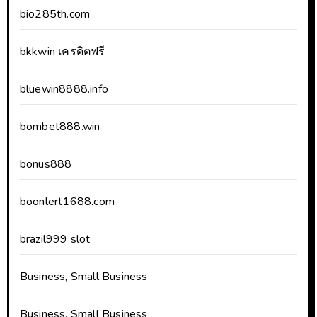
bio285th.com
bkkwin เครดิตฟรี
bluewin8888.info
bombet888.win
bonus888
boonlert1688.com
brazil999 slot
Business, Small Business
Business, Small Business