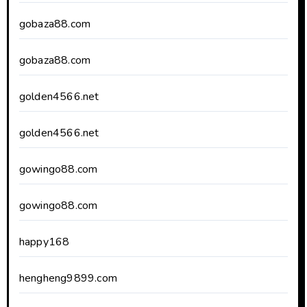
gobaza88.com
gobaza88.com
golden4566.net
golden4566.net
gowingo88.com
gowingo88.com
happy168
hengheng9899.com