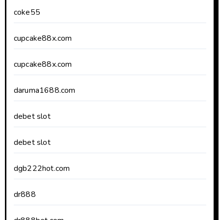
coke55
cupcake88x.com
cupcake88x.com
daruma1688.com
debet slot
debet slot
dgb222hot.com
dr888