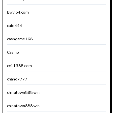
bwvip4.com
cafe444
cashgame168
Casino
cc11388.com
chang7777
chinatown888.win
chinatown888.win