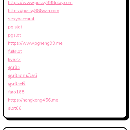
https://www.pussy888play.com
https://pussy888win.com
sexybaccarat
pg slot
pgslot
https://www.pgheng99.me
fullslot
live22
ดูหนัง
ดูหนังออนไลน์
ดูหนังฟรี
faro168
https://hongkong456.me
slot66