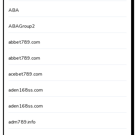
ABA
ABAGroup2
abbet789.com
abbet789.com
acebet789.com
aden168ss.com
aden168ss.com
adm789.info