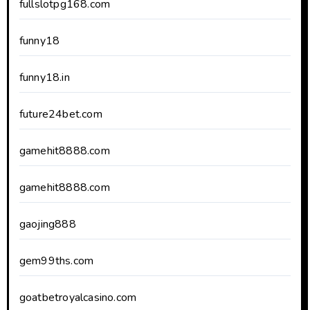
fullslotpg168.com
funny18
funny18.in
future24bet.com
gamehit8888.com
gamehit8888.com
gaojing888
gem99ths.com
goatbetroyalcasino.com