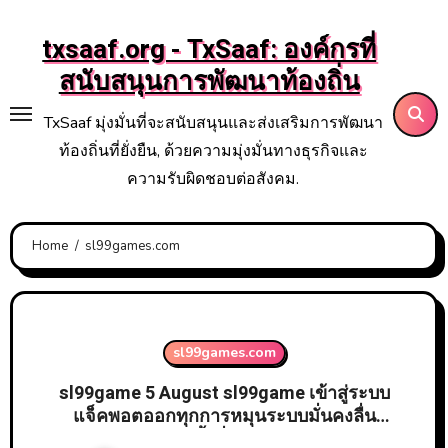
Skip
to
txsaaf.org - TxSaaf: องค์กรที่
content
สนับสนุนการพัฒนาท้องถิ่น
TxSaaf มุ่งมั่นที่จะสนับสนุนและส่งเสริมการพัฒนา
ท้องถิ่นที่ยั่งยืน, ด้วยความมุ่งมั่นทางธุรกิจและ
ความรับผิดชอบต่อสังคม.
Home
sl99games.com
sl99games.com
sl99game 5 August sl99game เข้าสู่ระบบ
แจ็คพอตออกทุกการหมุนระบบมั่นคงลื่น
ไหลคุ้มค่าทุกครั้งที่เข้าเล่น Top 52 by