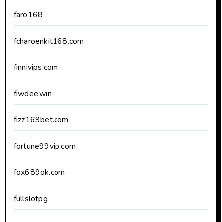
faro168
fcharoenkit168.com
finnivips.com
fiwdee.win
fizz169bet.com
fortune99vip.com
fox689ok.com
fullslotpg