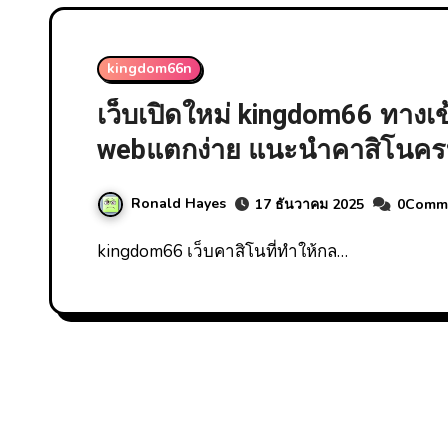
kingdom66n
เว็บเปิดใหม่ kingdom66 ทางเข
webแตกง่าย แนะนำคาสิโนครบ
ได้บนมือถือ 6 พ.ย. 2025 คาส
Ronald Hayes
17 ธันวาคม 2025
0Comm
kingdom66 เว็บคาสิโนที่ทำให้กล…