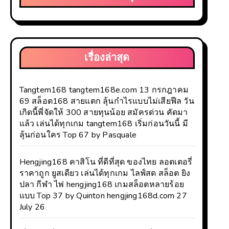
เรื่องล่าสุด
Tangtem168 tangtem168e.com 13 กรกฎาคม
69 สล็อต168 สายแตก ลุ้นกำไรแบบไม่เสียฟีล วัน
เกิดนี้พี่จัดให้ 300 สายทุนน้อย สมัครด่วน คัดมา
แล้ว เล่นได้ทุกเกม tangtem168 เริ่มก่อนวันนี้ มี
ลุ้นก่อนใคร Top 67 by Pasquale
Hengjing168 คาสิโน ที่ดีที่สุด ของไทย ลอตเตอรี่
ราคาถูก ยูสเดียว เล่นได้ทุกเกม ไลฟ์สด สล็อต ยิง
ปลา กีฬา ไพ่ hengjing168 เกมสล็อตหลายร้อย
แบบ Top 37 by Quinton hengjing168d.com 27
July 26