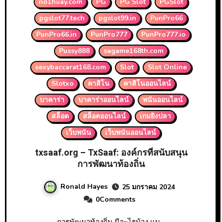
no1huay.com
PG
PG Slot
PGSlot
pgslot77.tech
pgslot99.in
PunPro66
PunPro66.in
PunPro777
PunPro777.io
Pussy888
sagame168th.com
sexybaccarat168.com
Slot
Slot Online
Slotxo
คาสิโน
คาสิโนออนไลน์
บาคาร่า
บาคาร่าออนไลน์
พนันออนไลน์
สล็อต
สล็อตออนไลน์
เกมยิงปลา
เว็บพนัน
เว็บพนันออนไลน์
txsaaf.org – TxSaaf: องค์กรที่สนับสนุน
การพัฒนาท้องถิ่น
Ronald Hayes
25 มกราคม 2024
0Comments