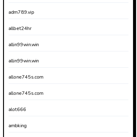
adm789.vip
allbet24hr
allin99win.win
allin99win.win
allone745s.com
allone745s.com
alot666
ambking