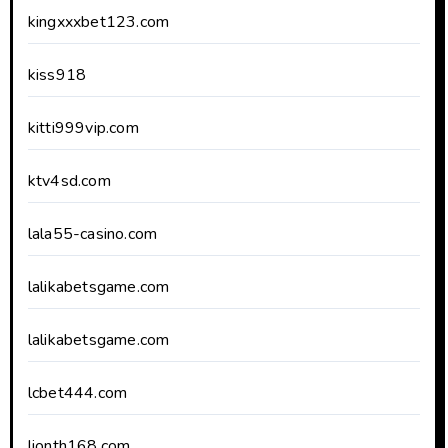
kingxxxbet123.com
kiss918
kitti999vip.com
ktv4sd.com
lala55-casino.com
lalikabetsgame.com
lalikabetsgame.com
lcbet444.com
lionth168.com