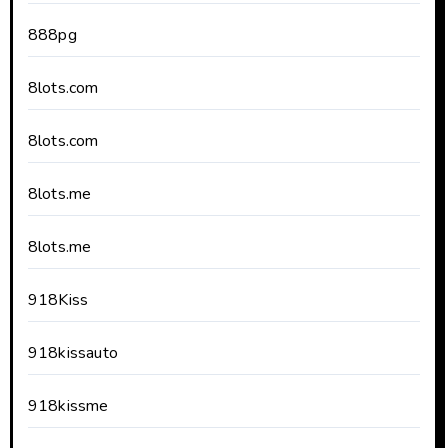
888pg
8lots.com
8lots.com
8lots.me
8lots.me
918Kiss
918kissauto
918kissme