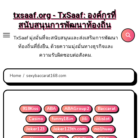
Skip
to
txsaaf.org - TxSaaf: องค์กรที่
content
สนับสนุนการพัฒนาท้องถิ่น
TxSaaf มุ่งมั่นที่จะสนับสนุนและส่งเสริมการพัฒนา
ท้องถิ่นที่ยั่งยืน, ด้วยความมุ่งมั่นทางธุรกิจและ
ความรับผิดชอบต่อสังคม.
Home
sexybaccarat168.com
918Kiss
ABA
ABAGroup2
Baccarat
Casino
funny18.in
Jili
Jilislot
Joker123
Joker123th.com
no1huay