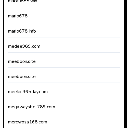
macau888.win
mario678
mario678.info
medee989.com
meeboon.site
meeboon.site
meekin365day.com
megawaysbet789.com
mercyrosa168.com