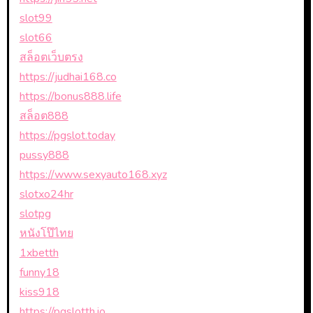
slot99
slot66
สล็อตเว็บตรง
https://judhai168.co
https://bonus888.life
สล็อต888
https://pgslot.today
pussy888
https://www.sexyauto168.xyz
slotxo24hr
slotpg
หนังโป๊ไทย
1xbetth
funny18
kiss918
https://pgslotth.io