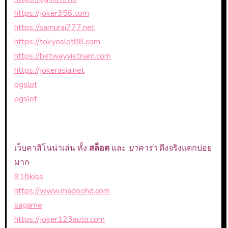
https://joker356.com
https://samurai777.net
https://tokyoslot88.com
https://betwayvietnam.com
https://jokerasia.net
pgslot
pgslot
เว็บคาสิโนน่าเล่น ทั้ง
สล็อต
และ
บาคาร่า
ตึงจริงแตกบ่อย
มาก
918kiss
https://www.madoohd.com
sagame
https://joker123auto.com