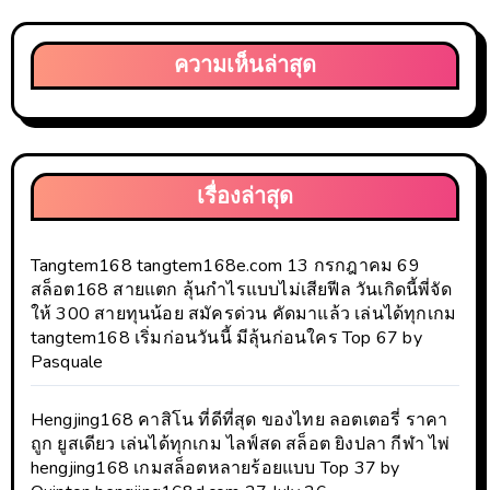
ความเห็นล่าสุด
เรื่องล่าสุด
Tangtem168 tangtem168e.com 13 กรกฎาคม 69
สล็อต168 สายแตก ลุ้นกำไรแบบไม่เสียฟีล วันเกิดนี้พี่จัด
ให้ 300 สายทุนน้อย สมัครด่วน คัดมาแล้ว เล่นได้ทุกเกม
tangtem168 เริ่มก่อนวันนี้ มีลุ้นก่อนใคร Top 67 by
Pasquale
Hengjing168 คาสิโน ที่ดีที่สุด ของไทย ลอตเตอรี่ ราคา
ถูก ยูสเดียว เล่นได้ทุกเกม ไลฟ์สด สล็อต ยิงปลา กีฬา ไพ่
hengjing168 เกมสล็อตหลายร้อยแบบ Top 37 by