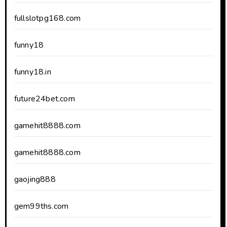
fullslotpg168.com
funny18
funny18.in
future24bet.com
gamehit8888.com
gamehit8888.com
gaojing888
gem99ths.com