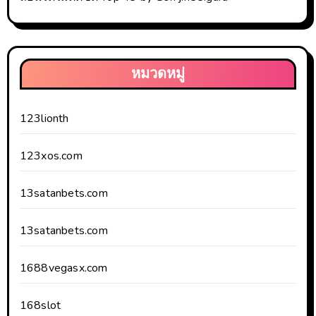
หมวดหมู่
123lionth
123xos.com
13satanbets.com
13satanbets.com
1688vegasx.com
168slot