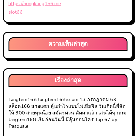
https://hongkong456.me
slot66
ความเห็นล่าสุด
เรื่องล่าสุด
Tangtem168 tangtem168e.com 13 กรกฎาคม 69
สล็อต168 สายแตก ลุ้นกำไรแบบไม่เสียฟีล วันเกิดนี้พี่จัด
ให้ 300 สายทุนน้อย สมัครด่วน คัดมาแล้ว เล่นได้ทุกเกม
tangtem168 เริ่มก่อนวันนี้ มีลุ้นก่อนใคร Top 67 by
Pasquale