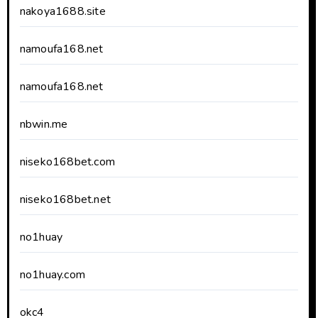
nakoya1688.site
namoufa168.net
namoufa168.net
nbwin.me
niseko168bet.com
niseko168bet.net
no1huay
no1huay.com
okc4