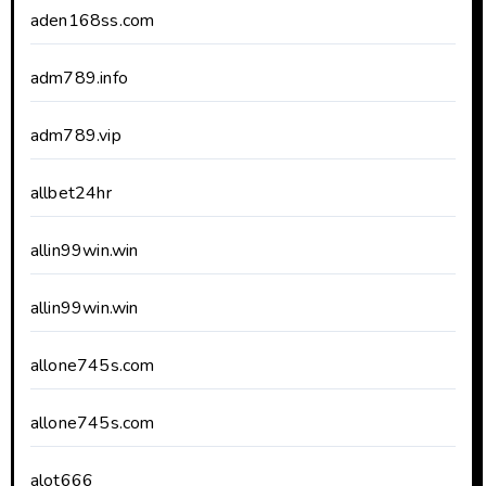
aden168ss.com
adm789.info
adm789.vip
allbet24hr
allin99win.win
allin99win.win
allone745s.com
allone745s.com
alot666