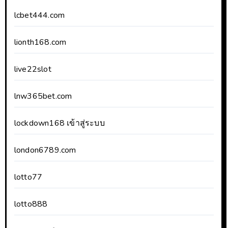
lcbet444.com
lionth168.com
live22slot
lnw365bet.com
lockdown168 เข้าสู่ระบบ
london6789.com
lotto77
lotto888