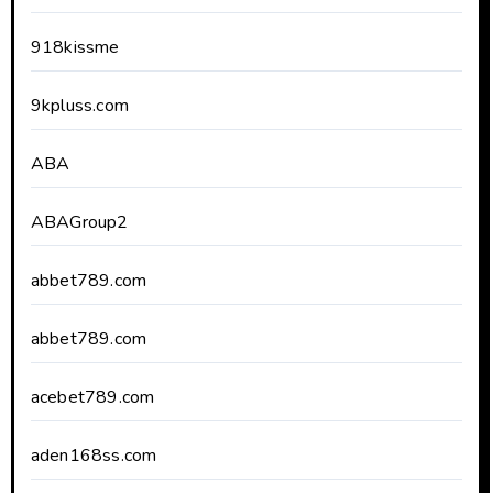
918kissme
9kpluss.com
ABA
ABAGroup2
abbet789.com
abbet789.com
acebet789.com
aden168ss.com