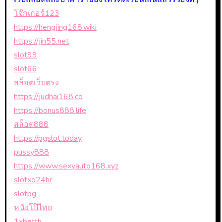
โจ๊กเกอร์123
https://hengjing168.wiki
https://jin55.net
slot99
slot66
สล็อตเว็บตรง
https://judhai168.co
https://bonus888.life
สล็อต888
https://pgslot.today
pussy888
https://www.sexyauto168.xyz
slotxo24hr
slotpg
หนังโป๊ไทย
1xbetth