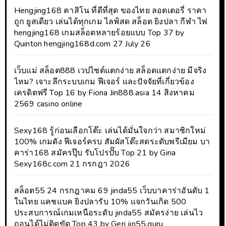
Hengjing168 คาสิโน ที่ดีที่สุด ของไทย ลอตเตอรี่ ราคา
ถูก ยูสเดียว เล่นได้ทุกเกม ไลฟ์สด สล็อต ยิงปลา กีฬา ไพ่
hengjing168 เกมสล็อตหลายร้อยแบบ Top 37 by
Quinton hengjing168d.com 27 July 26
เว็บแม่ สล็อต888 เวปไซต์แตกง่าย สล็อตแตกง่าย มีจริง
ไหม? เจาะลึกระบบเกม ฟีเจอร์ และปัจจัยที่เกี่ยวข้อง
เครดิตฟรี Top 16 by Fiona Jin888.asia 14 สิงหาคม
2569 casino online
Sexy168 รู้ก่อนเลือกโต๊ะ เล่นได้มั่นใจกว่า สมาชิกใหม่
100% เกมดัง ฟีเจอร์ครบ สัมผัสโต๊ะสดระดับพรีเมียม บา
คาร่า168 สมัครปุ๊บ รับโปรปั๊บ Top 21 by Gina
Sexy168c.com 21 กรกฎา 2026
สล็อต55 24 กรกฎาคม 69 jinda55 เว็บบาคาร่าอันดับ 1
ในไทย แคชแบค ยิงปลารับ 10% แจกวันเกิด 500
ประสบการณ์เกมเหนือระดับ jinda55 สมัครง่าย เล่นไว
ถอนได้ไม่ติดขัด Top 43 by Geri jin55.guru