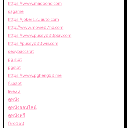
https://www.madoohd.com
sagame
https://joker123auto.com
http://www.movie87hd.com
https://www.pussy888play.com
https://pussy888win.com
sexybaccarat
pg slot
pgslot
https://www.pgheng99.me
fullslot
live22
ดูหนัง
ดูหนังออนไลน์
ดูหนังฟรี
faro168