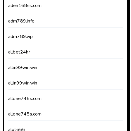
aden168ss.com
adm789.info
adm789.vip
allbet24hr
allin99win.win
allin99win.win
allone745s.com
allone745s.com
alot666