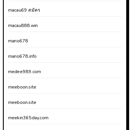
macau69 สมัคร
macau888.win
mario678
mario678.info
medee989.com
meeboon.site
meeboon.site
meekin365day.com