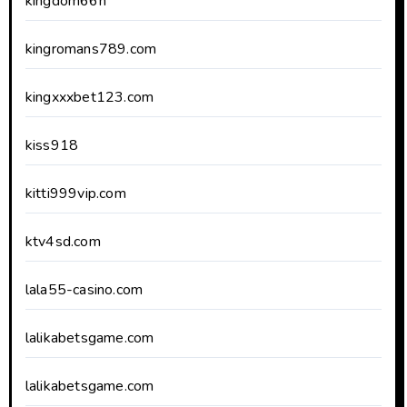
kingdom66n
kingromans789.com
kingxxxbet123.com
kiss918
kitti999vip.com
ktv4sd.com
lala55-casino.com
lalikabetsgame.com
lalikabetsgame.com