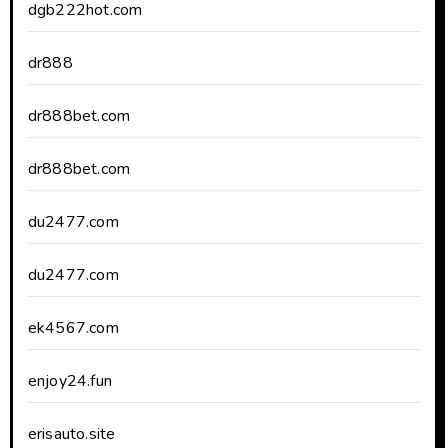
dgb222hot.com
dr888
dr888bet.com
dr888bet.com
du2477.com
du2477.com
ek4567.com
enjoy24.fun
erisauto.site