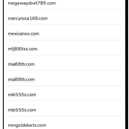
megawaysbet789.com
mercyrosa168.com
mexicanoo.com
mfj889xx.com
mia88th.com
mia88th.com
mib555s.com
mib555s.com
mmgoldsbets.com