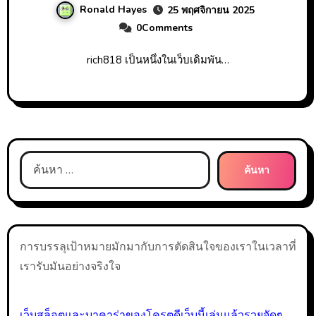
Ronald Hayes
25 พฤศจิกายน 2025
0Comments
rich818 เป็นหนึ่งในเว็บเดิมพัน…
ค้นหา
สำหรับ:
การบรรลุเป้าหมายมักมากับการตัดสินใจของเราในเวลาที่
เรารับมันอย่างจริงใจ
เว็บสล็อตและบาคาร่าของโครตดีเว็บนี้เล่นแล้วรวยจัดๆ