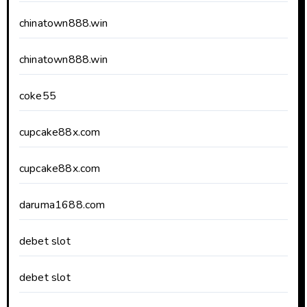
chinatown888.win
chinatown888.win
coke55
cupcake88x.com
cupcake88x.com
daruma1688.com
debet slot
debet slot