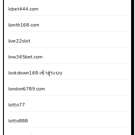
lcbet444.com
lionth168.com
live22slot
lnw365bet.com
lockdown168 เข้าสู่ระบบ
london6789.com
lotto77
lotto888