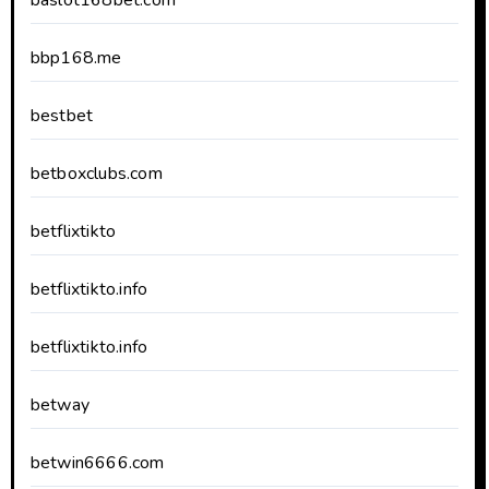
baslot168bet.com
bbp168.me
bestbet
betboxclubs.com
betflixtikto
betflixtikto.info
betflixtikto.info
betway
betwin6666.com