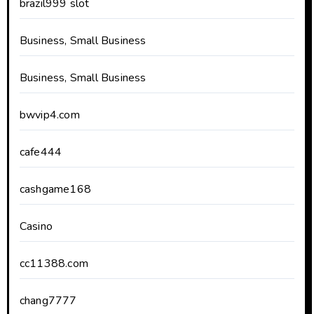
brazil999 slot
Business, Small Business
Business, Small Business
bwvip4.com
cafe444
cashgame168
Casino
cc11388.com
chang7777