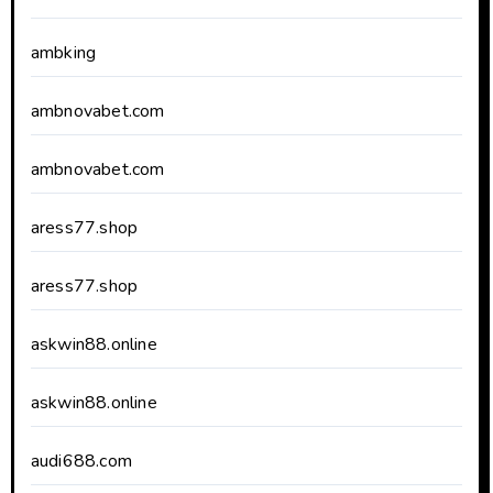
ambking
ambnovabet.com
ambnovabet.com
aress77.shop
aress77.shop
askwin88.online
askwin88.online
audi688.com