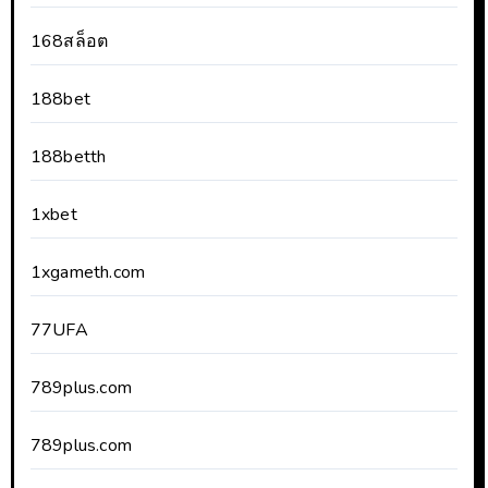
168สล็อต
188bet
188betth
1xbet
1xgameth.com
77UFA
789plus.com
789plus.com