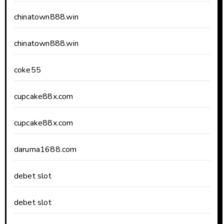
chinatown888.win
chinatown888.win
coke55
cupcake88x.com
cupcake88x.com
daruma1688.com
debet slot
debet slot