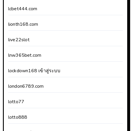
lcbet444.com
lionth168.com
live22slot
lnw365bet.com
lockdown168 เข้าสู่ระบบ
london6789.com
lotto77
lotto888