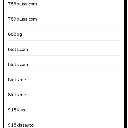
789pluss.com
789pluss.com
888pg
8lots.com
8lots.com
8lots.me
8lots.me
918Kiss
918kissauto