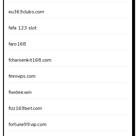
eu369clubs.com
fafa 123 slot
faro168
fcharoenkit168.com
finnivips.com
fiwdee.win
fizz169bet.com
fortune99vip.com