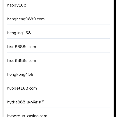
happy168
hengheng9899.com
hengjing168
hiso8888s.com
hiso8888s.com
hongkong456
hubbet168.com
hydra888 เครดิตฟรี
hyperclub-casino.com