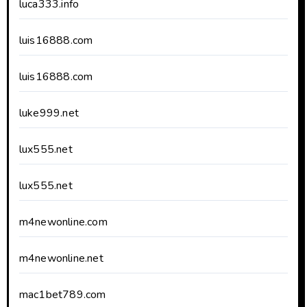
luca333.info
luis16888.com
luis16888.com
luke999.net
lux555.net
lux555.net
m4newonline.com
m4newonline.net
mac1bet789.com