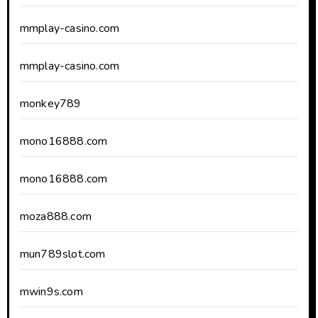
mmplay-casino.com
mmplay-casino.com
monkey789
mono16888.com
mono16888.com
moza888.com
mun789slot.com
mwin9s.com