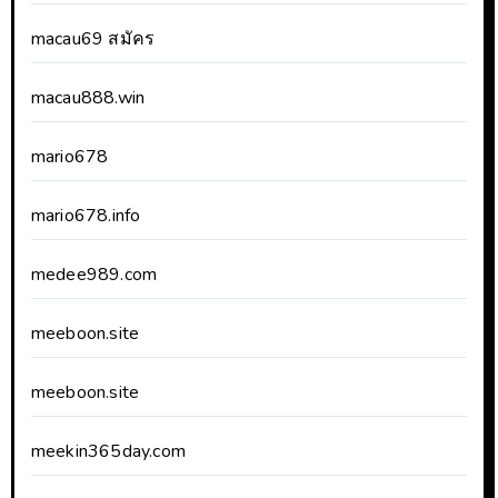
macau69 สมัคร
macau888.win
mario678
mario678.info
medee989.com
meeboon.site
meeboon.site
meekin365day.com