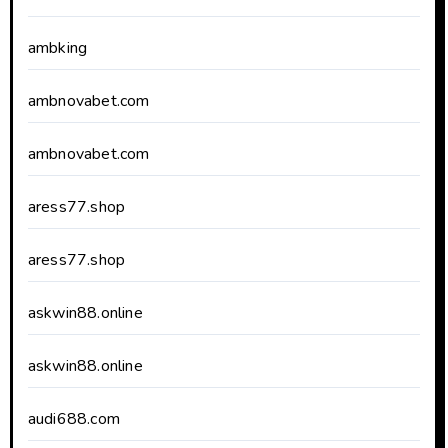
ambking
ambnovabet.com
ambnovabet.com
aress77.shop
aress77.shop
askwin88.online
askwin88.online
audi688.com