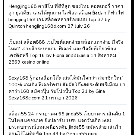
Hengjing168 คาสิโน ที่ดีที่สุด ของไทย ลอตเตอรี่ ราคา
ถูก ยูสเดียว เล่นได้ทุกเกม ไลฟ์สด สล็อต ยิงปลา กีฬา ไพ่
hengjing168 เกมสล็อตหลายร้อยแบบ Top 37 by
Quinton hengjing168d.com 27 July 26
เว็บแม่ สล็อต888 เวปไซต์แตกง่าย สล็อตแตกง่าย มีจริง
ไหม? เจาะลึกระบบเกม ฟีเจอร์ และปัจจัยที่เกี่ยวข้อง
เครดิตฟรี Top 16 by Fiona Jin888.asia 14 สิงหาคม
2569 casino online
Sexy168 รู้ก่อนเลือกโต๊ะ เล่นได้มั่นใจกว่า สมาชิกใหม่
100% เกมดัง ฟีเจอร์ครบ สัมผัสโต๊ะสดระดับพรีเมียม บา
คาร่า168 สมัครปุ๊บ รับโปรปั๊บ Top 21 by Gina
Sexy168c.com 21 กรกฎา 2026
สล็อต55 24 กรกฎาคม 69 jinda55 เว็บบาคาร่าอันดับ 1
ในไทย แคชแบค ยิงปลารับ 10% แจกวันเกิด 500
ประสบการณ์เกมเหนือระดับ jinda55 สมัครง่าย เล่นไว
ถอนได้ไม่ติดขัด Top 43 by Geri jin55.guru