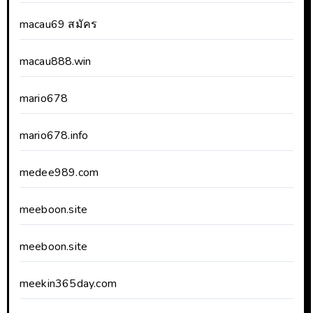
macau69 สมัคร
macau888.win
mario678
mario678.info
medee989.com
meeboon.site
meeboon.site
meekin365day.com