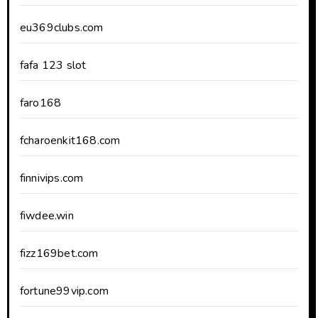
eu369clubs.com
fafa 123 slot
faro168
fcharoenkit168.com
finnivips.com
fiwdee.win
fizz169bet.com
fortune99vip.com