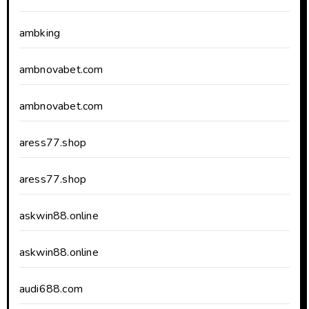
ambking
ambnovabet.com
ambnovabet.com
aress77.shop
aress77.shop
askwin88.online
askwin88.online
audi688.com