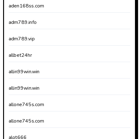
aden168ss.com
adm789.info
adm789.vip
allbet24hr
allin99win.win
allin99win.win
allone745s.com
allone745s.com
alot666