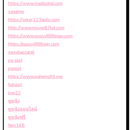
https://www.madoohd.com
sagame
https://joker123auto.com
http://www.movie87hd.com
https://www.pussy888play.com
https://pussy888win.com
sexybaccarat
pg slot
pgslot
https://www.pgheng99.me
fullslot
live22
ดูหนัง
ดูหนังออนไลน์
ดูหนังฟรี
faro168