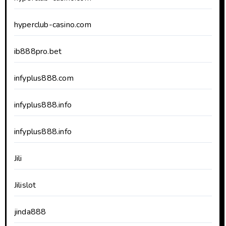
hyperclub-casino.com
ib888pro.bet
infyplus888.com
infyplus888.info
infyplus888.info
Jili
Jilislot
jinda888