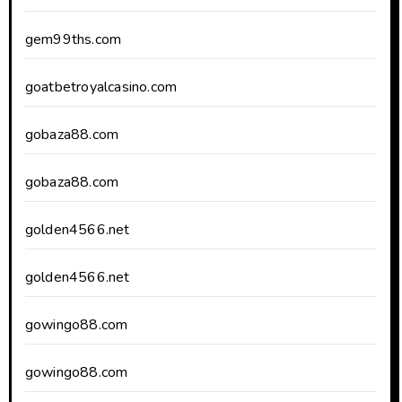
gem99ths.com
goatbetroyalcasino.com
gobaza88.com
gobaza88.com
golden4566.net
golden4566.net
gowingo88.com
gowingo88.com