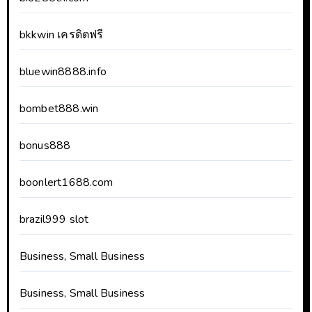
bkkwin เครดิตฟรี
bluewin8888.info
bombet888.win
bonus888
boonlert1688.com
brazil999 slot
Business, Small Business
Business, Small Business