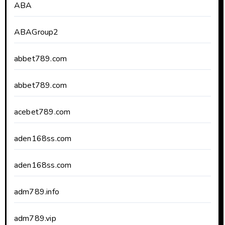
ABA
ABAGroup2
abbet789.com
abbet789.com
acebet789.com
aden168ss.com
aden168ss.com
adm789.info
adm789.vip