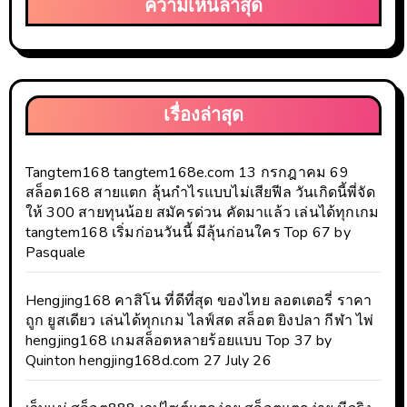
ความเห็นล่าสุด
เรื่องล่าสุด
Tangtem168 tangtem168e.com 13 กรกฎาคม 69
สล็อต168 สายแตก ลุ้นกำไรแบบไม่เสียฟีล วันเกิดนี้พี่จัด
ให้ 300 สายทุนน้อย สมัครด่วน คัดมาแล้ว เล่นได้ทุกเกม
tangtem168 เริ่มก่อนวันนี้ มีลุ้นก่อนใคร Top 67 by
Pasquale
Hengjing168 คาสิโน ที่ดีที่สุด ของไทย ลอตเตอรี่ ราคา
ถูก ยูสเดียว เล่นได้ทุกเกม ไลฟ์สด สล็อต ยิงปลา กีฬา ไพ่
hengjing168 เกมสล็อตหลายร้อยแบบ Top 37 by
Quinton hengjing168d.com 27 July 26