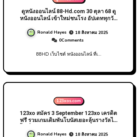
ดูหนังออนไลน์ 88-Hd.com 30 ตุลา 68 ดู
หนังออนไลน์ เข้าใหม่ชนโรง อัปเดททุกวัน
ซีรีย์ยอดฮิต 4K ครบทุกแนว แฟนตาซี ตลก
แอคชั่น โรแมนติก ดูหนัง พักสมองสบาย ๆ
Ronald Hayes
18 สิงหาคม 2025
กับหนังฟรีเต็มเรื่อง Top 79 by Sol
0Comments
88HD เว็บไซต์ หนังออนไลน์ ที่เ…
123xos.com
123xo สมัคร 3 September 123xo เครดิต
ฟรี รวมเกมเดิมพันโบนัสเยอะลุ้นรางวัลไม่
อั้นเริ่มเล่นได้เลยพร้อมเครดิตฟรีพิเศษ Top
3 by Tonja
Ronald Hayes
18 สิงหาคม 2025