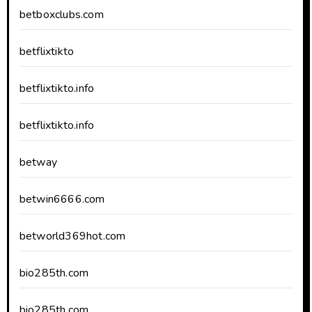
betboxclubs.com
betflixtikto
betflixtikto.info
betflixtikto.info
betway
betwin6666.com
betworld369hot.com
bio285th.com
bio285th.com