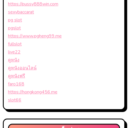
https://pussy888win.com
sexybaccarat
pg slot
pgslot
https://www.pgheng99.me
fullslot
live22
ดูหนัง
ดูหนังออนไลน์
ดูหนังฟรี
faro168
https://hongkong456.me
slot66