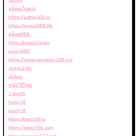
slot66
สล็อตเว็บตรง
https://judhai168.co
https://bonus888.life
สล็อต888
https://pgslot.today
pussy888
https://www.sexyauto168.xyz
slotxo24hr
slotpg
หนังโป๊ไทย
1xbetth
funny18
kiss918
https://pgslotth.io
https://joker356.com