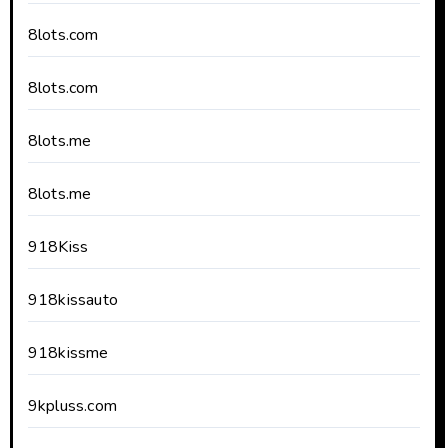
8lots.com
8lots.com
8lots.me
8lots.me
918Kiss
918kissauto
918kissme
9kpluss.com