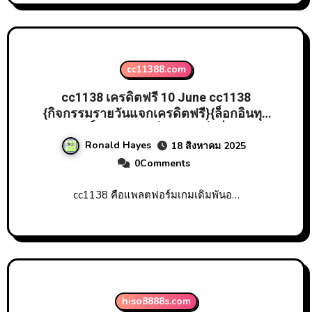
cc11388.com
cc1138 เครดิตฟรี 10 June cc1138
{กิจกรรมรายวันแจกเครดิตฟรี}{ล็อกอินทุก
วันมีสิทธิ์ลุ้น}{ยูสเก่าก็รับได้}{เว็บลื่นโหลด
ไวไม่มีสะดุด}{เกมเข้าทันใจไม่ต้องรอ}{เล่น
Ronald Hayes
18 สิงหาคม 2025
ได้ต่อเนื่องทุกช่วงเวลา}{แจกสูตรเกมฟรีใช้
0Comments
งานได้จริง}{ช่วยเพิ่มโอกาสชนะ}{เหมาะกับ
มือใหม่ทุกคน} Top 51 by Finlay
cc1138 คือแพลตฟอร์มเกมเดิมพันอ…
hiso8888s.com