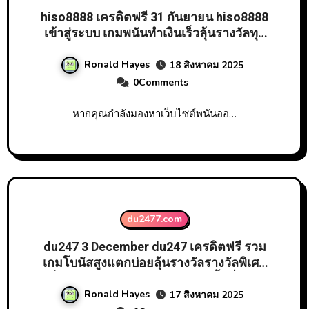
hiso8888 เครดิตฟรี 31 กันยายน hiso8888
เข้าสู่ระบบ เกมพนันทำเงินเร็วลุ้นรางวัลทุก
วันสมัครง่ายรับเครดิตฟรีทันทีพร้อมโบนัส
จัดเต็ม Top 54 by Beatrice
Ronald Hayes
18 สิงหาคม 2025
0Comments
หากคุณกำลังมองหาเว็บไซต์พนันออ…
du2477.com
du247 3 December du247 เครดิตฟรี รวม
เกมโบนัสสูงแตกบ่อยลุ้นรางวัลรางวัลพิเศษ
สล็อตเล่นง่ายแตกไวถอนได้ไม่มีขั้นต่ำ Top
71 by Chanel
Ronald Hayes
17 สิงหาคม 2025