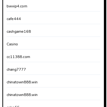
bwvip4.com
cafe444
cashgame168
Casino
cc11388.com
chang7777
chinatown888.win
chinatown888.win