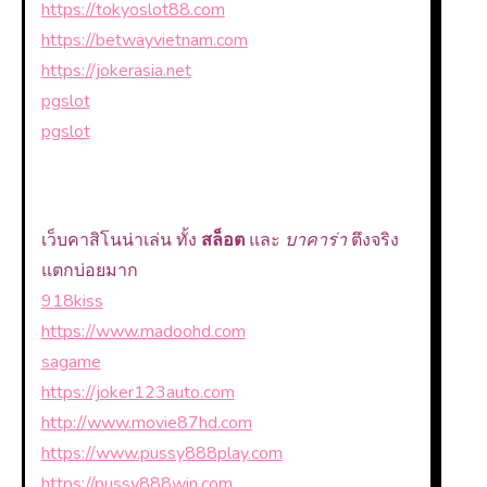
https://tokyoslot88.com
https://betwayvietnam.com
https://jokerasia.net
pgslot
pgslot
เว็บคาสิโนน่าเล่น ทั้ง
สล็อต
และ
บาคาร่า
ตึงจริง
แตกบ่อยมาก
918kiss
https://www.madoohd.com
sagame
https://joker123auto.com
http://www.movie87hd.com
https://www.pussy888play.com
https://pussy888win.com