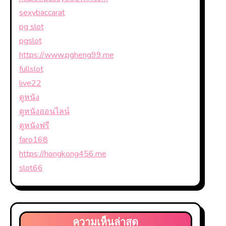
sexybaccarat
pg slot
pgslot
https://www.pgheng99.me
fullslot
live22
ดูหนัง
ดูหนังออนไลน์
ดูหนังฟรี
faro168
https://hongkong456.me
slot66
ความเห็นล่าสุด