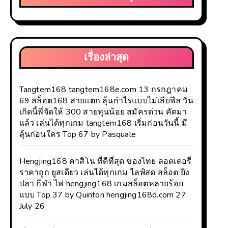
เรื่องล่าสุด
Tangtem168 tangtem168e.com 13 กรกฎาคม
69 สล็อต168 สายแตก ลุ้นกำไรแบบไม่เสียฟีล วัน
เกิดนี้พี่จัดให้ 300 สายทุนน้อย สมัครด่วน คัดมา
แล้ว เล่นได้ทุกเกม tangtem168 เริ่มก่อนวันนี้ มี
ลุ้นก่อนใคร Top 67 by Pasquale
Hengjing168 คาสิโน ที่ดีที่สุด ของไทย ลอตเตอรี่
ราคาถูก ยูสเดียว เล่นได้ทุกเกม ไลฟ์สด สล็อต ยิง
ปลา กีฬา ไพ่ hengjing168 เกมสล็อตหลายร้อย
แบบ Top 37 by Quinton hengjing168d.com 27
July 26