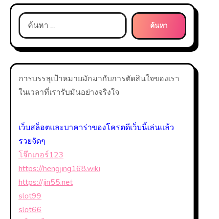
ค้นหา
สำหรับ:
การบรรลุเป้าหมายมักมากับการตัดสินใจของเรา
ในเวลาที่เรารับมันอย่างจริงใจ
เว็บสล็อตและบาคาร่าของโครตดีเว็บนี้เล่นแล้ว
รวยจัดๆ
โจ๊กเกอร์123
https://hengjing168.wiki
https://jin55.net
slot99
slot66