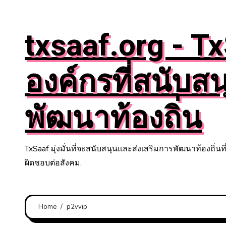
Skip
to
txsaaf.org - T
content
องค์กรที่สนับส
พัฒนาท้องถิ่น
TxSaaf มุ่งมั่นที่จะสนับสนุนและส่งเสริมการพัฒนาท้องถิ่นที
ผิดชอบต่อสังคม.
Home
p2vvip