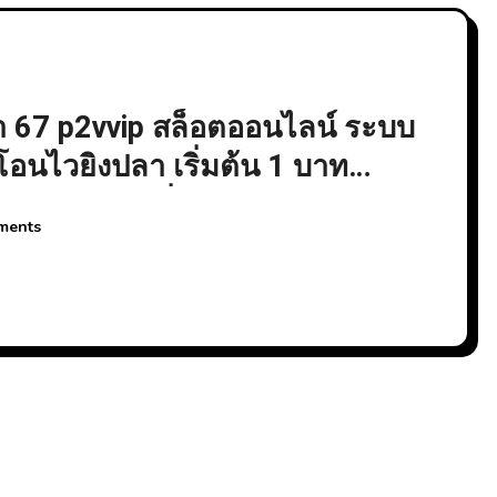
 67 p2vvip สล็อตออนไลน์ ระบบ
์ โอนไวยิงปลา เริ่มต้น 1 บาท
่าจะเจอเกมที่ใช่ Top 58 by
ments