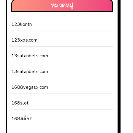
หมวดหมู่
123lionth
123xos.com
13satanbets.com
13satanbets.com
1688vegasx.com
168slot
168สล็อต