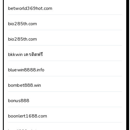
betworld369hot.com
bio285th.com
bio285th.com
bkkwin เครดิตฟรี
bluewin8888.info
bombet888.win
bonus888
boonlert1688.com