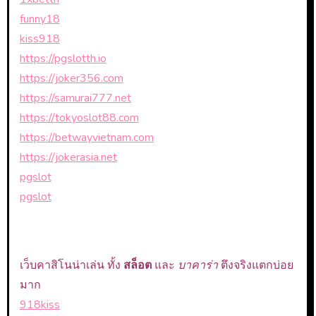
funny18
kiss918
https://pgslotth.io
https://joker356.com
https://samurai777.net
https://tokyoslot88.com
https://betwayvietnam.com
https://jokerasia.net
pgslot
pgslot
เว็บคาสิโนน่าเล่น ทั้ง
สล็อต
และ
บาคาร่า
ตึงจริงแตกบ่อย
มาก
918kiss