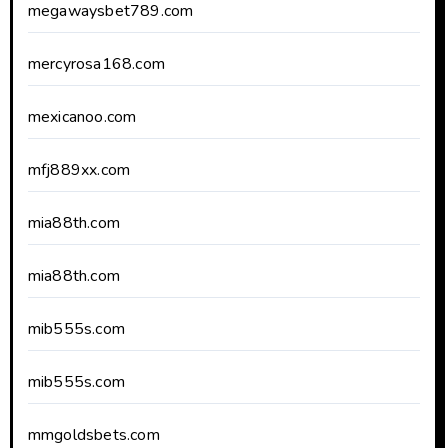
megawaysbet789.com
mercyrosa168.com
mexicanoo.com
mfj889xx.com
mia88th.com
mia88th.com
mib555s.com
mib555s.com
mmgoldsbets.com