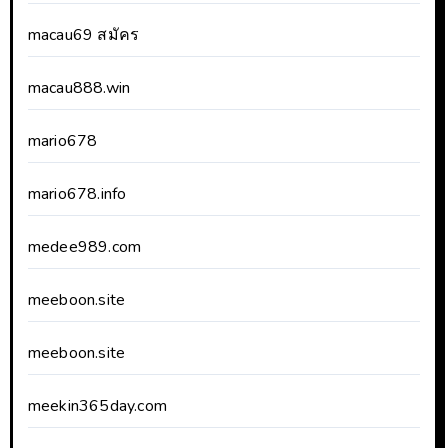
macau69 สมัคร
macau888.win
mario678
mario678.info
medee989.com
meeboon.site
meeboon.site
meekin365day.com