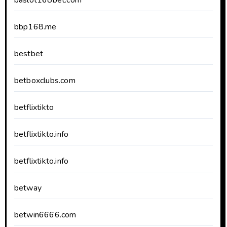
baslot168bet.com
bbp168.me
bestbet
betboxclubs.com
betflixtikto
betflixtikto.info
betflixtikto.info
betway
betwin6666.com