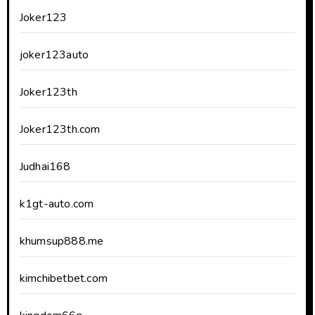
Joker123
joker123auto
Joker123th
Joker123th.com
Judhai168
k1gt-auto.com
khumsup888.me
kimchibetbet.com