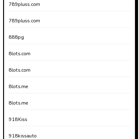
789pluss.com
789pluss.com
888pg
8lots.com
8lots.com
8lots.me
8lots.me
918Kiss
918kissauto