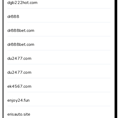
dgb222hot.com
dr888
dr888bet.com
dr888bet.com
du2477.com
du2477.com
ek4567.com
enjoy24.fun
erisauto.site