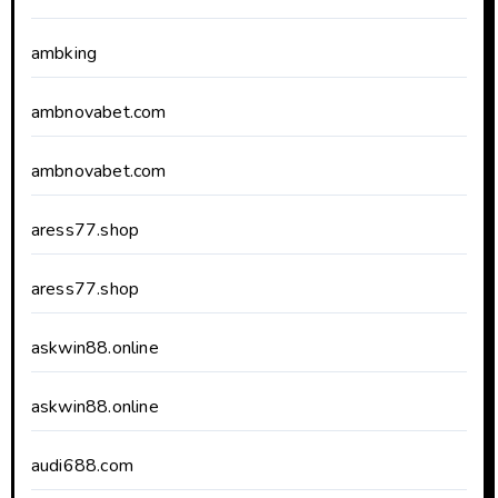
ambking
ambnovabet.com
ambnovabet.com
aress77.shop
aress77.shop
askwin88.online
askwin88.online
audi688.com