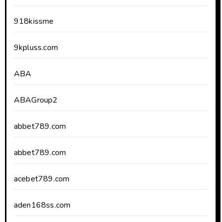
918kissme
9kpluss.com
ABA
ABAGroup2
abbet789.com
abbet789.com
acebet789.com
aden168ss.com