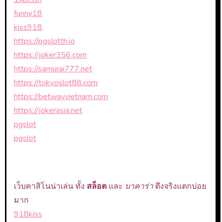
funny18
kiss918
https://pgslotth.io
https://joker356.com
https://samurai777.net
https://tokyoslot88.com
https://betwayvietnam.com
https://jokerasia.net
pgslot
pgslot
เว็บคาสิโนน่าเล่น ทั้ง
สล็อต
และ
บาคาร่า
ตึงจริงแตกบ่อย
มาก
918kiss