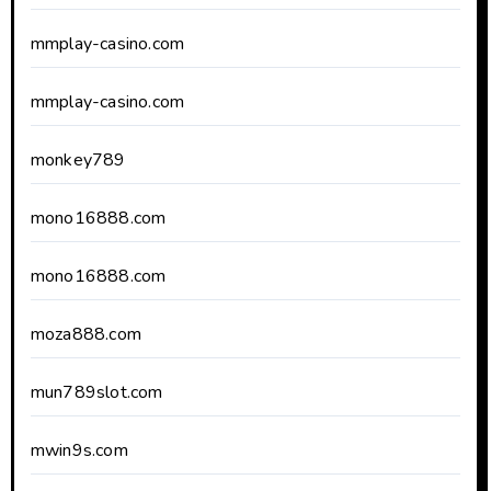
mmplay-casino.com
mmplay-casino.com
monkey789
mono16888.com
mono16888.com
moza888.com
mun789slot.com
mwin9s.com