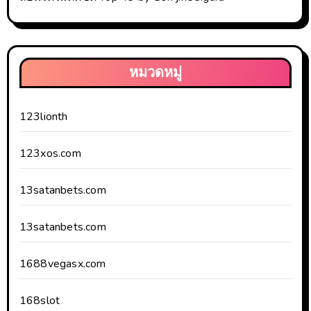
หมวดหมู่
123lionth
123xos.com
13satanbets.com
13satanbets.com
1688vegasx.com
168slot