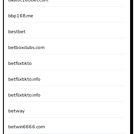
baslot168bet.com
bbp168.me
bestbet
betboxclubs.com
betflixtikto
betflixtikto.info
betflixtikto.info
betway
betwin6666.com